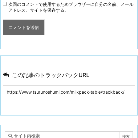
次回のコメントで使用するためブラウザーに自分の名前、メール
アドレス、サイトを保存する。
この記事のトラックバックURL