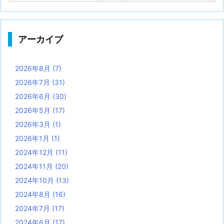
アーカイブ
2026年8月
(7)
2026年7月
(31)
2026年6月
(30)
2026年5月
(17)
2026年3月
(1)
2026年1月
(1)
2024年12月
(11)
2024年11月
(20)
2024年10月
(13)
2024年8月
(16)
2024年7月
(17)
2024年6月
(17)