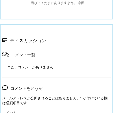
遊びってたまにありますよね。 今回 ...
ディスカッション
コメント一覧
まだ、コメントがありません
コメントをどうぞ
メールアドレスが公開されることはありません。
*
が付いている欄
は必須項目です
コメント