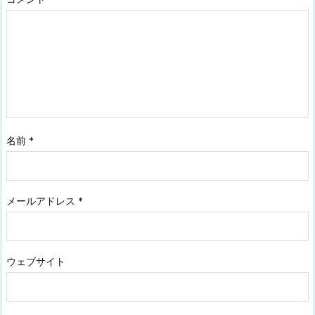
名前
*
メールアドレス
*
ウェブサイト