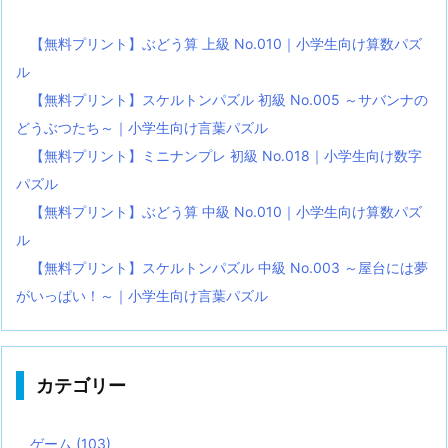
【無料プリント】ぶどう算 上級 No.010｜小学生向け算数パズ
ル
【無料プリント】スケルトンパズル 初級 No.005 ～サバンナの
どうぶつたち～｜小学生向け言葉パズル
【無料プリント】ミニナンプレ 初級 No.018｜小学生向け数字
パズル
【無料プリント】ぶどう算 中級 No.010｜小学生向け算数パズ
ル
【無料プリント】スケルトンパズル 中級 No.003 ～屋台には夢
がいっぱい！～｜小学生向け言葉パズル
カテゴリー
ゲーム
(103)