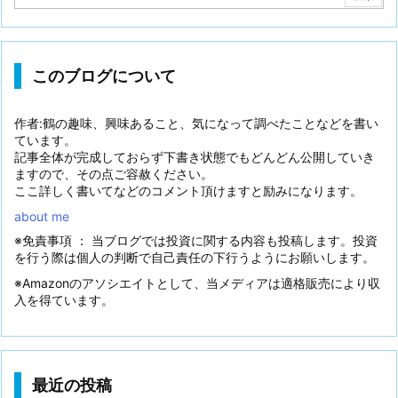
このブログについて
作者:鶴の趣味、興味あること、気になって調べたことなどを書い
ています。
記事全体が完成しておらず下書き状態でもどんどん公開していき
ますので、その点ご容赦ください。
ここ詳しく書いてなどのコメント頂けますと励みになります。
about me
※免責事項 ： 当ブログでは投資に関する内容も投稿します。投資
を行う際は個人の判断で自己責任の下行うようにお願いします。
※Amazonのアソシエイトとして、当メディアは適格販売により収
入を得ています。
最近の投稿