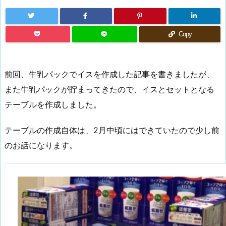
Copy
前回、牛乳パックでイスを作成した記事を書きましたが、
また牛乳パックが貯まってきたので、イスとセットとなる
テーブルを作成しました。
テーブルの作成自体は、2月中頃にはできていたので少し前
のお話になります。