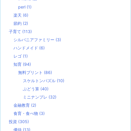
perl
(1)
楽天
(6)
節約
(2)
子育て
(113)
シルバニアファミリー
(3)
ハンドメイド
(6)
レゴ
(1)
知育
(94)
無料プリント
(86)
スケルトンパズル
(10)
ぶどう算
(40)
ミニナンプレ
(32)
金融教育
(2)
食育・食べ物
(3)
投資
(305)
優待
(13)