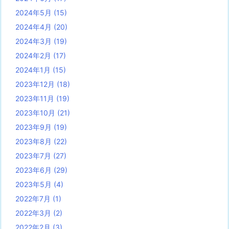
2024年5月
(15)
2024年4月
(20)
2024年3月
(19)
2024年2月
(17)
2024年1月
(15)
2023年12月
(18)
2023年11月
(19)
2023年10月
(21)
2023年9月
(19)
2023年8月
(22)
2023年7月
(27)
2023年6月
(29)
2023年5月
(4)
2022年7月
(1)
2022年3月
(2)
2022年2月
(3)