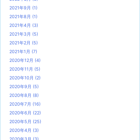
2021年9月
(1)
2021年8月
(1)
2021年4月
(3)
2021年3月
(5)
2021年2月
(5)
2021年1月
(7)
2020年12月
(4)
2020年11月
(5)
2020年10月
(2)
2020年9月
(5)
2020年8月
(8)
2020年7月
(16)
2020年6月
(22)
2020年5月
(25)
2020年4月
(3)
2020年3月
(3)