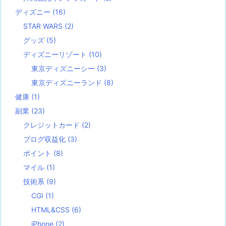
ディズニー
(16)
STAR WARS
(2)
グッズ
(5)
ディズニーリゾート
(10)
東京ディズニーシー
(3)
東京ディズニーランド
(8)
健康
(1)
副業
(23)
クレジットカード
(2)
ブログ収益化
(3)
ポイント
(8)
マイル
(1)
技術系
(9)
CGI
(1)
HTML&CSS
(6)
iPhone
(2)