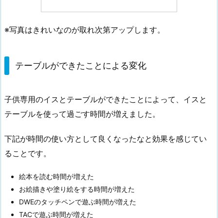
拡
張
※写真はきれいなのが取れ次第アップします。
テーブルができたことによる変化
子供専用のイスとテーブルができたことによって、イスと
テーブルを使って過ごす時間が増えました。
下記が時間の使い方として良くなったなと効果を感じてい
ることです。
絵本を読む時間が増えた
お絵描きや塗り絵をする時間が増えた
DWEのタッチペンで遊ぶ時間が増えた
TACで遊ぶ時間が増えた