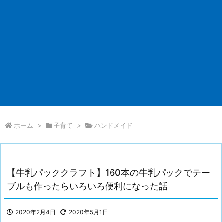
ホーム
>
子育て
>
ハンドメイド
【牛乳パッククラフト】160本の牛乳パックでテー
ブルも作ったらいろいろ便利になった話
2020年2月4日
2020年5月1日