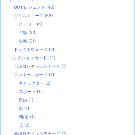
GOT:レジェンド
(43)
グリムエコーズ
(58)
ヒーロー
(4)
召喚
(33)
攻略
(21)
ドラクエウォーク
(2)
コレクションカード
(11)
TDRコレクションカード
(1)
マンホールカード
(7)
キャラクター
(2)
スポーツ
(1)
昆虫
(1)
木
(1)
湖/沼
(1)
花
(2)
沖縄観光インフラカード
(2)