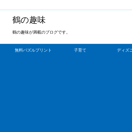
鶴の趣味
鶴の趣味が満載のブログです。
無料パズルプリント
子育て
ディズ