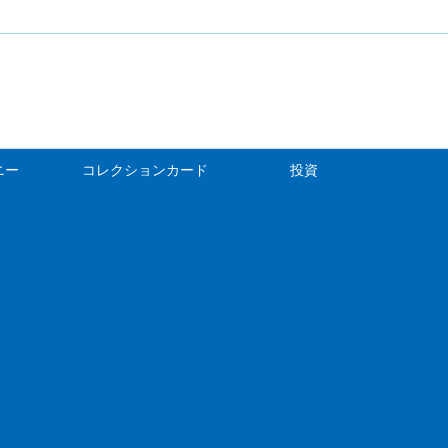
ニー
コレクションカード
投資