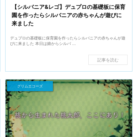
【シルバニア&レゴ】デュプロの基礎板に保育
園を作ったらシルバニアの赤ちゃんが遊びに
来ました
デュプロの基礎板に保育園を作ったらシルバニアの赤ちゃんが遊
びに来ました 本日は娘からシルバ ...
記事を読む
グリムエコーズ