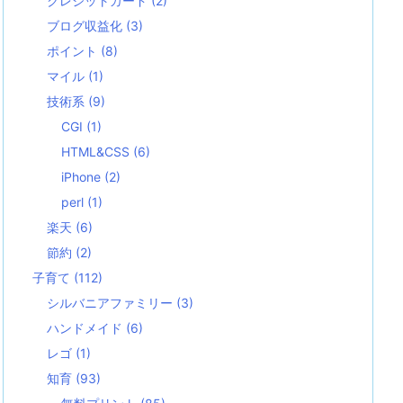
クレジットカード
(2)
ブログ収益化
(3)
ポイント
(8)
マイル
(1)
技術系
(9)
CGI
(1)
HTML&CSS
(6)
iPhone
(2)
perl
(1)
楽天
(6)
節約
(2)
子育て
(112)
シルバニアファミリー
(3)
ハンドメイド
(6)
レゴ
(1)
知育
(93)