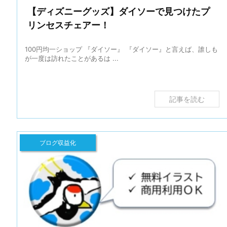
【ディズニーグッズ】ダイソーで見つけたプ
リンセスチェアー！
100円均一ショップ 『ダイソー』 『ダイソー』と言えば、誰しも
が一度は訪れたことがあるは ...
記事を読む
ブログ収益化