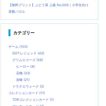
【無料プリント】ぶどう算 上級 No.009｜小学生向け
算数パズル
カテゴリー
ゲーム
(103)
GOT:レジェンド
(43)
グリムエコーズ
(58)
ヒーロー
(4)
召喚
(33)
攻略
(21)
ドラクエウォーク
(2)
コレクションカード
(11)
TDRコレクションカード
(1)