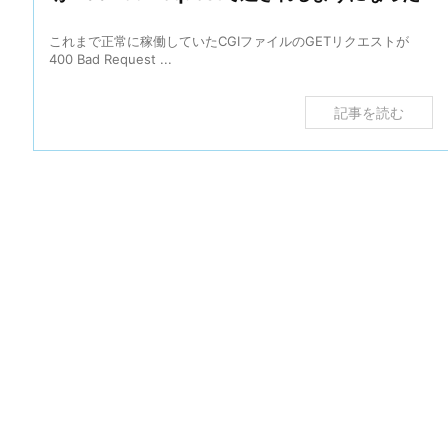
これまで正常に稼働していたCGIファイルのGETリクエストが
400 Bad Request ...
記事を読む