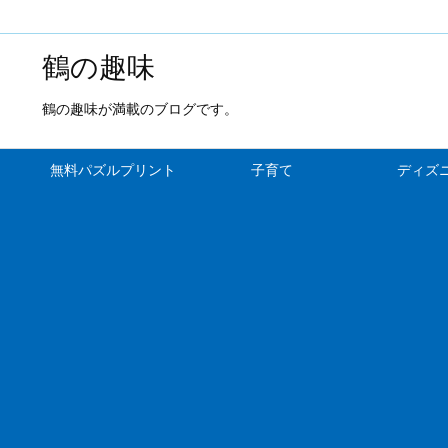
鶴の趣味
鶴の趣味が満載のブログです。
無料パズルプリント
子育て
ディズ