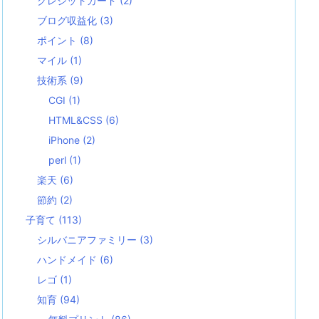
クレジットカード
(2)
ブログ収益化
(3)
ポイント
(8)
マイル
(1)
技術系
(9)
CGI
(1)
HTML&CSS
(6)
iPhone
(2)
perl
(1)
楽天
(6)
節約
(2)
子育て
(113)
シルバニアファミリー
(3)
ハンドメイド
(6)
レゴ
(1)
知育
(94)