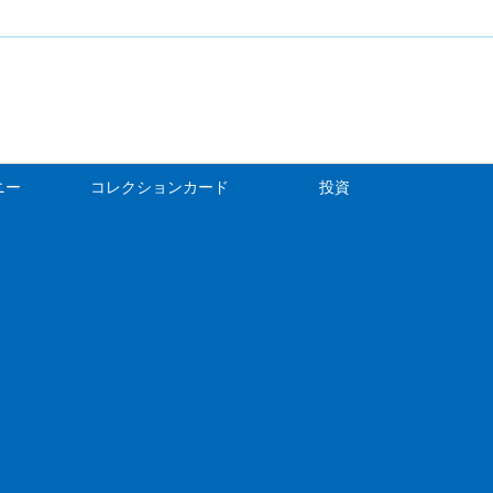
ニー
コレクションカード
投資