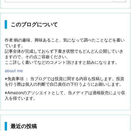
このブログについて
作者:鶴の趣味、興味あること、気になって調べたことなどを書い
ています。
記事全体が完成しておらず下書き状態でもどんどん公開していき
ますので、その点ご容赦ください。
ここ詳しく書いてなどのコメント頂けますと励みになります。
about me
※免責事項 ： 当ブログでは投資に関する内容も投稿します。投資
を行う際は個人の判断で自己責任の下行うようにお願いします。
※Amazonのアソシエイトとして、当メディアは適格販売により収
入を得ています。
最近の投稿