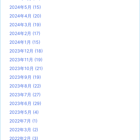
2024年5月
(15)
2024年4月
(20)
2024年3月
(19)
2024年2月
(17)
2024年1月
(15)
2023年12月
(18)
2023年11月
(19)
2023年10月
(21)
2023年9月
(19)
2023年8月
(22)
2023年7月
(27)
2023年6月
(29)
2023年5月
(4)
2022年7月
(1)
2022年3月
(2)
2022年2月
(3)