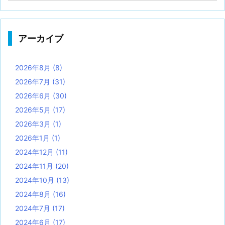
アーカイブ
2026年8月
(8)
2026年7月
(31)
2026年6月
(30)
2026年5月
(17)
2026年3月
(1)
2026年1月
(1)
2024年12月
(11)
2024年11月
(20)
2024年10月
(13)
2024年8月
(16)
2024年7月
(17)
2024年6月
(17)