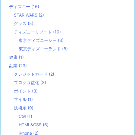
ディズニー
(16)
STAR WARS
(2)
グッズ
(5)
ディズニーリゾート
(10)
東京ディズニーシー
(3)
東京ディズニーランド
(8)
健康
(1)
副業
(23)
クレジットカード
(2)
ブログ収益化
(3)
ポイント
(8)
マイル
(1)
技術系
(9)
CGI
(1)
HTML&CSS
(6)
iPhone
(2)