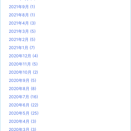
2021年9月
(1)
2021年8月
(1)
2021年4月
(3)
2021年3月
(5)
2021年2月
(5)
2021年1月
(7)
2020年12月
(4)
2020年11月
(5)
2020年10月
(2)
2020年9月
(5)
2020年8月
(8)
2020年7月
(16)
2020年6月
(22)
2020年5月
(25)
2020年4月
(3)
2020年3月
(3)