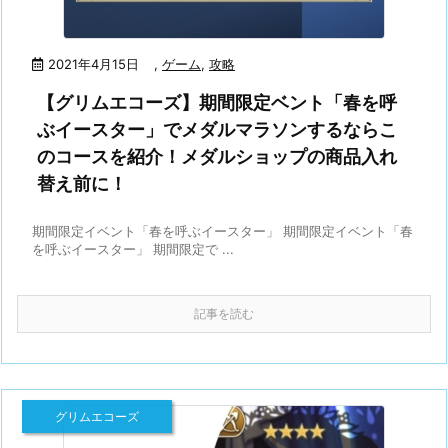
2021年4月15日
,
ゲーム
,
攻略
【グリムエコーズ】期間限定ベント「春を呼
ぶイースター」でメダルマラソンするならこ
のコースを紹介！メダルショップの商品入れ
替え前に！
期間限定イベント「春を呼ぶイースター」 期間限定イベント「春
を呼ぶイースター」 期間限定で ...
記事を読む
グリムエコーズ