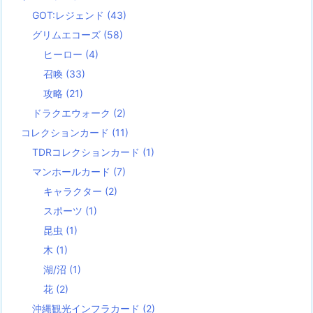
GOT:レジェンド
(43)
グリムエコーズ
(58)
ヒーロー
(4)
召喚
(33)
攻略
(21)
ドラクエウォーク
(2)
コレクションカード
(11)
TDRコレクションカード
(1)
マンホールカード
(7)
キャラクター
(2)
スポーツ
(1)
昆虫
(1)
木
(1)
湖/沼
(1)
花
(2)
沖縄観光インフラカード
(2)