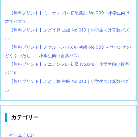
【無料プリント】ミニナンプレ 初級変則 No.009｜小学生向け
数字パズル
【無料プリント】ぶどう算 上級 No.010｜小学生向け算数パズ
ル
【無料プリント】スケルトンパズル 初級 No.005 ～サバンナの
どうぶつたち～｜小学生向け言葉パズル
【無料プリント】ミニナンプレ 初級 No.018｜小学生向け数字
パズル
【無料プリント】ぶどう算 中級 No.010｜小学生向け算数パズ
ル
カテゴリー
ゲーム
(103)