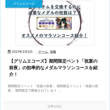
グリムエコーズ
2021年3月5日
,
ゲーム
,
攻略
【グリムエコーズ】期間限定ベント「祝宴の
前夜」の効率的なメダルマラソンコースを紹
介！
期間限定イベント「祝宴の前夜」 期間限定イベント「祝宴の前
夜」 期間限定で開催されているイ ...
記事を読む