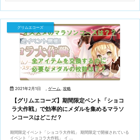
グリムエコーズ
2021年2月1日
,
ゲーム
,
攻略
【グリムエコーズ】期間限定ベント「ショコ
ラ大作戦」で効率的にメダルを集めるマラソ
ンコースはどこだ？
期間限定イベント「ショコラ大作戦」 期間限定で開催されている
イベント「ショコラ大作戦」 イ ...