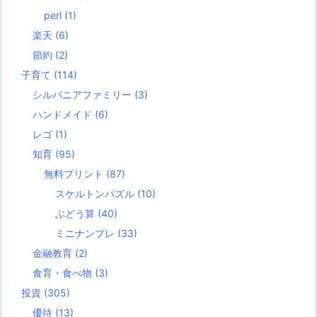
perl
(1)
楽天
(6)
節約
(2)
子育て
(114)
シルバニアファミリー
(3)
ハンドメイド
(6)
レゴ
(1)
知育
(95)
無料プリント
(87)
スケルトンパズル
(10)
ぶどう算
(40)
ミニナンプレ
(33)
金融教育
(2)
食育・食べ物
(3)
投資
(305)
優待
(13)