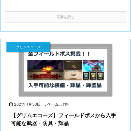
記事を読む
グリムエコーズ
2021年1月30日
,
ゲーム
,
攻略
【グリムエコーズ】フィールドボスから入手
可能な武器・防具・輝晶