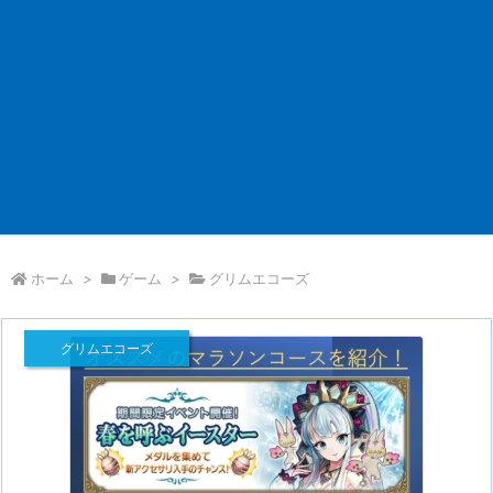
ホーム
>
ゲーム
>
グリムエコーズ
グリムエコーズ