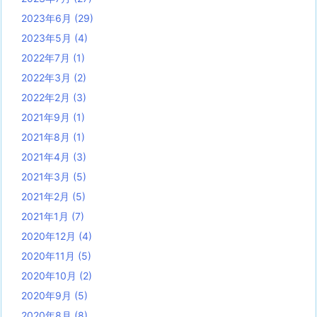
2023年6月
(29)
2023年5月
(4)
2022年7月
(1)
2022年3月
(2)
2022年2月
(3)
2021年9月
(1)
2021年8月
(1)
2021年4月
(3)
2021年3月
(5)
2021年2月
(5)
2021年1月
(7)
2020年12月
(4)
2020年11月
(5)
2020年10月
(2)
2020年9月
(5)
2020年8月
(8)