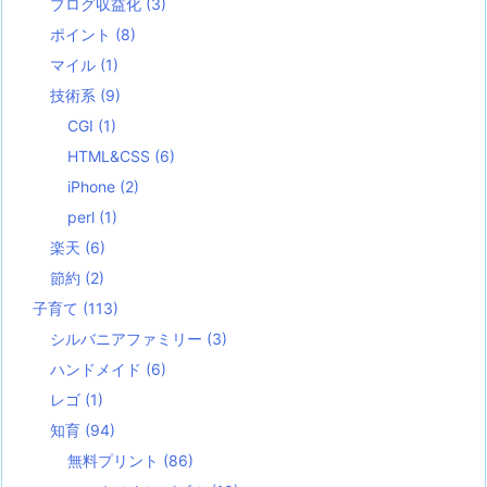
ブログ収益化
(3)
ポイント
(8)
マイル
(1)
技術系
(9)
CGI
(1)
HTML&CSS
(6)
iPhone
(2)
perl
(1)
楽天
(6)
節約
(2)
子育て
(113)
シルバニアファミリー
(3)
ハンドメイド
(6)
レゴ
(1)
知育
(94)
無料プリント
(86)