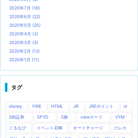
2020年7月
(16)
2020年6月
(22)
2020年5月
(25)
2020年4月
(3)
2020年3月
(3)
2020年2月
(12)
2020年1月
(11)
タグ
disney
FIRE
HTML
JR
JREポイント
ol
SBI証券
SPYD
S株
viewカード
VYM
ぐるなび
イベント召喚
オートチャージ
クレカ