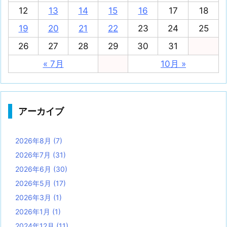
12
13
14
15
16
17
18
19
20
21
22
23
24
25
26
27
28
29
30
31
« 7月
10月 »
アーカイブ
2026年8月
(7)
2026年7月
(31)
2026年6月
(30)
2026年5月
(17)
2026年3月
(1)
2026年1月
(1)
2024年12月
(11)