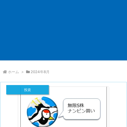
ホーム
>
2024年8月
投資