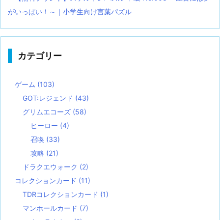
がいっぱい！～｜小学生向け言葉パズル
カテゴリー
ゲーム
(103)
GOT:レジェンド
(43)
グリムエコーズ
(58)
ヒーロー
(4)
召喚
(33)
攻略
(21)
ドラクエウォーク
(2)
コレクションカード
(11)
TDRコレクションカード
(1)
マンホールカード
(7)