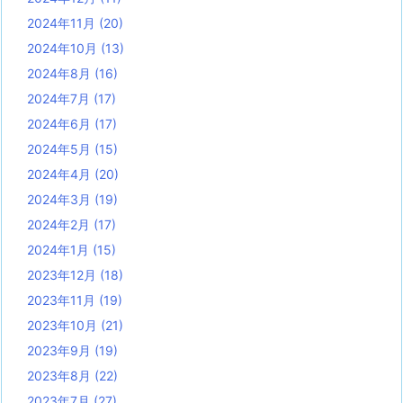
2024年11月
(20)
2024年10月
(13)
2024年8月
(16)
2024年7月
(17)
2024年6月
(17)
2024年5月
(15)
2024年4月
(20)
2024年3月
(19)
2024年2月
(17)
2024年1月
(15)
2023年12月
(18)
2023年11月
(19)
2023年10月
(21)
2023年9月
(19)
2023年8月
(22)
2023年7月
(27)