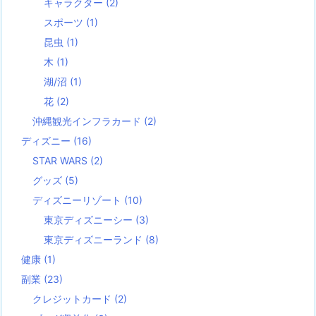
キャラクター
(2)
スポーツ
(1)
昆虫
(1)
木
(1)
湖/沼
(1)
花
(2)
沖縄観光インフラカード
(2)
ディズニー
(16)
STAR WARS
(2)
グッズ
(5)
ディズニーリゾート
(10)
東京ディズニーシー
(3)
東京ディズニーランド
(8)
健康
(1)
副業
(23)
クレジットカード
(2)