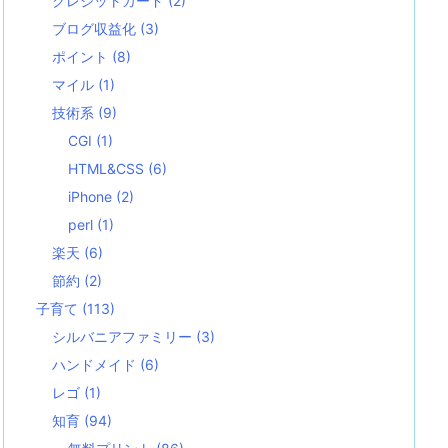
クレジットカード
(2)
ブログ収益化
(3)
ポイント
(8)
マイル
(1)
技術系
(9)
CGI
(1)
HTML&CSS
(6)
iPhone
(2)
perl
(1)
楽天
(6)
節約
(2)
子育て
(113)
シルバニアファミリー
(3)
ハンドメイド
(6)
レゴ
(1)
知育
(94)