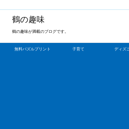
鶴の趣味
鶴の趣味が満載のブログです。
無料パズルプリント
子育て
ディズ