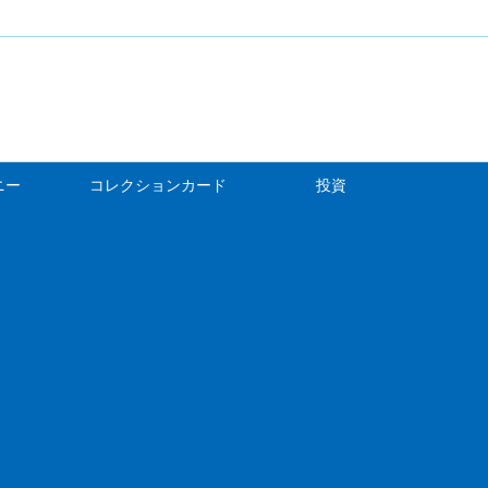
ニー
コレクションカード
投資