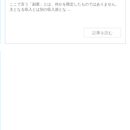
ここで言う「副業」とは、何かを限定したものではありません。
主となる収入とは別の収入源とな ...
記事を読む