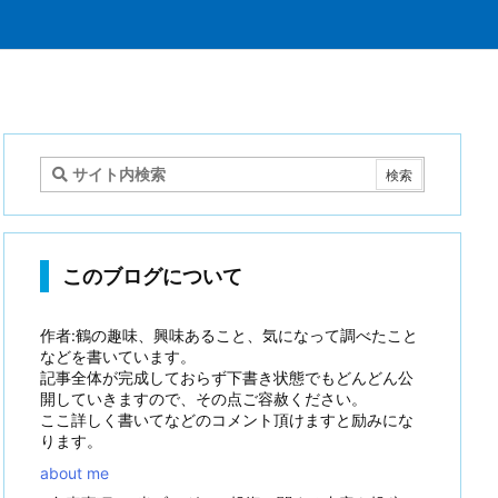
このブログについて
作者:鶴の趣味、興味あること、気になって調べたこと
などを書いています。
記事全体が完成しておらず下書き状態でもどんどん公
開していきますので、その点ご容赦ください。
ここ詳しく書いてなどのコメント頂けますと励みにな
ります。
about me