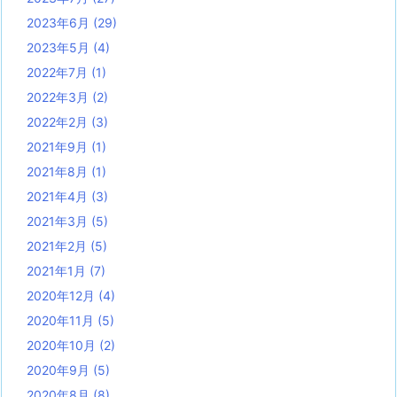
2023年6月
(29)
2023年5月
(4)
2022年7月
(1)
2022年3月
(2)
2022年2月
(3)
2021年9月
(1)
2021年8月
(1)
2021年4月
(3)
2021年3月
(5)
2021年2月
(5)
2021年1月
(7)
2020年12月
(4)
2020年11月
(5)
2020年10月
(2)
2020年9月
(5)
2020年8月
(8)