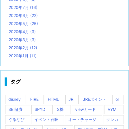
2020年7月
(16)
2020年6月
(22)
2020年5月
(25)
2020年4月
(3)
2020年3月
(3)
2020年2月
(12)
2020年1月
(11)
タグ
disney
FIRE
HTML
JR
JREポイント
ol
SBI証券
SPYD
S株
viewカード
VYM
ぐるなび
イベント召喚
オートチャージ
クレカ