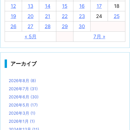
12
13
14
15
16
17
18
19
20
21
22
23
24
25
26
27
28
29
30
« 5月
7月 »
アーカイブ
2026年8月
(8)
2026年7月
(31)
2026年6月
(30)
2026年5月
(17)
2026年3月
(1)
2026年1月
(1)
2024年12月
(11)