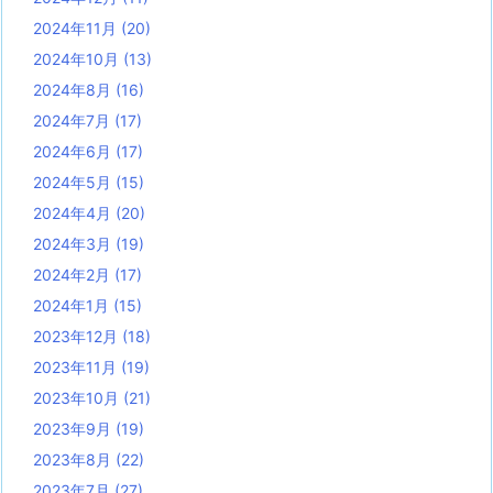
2024年11月
(20)
2024年10月
(13)
2024年8月
(16)
2024年7月
(17)
2024年6月
(17)
2024年5月
(15)
2024年4月
(20)
2024年3月
(19)
2024年2月
(17)
2024年1月
(15)
2023年12月
(18)
2023年11月
(19)
2023年10月
(21)
2023年9月
(19)
2023年8月
(22)
2023年7月
(27)