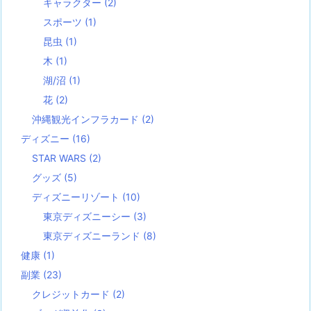
キャラクター
(2)
スポーツ
(1)
昆虫
(1)
木
(1)
湖/沼
(1)
花
(2)
沖縄観光インフラカード
(2)
ディズニー
(16)
STAR WARS
(2)
グッズ
(5)
ディズニーリゾート
(10)
東京ディズニーシー
(3)
東京ディズニーランド
(8)
健康
(1)
副業
(23)
クレジットカード
(2)