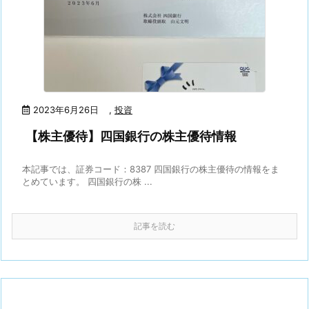
2023年6月26日
,
投資
【株主優待】四国銀行の株主優待情報
本記事では、証券コード：8387 四国銀行の株主優待の情報をま
とめています。 四国銀行の株 ...
記事を読む