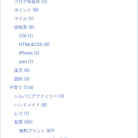
ブログ収益化
(3)
ポイント
(8)
マイル
(1)
技術系
(9)
CGI
(1)
HTML&CSS
(6)
iPhone
(2)
perl
(1)
楽天
(6)
節約
(2)
子育て
(114)
シルバニアファミリー
(3)
ハンドメイド
(6)
レゴ
(1)
知育
(95)
無料プリント
(87)