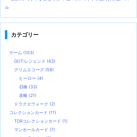
ル
カテゴリー
ゲーム
(103)
GOT:レジェンド
(43)
グリムエコーズ
(58)
ヒーロー
(4)
召喚
(33)
攻略
(21)
ドラクエウォーク
(2)
コレクションカード
(11)
TDRコレクションカード
(1)
マンホールカード
(7)