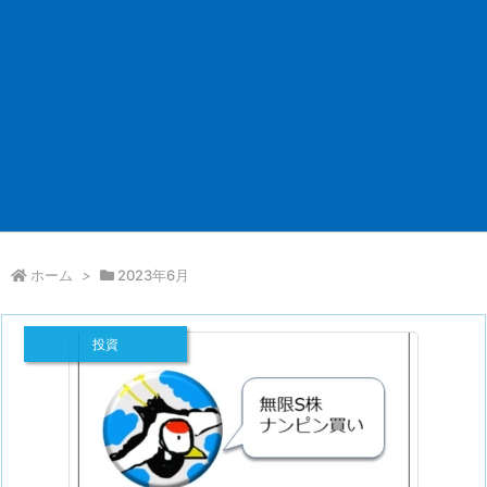
ホーム
>
2023年6月
投資