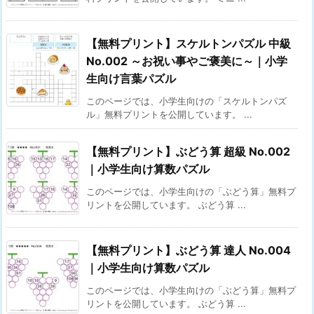
【無料プリント】スケルトンパズル 中級
No.002 ～お祝い事やご褒美に～｜小学
生向け言葉パズル
このページでは、小学生向けの「スケルトンパズ
ル」無料プリントを公開しています。 ...
【無料プリント】ぶどう算 超級 No.002
｜小学生向け算数パズル
このページでは、小学生向けの「ぶどう算」無料プ
リントを公開しています。 ぶどう算 ...
【無料プリント】ぶどう算 達人 No.004
｜小学生向け算数パズル
このページでは、小学生向けの「ぶどう算」無料プ
リントを公開しています。 ぶどう算 ...