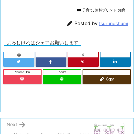
子育て
,
無料プリント
,
知育
Posted by
tsurunoshumi
よろしければシェアお願いします
!
0
-
Service Una
Send
-
Copy
Next