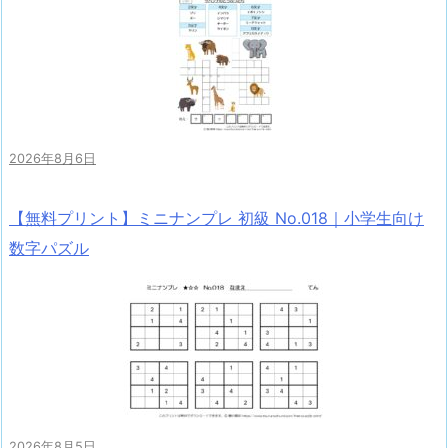
ル
プ
リ
ン
ト
一
2026年8月6日
覧
3.
【無料プリント】ミニナンプレ 初級 No.018｜小学生向け
1.
数字パズル
ぶ
ど
う
算
3.
2.
ス
ケ
2026年8月5日