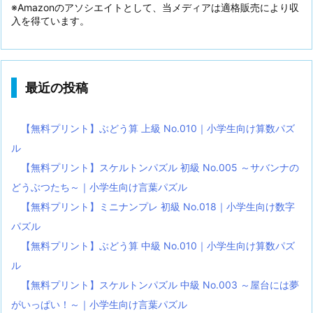
※Amazonのアソシエイトとして、当メディアは適格販売により収
入を得ています。
最近の投稿
【無料プリント】ぶどう算 上級 No.010｜小学生向け算数パズ
ル
【無料プリント】スケルトンパズル 初級 No.005 ～サバンナの
どうぶつたち～｜小学生向け言葉パズル
【無料プリント】ミニナンプレ 初級 No.018｜小学生向け数字
パズル
【無料プリント】ぶどう算 中級 No.010｜小学生向け算数パズ
ル
【無料プリント】スケルトンパズル 中級 No.003 ～屋台には夢
がいっぱい！～｜小学生向け言葉パズル