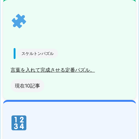
スケルトンパズル
言葉を入れて完成させる定番パズル。
現在10記事