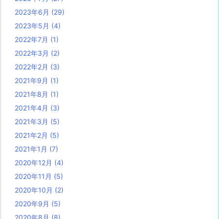
2023年6月
(29)
2023年5月
(4)
2022年7月
(1)
2022年3月
(2)
2022年2月
(3)
2021年9月
(1)
2021年8月
(1)
2021年4月
(3)
2021年3月
(5)
2021年2月
(5)
2021年1月
(7)
2020年12月
(4)
2020年11月
(5)
2020年10月
(2)
2020年9月
(5)
2020年8月
(8)