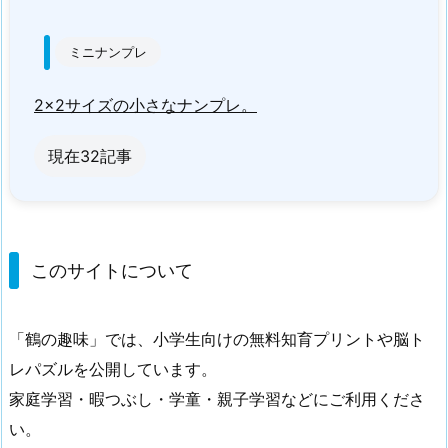
ミニナンプレ
2×2サイズの小さなナンプレ。
現在32記事
このサイトについて
「鶴の趣味」では、小学生向けの無料知育プリントや脳ト
レパズルを公開しています。
家庭学習・暇つぶし・学童・親子学習などにご利用くださ
い。