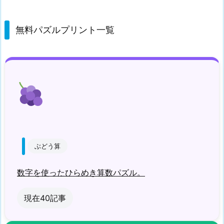
無料パズルプリント一覧
ぶどう算
数字を使ったひらめき算数パズル。
現在40記事