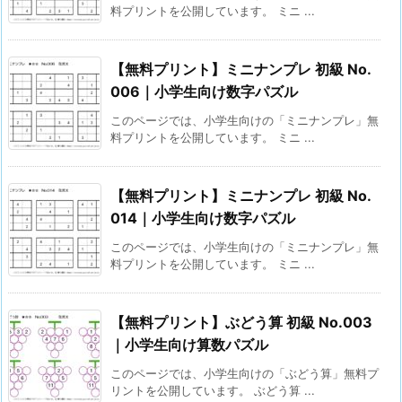
料プリントを公開しています。 ミニ ...
【無料プリント】ミニナンプレ 初級 No.
006｜小学生向け数字パズル
このページでは、小学生向けの「ミニナンプレ」無
料プリントを公開しています。 ミニ ...
【無料プリント】ミニナンプレ 初級 No.
014｜小学生向け数字パズル
このページでは、小学生向けの「ミニナンプレ」無
料プリントを公開しています。 ミニ ...
【無料プリント】ぶどう算 初級 No.003
｜小学生向け算数パズル
このページでは、小学生向けの「ぶどう算」無料プ
リントを公開しています。 ぶどう算 ...