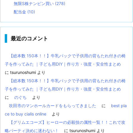
無限S株ナンピン買い
(278)
配当金
(10)
最近のコメント
【総本数 150本！！】牛乳パックで子供用の背もたれ付きの椅
子を作ってみた ｜子ども用DIY｜作り方・強度・安全性まとめ
に
tsurunoshumi
より
【総本数 150本！！】牛乳パックで子供用の背もたれ付きの椅
子を作ってみた ｜子ども用DIY｜作り方・強度・安全性まとめ
に
のぐち
より
吹田市のマンホールカードをもらってきました
に
best pla
ce to buy cialis online
より
【グリムエコーズ】ヒーローの必殺技の属性一覧！！これで攻
略パーティ決めに迷わない！
に
tsurunoshumi
より