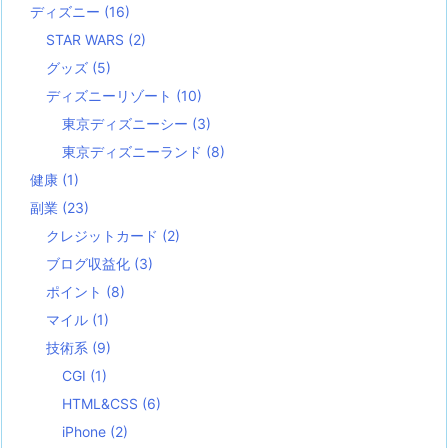
ディズニー
(16)
STAR WARS
(2)
グッズ
(5)
ディズニーリゾート
(10)
東京ディズニーシー
(3)
東京ディズニーランド
(8)
健康
(1)
副業
(23)
クレジットカード
(2)
ブログ収益化
(3)
ポイント
(8)
マイル
(1)
技術系
(9)
CGI
(1)
HTML&CSS
(6)
iPhone
(2)