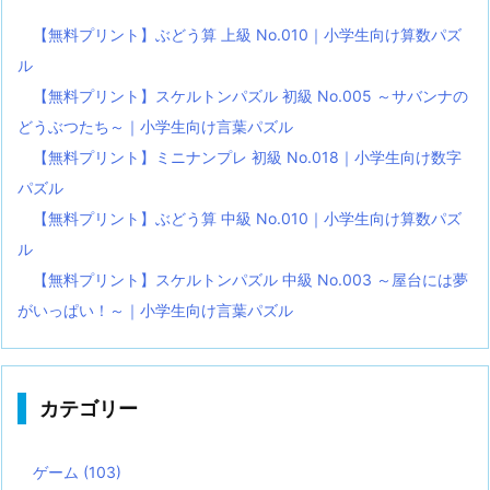
【無料プリント】ぶどう算 上級 No.010｜小学生向け算数パズ
ル
【無料プリント】スケルトンパズル 初級 No.005 ～サバンナの
どうぶつたち～｜小学生向け言葉パズル
【無料プリント】ミニナンプレ 初級 No.018｜小学生向け数字
パズル
【無料プリント】ぶどう算 中級 No.010｜小学生向け算数パズ
ル
【無料プリント】スケルトンパズル 中級 No.003 ～屋台には夢
がいっぱい！～｜小学生向け言葉パズル
カテゴリー
ゲーム
(103)