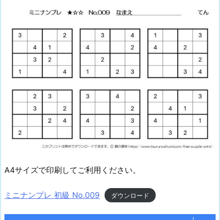
A4サイズで印刷してご利用ください。
ミニナンプレ 初級 No.009
ダウンロード