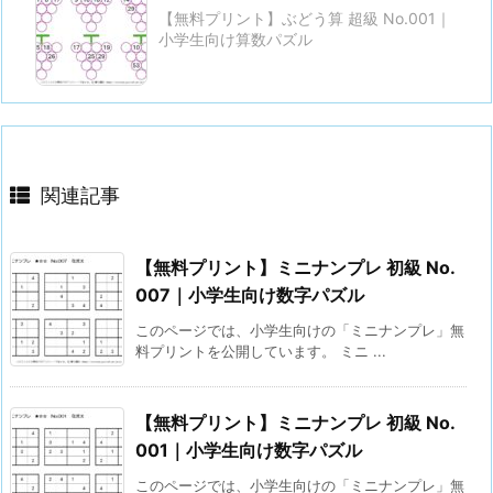
【無料プリント】ぶどう算 超級 No.001｜
小学生向け算数パズル
関連記事
【無料プリント】ミニナンプレ 初級 No.
007｜小学生向け数字パズル
このページでは、小学生向けの「ミニナンプレ」無
料プリントを公開しています。 ミニ ...
【無料プリント】ミニナンプレ 初級 No.
001｜小学生向け数字パズル
このページでは、小学生向けの「ミニナンプレ」無