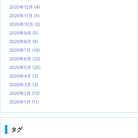
2020年12月
(4)
2020年11月
(5)
2020年10月
(2)
2020年9月
(5)
2020年8月
(8)
2020年7月
(16)
2020年6月
(22)
2020年5月
(25)
2020年4月
(3)
2020年3月
(3)
2020年2月
(12)
2020年1月
(11)
タグ