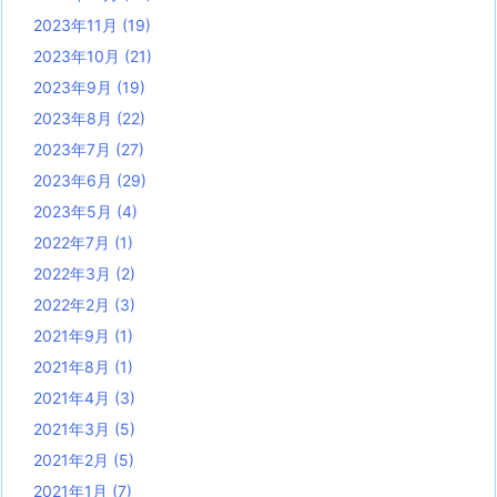
2023年11月
(19)
2023年10月
(21)
2023年9月
(19)
2023年8月
(22)
2023年7月
(27)
2023年6月
(29)
2023年5月
(4)
2022年7月
(1)
2022年3月
(2)
2022年2月
(3)
2021年9月
(1)
2021年8月
(1)
2021年4月
(3)
2021年3月
(5)
2021年2月
(5)
2021年1月
(7)