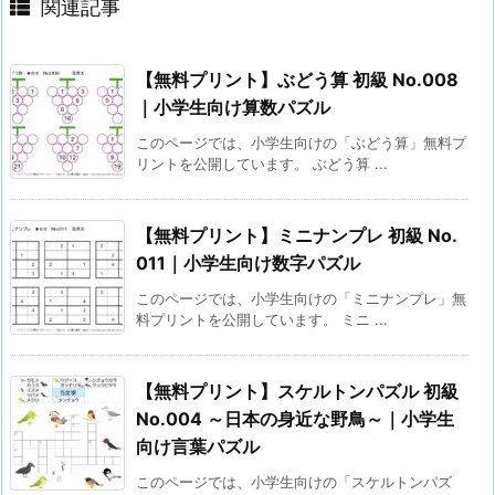
関連記事
【無料プリント】ぶどう算 初級 No.008
｜小学生向け算数パズル
このページでは、小学生向けの「ぶどう算」無料プ
リントを公開しています。 ぶどう算 ...
【無料プリント】ミニナンプレ 初級 No.
011｜小学生向け数字パズル
このページでは、小学生向けの「ミニナンプレ」無
料プリントを公開しています。 ミニ ...
【無料プリント】スケルトンパズル 初級
No.004 ～日本の身近な野鳥～｜小学生
向け言葉パズル
このページでは、小学生向けの「スケルトンパズ