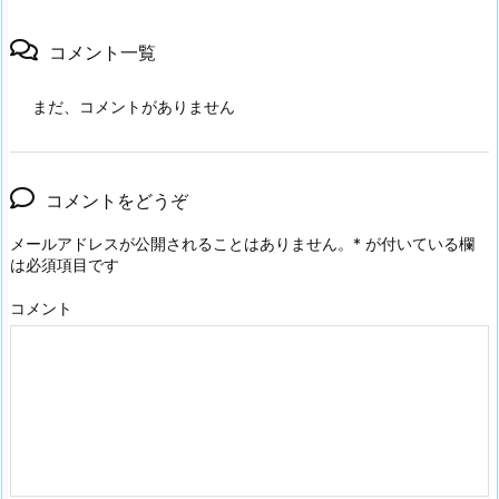
コメント一覧
まだ、コメントがありません
コメントをどうぞ
メールアドレスが公開されることはありません。
*
が付いている欄
は必須項目です
コメント