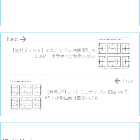
Next
【無料プリント】ミニナンプレ 初級変則 N
o.004｜小学生向け数字パズル
Prev
【無料プリント】ミニナンプレ 初級 No.0
09｜小学生向け数字パズル