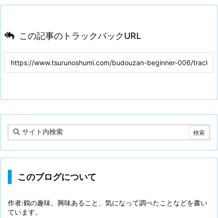
この記事のトラックバックURL
このブログについて
作者:鶴の趣味、興味あること、気になって調べたことなどを書い
ています。