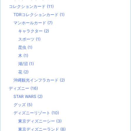
コレクションカード
(11)
TDRコレクションカード
(1)
マンホールカード
(7)
キャラクター
(2)
スポーツ
(1)
昆虫
(1)
木
(1)
湖/沼
(1)
花
(2)
沖縄観光インフラカード
(2)
ディズニー
(16)
STAR WARS
(2)
グッズ
(5)
ディズニーリゾート
(10)
東京ディズニーシー
(3)
東京ディズニーランド
(8)