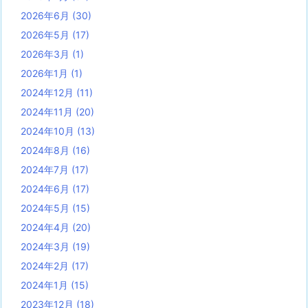
2026年6月
(30)
2026年5月
(17)
2026年3月
(1)
2026年1月
(1)
2024年12月
(11)
2024年11月
(20)
2024年10月
(13)
2024年8月
(16)
2024年7月
(17)
2024年6月
(17)
2024年5月
(15)
2024年4月
(20)
2024年3月
(19)
2024年2月
(17)
2024年1月
(15)
2023年12月
(18)