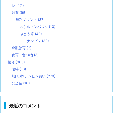
レゴ
(1)
知育
(95)
無料プリント
(87)
スケルトンパズル
(10)
ぶどう算
(40)
ミニナンプレ
(33)
金融教育
(2)
食育・食べ物
(3)
投資
(305)
優待
(13)
無限S株ナンピン買い
(278)
配当金
(10)
最近のコメント