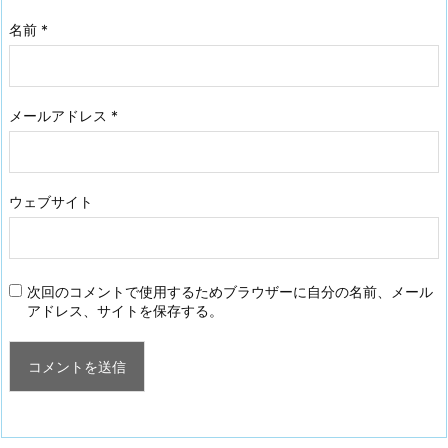
名前
*
メールアドレス
*
ウェブサイト
次回のコメントで使用するためブラウザーに自分の名前、メール
アドレス、サイトを保存する。