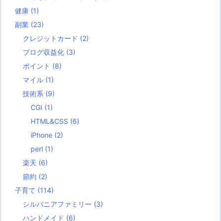
健康
(1)
副業
(23)
クレジットカード
(2)
ブログ収益化
(3)
ポイント
(8)
マイル
(1)
技術系
(9)
CGI
(1)
HTML&CSS
(6)
iPhone
(2)
perl
(1)
楽天
(6)
節約
(2)
子育て
(114)
シルバニアファミリー
(3)
ハンドメイド
(6)