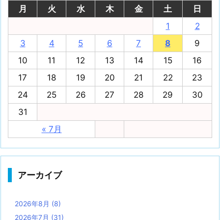
月
火
水
木
金
土
日
1
2
3
4
5
6
7
8
9
10
11
12
13
14
15
16
17
18
19
20
21
22
23
24
25
26
27
28
29
30
31
« 7月
アーカイブ
2026年8月
(8)
2026年7月
(31)