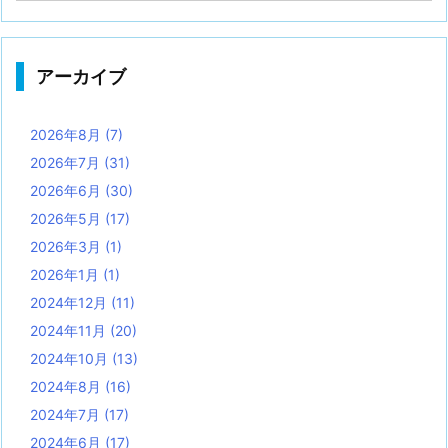
アーカイブ
2026年8月
(7)
2026年7月
(31)
2026年6月
(30)
2026年5月
(17)
2026年3月
(1)
2026年1月
(1)
2024年12月
(11)
2024年11月
(20)
2024年10月
(13)
2024年8月
(16)
2024年7月
(17)
2024年6月
(17)