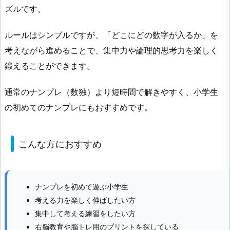
と
ズルです。
は？
ルールはシンプルですが、「どこにどの数字が入るか」を
1.
1.
考えながら進めることで、集中力や論理的思考力を楽しく
こ
鍛えることができます。
ん
な
通常のナンプレ（数独）より短時間で解きやすく、小学生
方
の初めてのナンプレにもおすすめです。
に
お
す
こんな方におすすめ
す
め
2.
ナンプレを初めて遊ぶ小学生
ミ
考える力を楽しく伸ばしたい方
ニ
集中して考える練習をしたい方
ナ
右脳教育や脳トレ用のプリントを探している