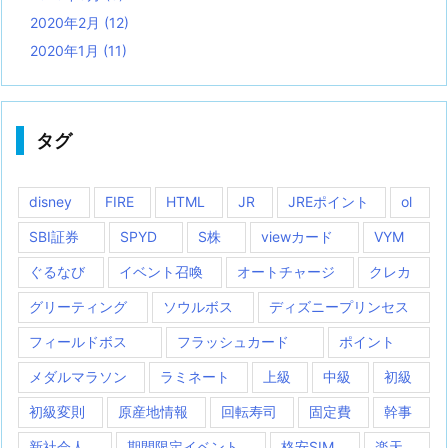
2020年2月
(12)
2020年1月
(11)
タグ
disney
FIRE
HTML
JR
JREポイント
ol
SBI証券
SPYD
S株
viewカード
VYM
ぐるなび
イベント召喚
オートチャージ
クレカ
グリーティング
ソウルボス
ディズニープリンセス
フィールドボス
フラッシュカード
ポイント
メダルマラソン
ラミネート
上級
中級
初級
初級変則
原産地情報
回転寿司
固定費
幹事
新社会人
期間限定イベント
格安SIM
楽天