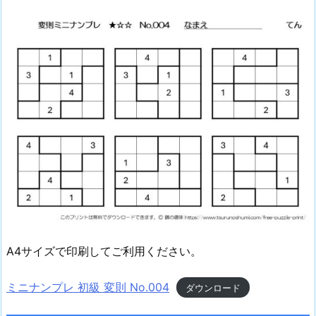
A4サイズで印刷してご利用ください。
ミニナンプレ 初級 変則 No.004
ダウンロード