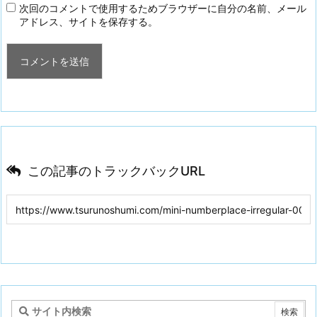
次回のコメントで使用するためブラウザーに自分の名前、メール
アドレス、サイトを保存する。
この記事のトラックバックURL