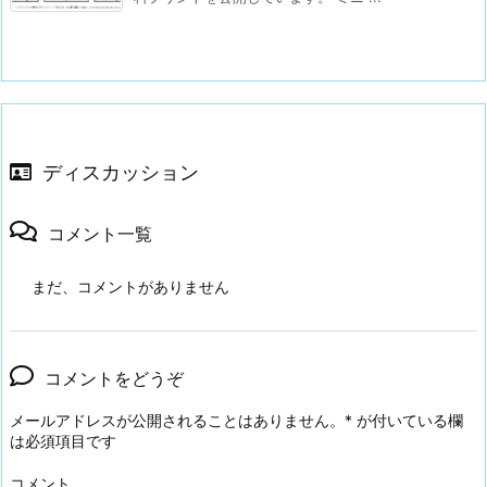
ディスカッション
コメント一覧
まだ、コメントがありません
コメントをどうぞ
メールアドレスが公開されることはありません。
*
が付いている欄
は必須項目です
コメント