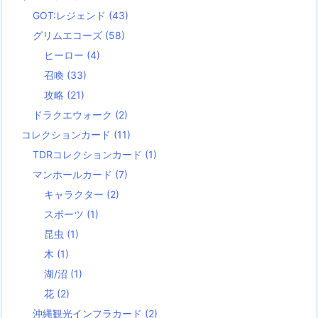
GOT:レジェンド
(43)
グリムエコーズ
(58)
ヒーロー
(4)
召喚
(33)
攻略
(21)
ドラクエウォーク
(2)
コレクションカード
(11)
TDRコレクションカード
(1)
マンホールカード
(7)
キャラクター
(2)
スポーツ
(1)
昆虫
(1)
木
(1)
湖/沼
(1)
花
(2)
沖縄観光インフラカード
(2)