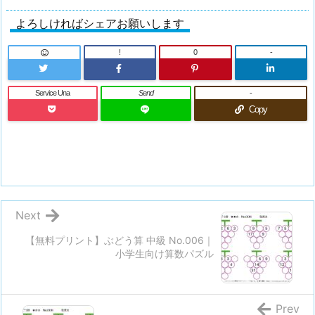
よろしければシェアお願いします
!
0
-
Service Una
Send
-
Copy
Next
【無料プリント】ぶどう算 中級 No.006｜
小学生向け算数パズル
Prev