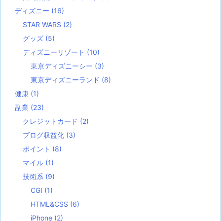
ディズニー
(16)
STAR WARS
(2)
グッズ
(5)
ディズニーリゾート
(10)
東京ディズニーシー
(3)
東京ディズニーランド
(8)
健康
(1)
副業
(23)
クレジットカード
(2)
ブログ収益化
(3)
ポイント
(8)
マイル
(1)
技術系
(9)
CGI
(1)
HTML&CSS
(6)
iPhone
(2)