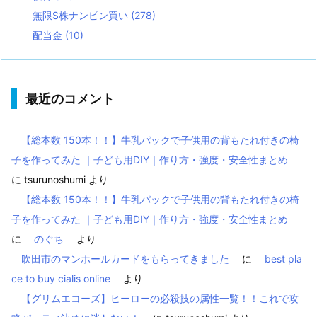
無限S株ナンピン買い
(278)
配当金
(10)
最近のコメント
【総本数 150本！！】牛乳パックで子供用の背もたれ付きの椅
子を作ってみた ｜子ども用DIY｜作り方・強度・安全性まとめ
に
tsurunoshumi
より
【総本数 150本！！】牛乳パックで子供用の背もたれ付きの椅
子を作ってみた ｜子ども用DIY｜作り方・強度・安全性まとめ
に
のぐち
より
吹田市のマンホールカードをもらってきました
に
best pla
ce to buy cialis online
より
【グリムエコーズ】ヒーローの必殺技の属性一覧！！これで攻