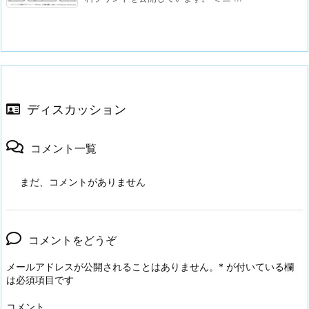
ディスカッション
コメント一覧
まだ、コメントがありません
コメントをどうぞ
メールアドレスが公開されることはありません。
*
が付いている欄
は必須項目です
コメント