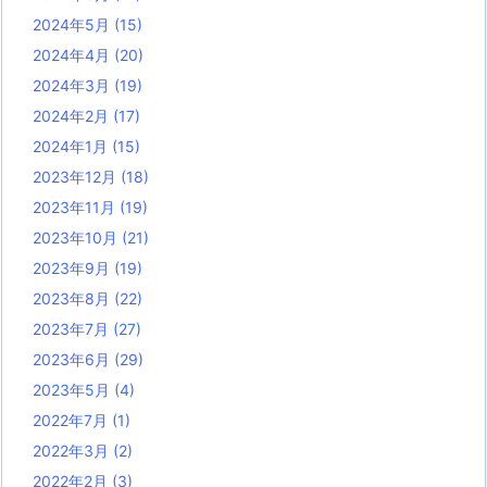
2024年5月
(15)
2024年4月
(20)
2024年3月
(19)
2024年2月
(17)
2024年1月
(15)
2023年12月
(18)
2023年11月
(19)
2023年10月
(21)
2023年9月
(19)
2023年8月
(22)
2023年7月
(27)
2023年6月
(29)
2023年5月
(4)
2022年7月
(1)
2022年3月
(2)
2022年2月
(3)