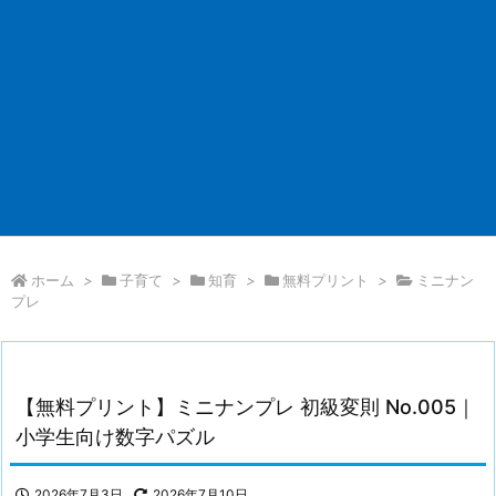
ホーム
>
子育て
>
知育
>
無料プリント
>
ミニナン
プレ
【無料プリント】ミニナンプレ 初級変則 No.005｜
小学生向け数字パズル
2026年7月3日
2026年7月10日