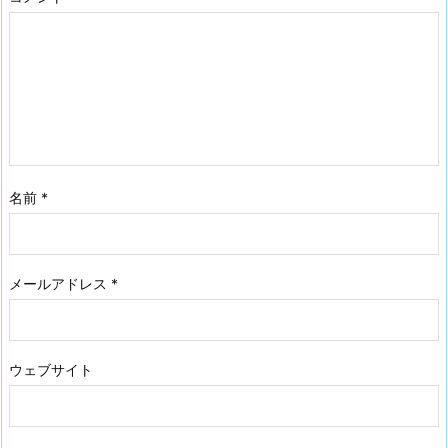
名前
*
メールアドレス
*
ウェブサイト