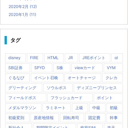
2020年2月
(12)
2020年1月
(11)
タグ
disney
FIRE
HTML
JR
JREポイント
ol
SBI証券
SPYD
S株
viewカード
VYM
ぐるなび
イベント召喚
オートチャージ
クレカ
グリーティング
ソウルボス
ディズニープリンセス
フィールドボス
フラッシュカード
ポイント
メダルマラソン
ラミネート
上級
中級
初級
初級変則
原産地情報
回転寿司
固定費
幹事
新社会人
期間限定イベント
格安SIM
楽天