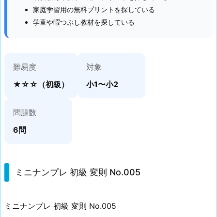
ン
家庭学習用の無料プリントを探している
プ
学童や暇つぶし教材を探している
レ
初
級
難易度
対象
変
★☆☆（初級）
小1〜小2
則
N
o.
問題数
0
6問
0
5
ミニナンプレ 初級 変則 No.005
ミニナンプレ 初級 変則 No.005