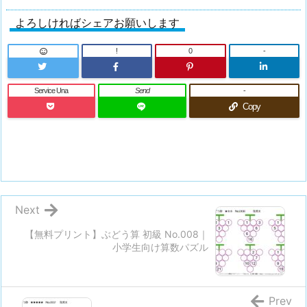
よろしければシェアお願いします
!
0
-
Service Una
Send
-
Copy
Next
【無料プリント】ぶどう算 初級 No.008｜
小学生向け算数パズル
Prev