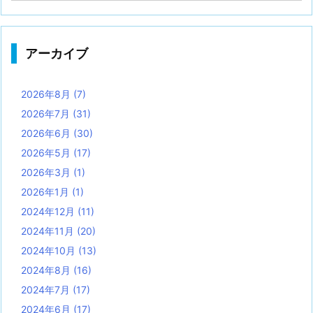
アーカイブ
2026年8月
(7)
2026年7月
(31)
2026年6月
(30)
2026年5月
(17)
2026年3月
(1)
2026年1月
(1)
2024年12月
(11)
2024年11月
(20)
2024年10月
(13)
2024年8月
(16)
2024年7月
(17)
2024年6月
(17)