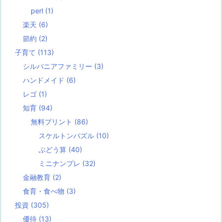
perl
(1)
楽天
(6)
節約
(2)
子育て
(113)
シルバニアファミリー
(3)
ハンドメイド
(6)
レゴ
(1)
知育
(94)
無料プリント
(86)
スケルトンパズル
(10)
ぶどう算
(40)
ミニナンプレ
(32)
金融教育
(2)
食育・食べ物
(3)
投資
(305)
優待
(13)