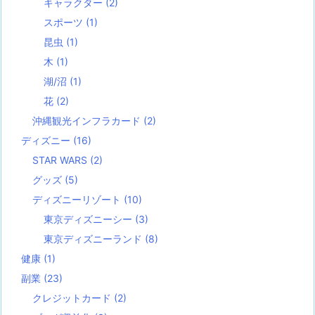
キャラクター
(2)
スポーツ
(1)
昆虫
(1)
木
(1)
湖/沼
(1)
花
(2)
沖縄観光インフラカード
(2)
ディズニー
(16)
STAR WARS
(2)
グッズ
(5)
ディズニーリゾート
(10)
東京ディズニーシー
(3)
東京ディズニーランド
(8)
健康
(1)
副業
(23)
クレジットカード
(2)