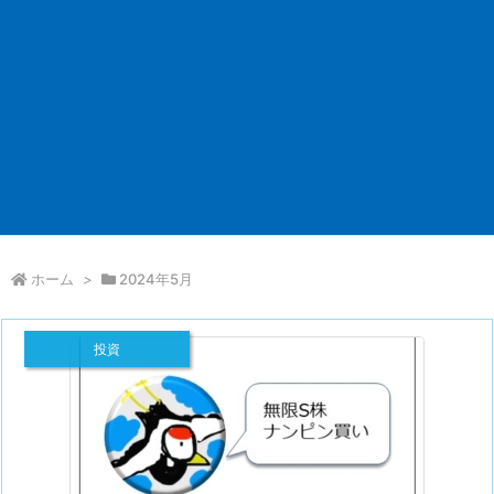
ホーム
>
2024年5月
投資