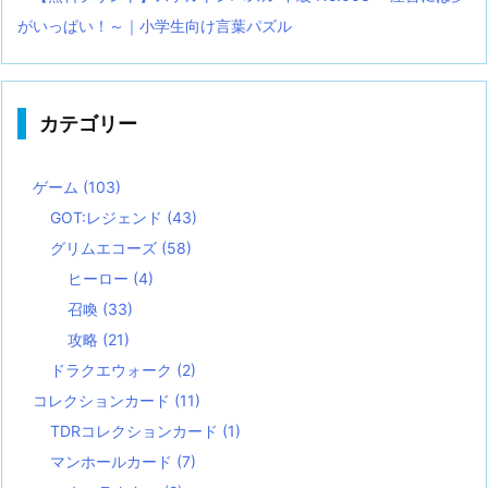
がいっぱい！～｜小学生向け言葉パズル
カテゴリー
ゲーム
(103)
GOT:レジェンド
(43)
グリムエコーズ
(58)
ヒーロー
(4)
召喚
(33)
攻略
(21)
ドラクエウォーク
(2)
コレクションカード
(11)
TDRコレクションカード
(1)
マンホールカード
(7)