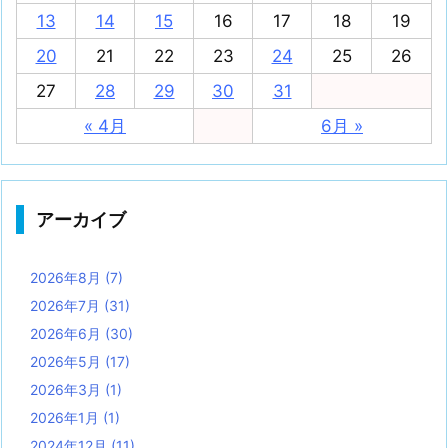
13
14
15
16
17
18
19
20
21
22
23
24
25
26
27
28
29
30
31
« 4月
6月 »
アーカイブ
2026年8月
(7)
2026年7月
(31)
2026年6月
(30)
2026年5月
(17)
2026年3月
(1)
2026年1月
(1)
2024年12月
(11)