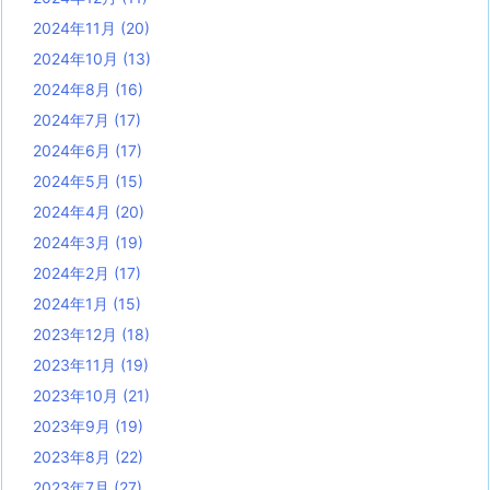
2024年11月
(20)
2024年10月
(13)
2024年8月
(16)
2024年7月
(17)
2024年6月
(17)
2024年5月
(15)
2024年4月
(20)
2024年3月
(19)
2024年2月
(17)
2024年1月
(15)
2023年12月
(18)
2023年11月
(19)
2023年10月
(21)
2023年9月
(19)
2023年8月
(22)
2023年7月
(27)