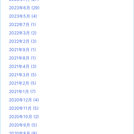
2023年6月
(29)
2023年5月
(4)
2022年7月
(1)
2022年3月
(2)
2022年2月
(3)
2021年9月
(1)
2021年8月
(1)
2021年4月
(3)
2021年3月
(5)
2021年2月
(5)
2021年1月
(7)
2020年12月
(4)
2020年11月
(5)
2020年10月
(2)
2020年9月
(5)
2020年8月
(8)