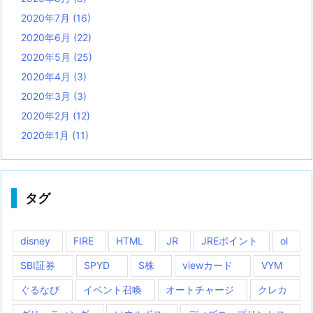
2020年7月
(16)
2020年6月
(22)
2020年5月
(25)
2020年4月
(3)
2020年3月
(3)
2020年2月
(12)
2020年1月
(11)
タグ
disney
FIRE
HTML
JR
JREポイント
ol
SBI証券
SPYD
S株
viewカード
VYM
ぐるなび
イベント召喚
オートチャージ
クレカ