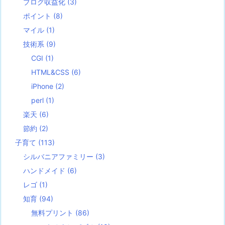
ブログ収益化
(3)
ポイント
(8)
マイル
(1)
技術系
(9)
CGI
(1)
HTML&CSS
(6)
iPhone
(2)
perl
(1)
楽天
(6)
節約
(2)
子育て
(113)
シルバニアファミリー
(3)
ハンドメイド
(6)
レゴ
(1)
知育
(94)
無料プリント
(86)