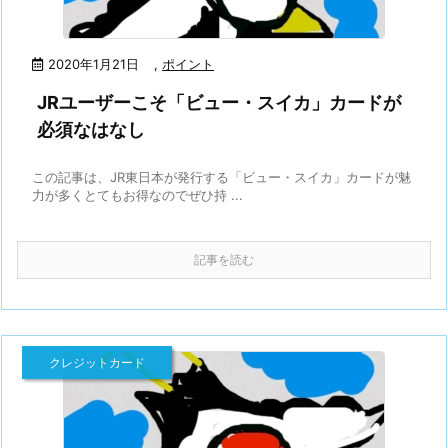
2020年1月21日
,
ポイント
JRユーザーこそ「ビュー・スイカ」カードが
必須なはなし
この記事は、JR東日本が発行する「ビュー・スイカ」カードが魅
力が多くとてもお得なのでぜひ持 ...
記事を読む
クレジットカード