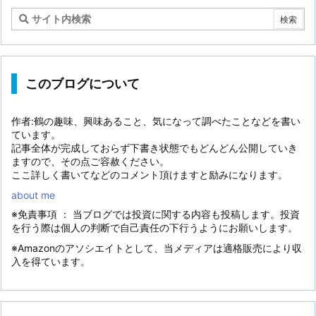
このブログについて
作者:鶴の趣味、興味あること、気になって調べたことなどを書い
ています。
記事全体が完成しておらず下書き状態でもどんどん公開していき
ますので、その点ご容赦ください。
ここ詳しく書いてなどのコメント頂けますと励みになります。
about me
※免責事項 ： 当ブログでは投資に関する内容も投稿します。投資
を行う際は個人の判断で自己責任の下行うようにお願いします。
※Amazonのアソシエイトとして、当メディアは適格販売により収
入を得ています。