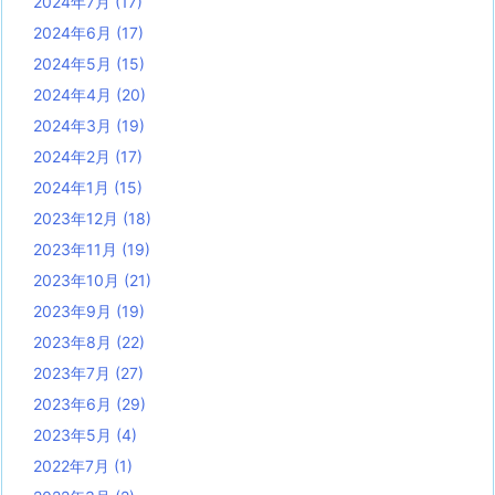
2024年7月
(17)
2024年6月
(17)
2024年5月
(15)
2024年4月
(20)
2024年3月
(19)
2024年2月
(17)
2024年1月
(15)
2023年12月
(18)
2023年11月
(19)
2023年10月
(21)
2023年9月
(19)
2023年8月
(22)
2023年7月
(27)
2023年6月
(29)
2023年5月
(4)
2022年7月
(1)