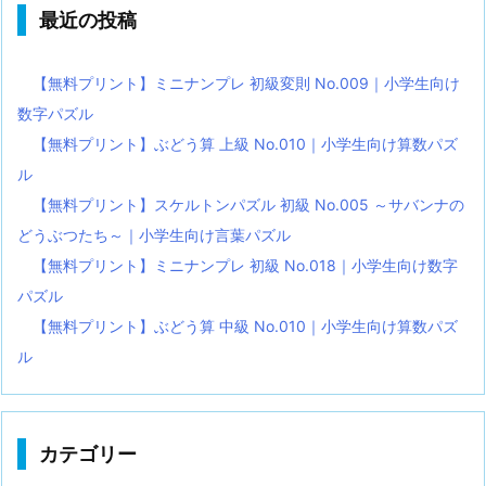
最近の投稿
【無料プリント】ミニナンプレ 初級変則 No.009｜小学生向け
数字パズル
【無料プリント】ぶどう算 上級 No.010｜小学生向け算数パズ
ル
【無料プリント】スケルトンパズル 初級 No.005 ～サバンナの
どうぶつたち～｜小学生向け言葉パズル
【無料プリント】ミニナンプレ 初級 No.018｜小学生向け数字
パズル
【無料プリント】ぶどう算 中級 No.010｜小学生向け算数パズ
ル
カテゴリー