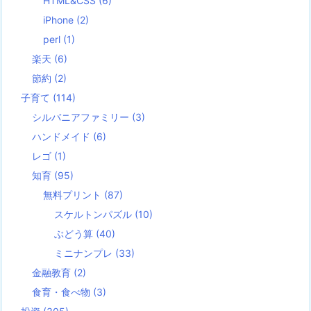
HTML&CSS
(6)
iPhone
(2)
perl
(1)
楽天
(6)
節約
(2)
子育て
(114)
シルバニアファミリー
(3)
ハンドメイド
(6)
レゴ
(1)
知育
(95)
無料プリント
(87)
スケルトンパズル
(10)
ぶどう算
(40)
ミニナンプレ
(33)
金融教育
(2)
食育・食べ物
(3)