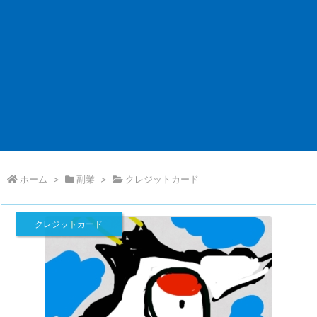
ホーム
>
副業
>
クレジットカード
クレジットカード