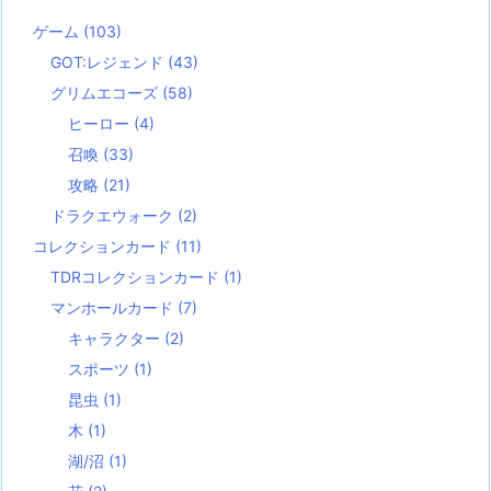
ゲーム
(103)
GOT:レジェンド
(43)
グリムエコーズ
(58)
ヒーロー
(4)
召喚
(33)
攻略
(21)
ドラクエウォーク
(2)
コレクションカード
(11)
TDRコレクションカード
(1)
マンホールカード
(7)
キャラクター
(2)
スポーツ
(1)
昆虫
(1)
木
(1)
湖/沼
(1)