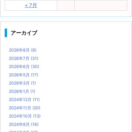
« 7月
アーカイブ
2026年8月
(8)
2026年7月
(31)
2026年6月
(30)
2026年5月
(17)
2026年3月
(1)
2026年1月
(1)
2024年12月
(11)
2024年11月
(20)
2024年10月
(13)
2024年8月
(16)