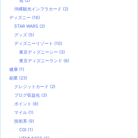
花
(2)
沖縄観光インフラカード
(2)
ディズニー
(16)
STAR WARS
(2)
グッズ
(5)
ディズニーリゾート
(10)
東京ディズニーシー
(3)
東京ディズニーランド
(8)
健康
(1)
副業
(23)
クレジットカード
(2)
ブログ収益化
(3)
ポイント
(8)
マイル
(1)
技術系
(9)
CGI
(1)