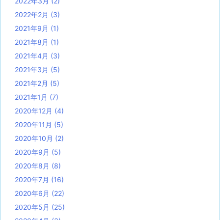
2022年3月
(2)
2022年2月
(3)
2021年9月
(1)
2021年8月
(1)
2021年4月
(3)
2021年3月
(5)
2021年2月
(5)
2021年1月
(7)
2020年12月
(4)
2020年11月
(5)
2020年10月
(2)
2020年9月
(5)
2020年8月
(8)
2020年7月
(16)
2020年6月
(22)
2020年5月
(25)