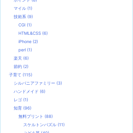
マイル
(1)
技術系
(9)
CGI
(1)
HTML&CSS
(6)
iPhone
(2)
perl
(1)
楽天
(6)
節約
(2)
子育て
(115)
シルバニアファミリー
(3)
ハンドメイド
(6)
レゴ
(1)
知育
(96)
無料プリント
(88)
スケルトンパズル
(11)
ぶどう算
(40)