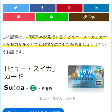
Copy
この記事は、
JR東日本が発行する「ビュー・スイカ」カー
ドが魅力が多くとてもお得なのでぜひ持ちましょう！
とい
うお話です。
「ビュー・スイカ」カード