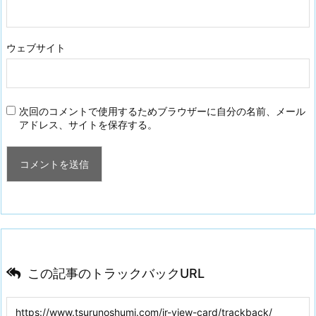
ウェブサイト
次回のコメントで使用するためブラウザーに自分の名前、メール
アドレス、サイトを保存する。
この記事のトラックバックURL