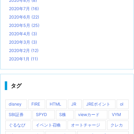
2020年8月
(8)
2020年7月
(16)
2020年6月
(22)
2020年5月
(25)
2020年4月
(3)
2020年3月
(3)
2020年2月
(12)
2020年1月
(11)
タグ
disney
FIRE
HTML
JR
JREポイント
ol
SBI証券
SPYD
S株
viewカード
VYM
ぐるなび
イベント召喚
オートチャージ
クレカ