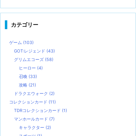
カテゴリー
ゲーム
(103)
GOT:レジェンド
(43)
グリムエコーズ
(58)
ヒーロー
(4)
召喚
(33)
攻略
(21)
ドラクエウォーク
(2)
コレクションカード
(11)
TDRコレクションカード
(1)
マンホールカード
(7)
キャラクター
(2)
スポーツ
(1)