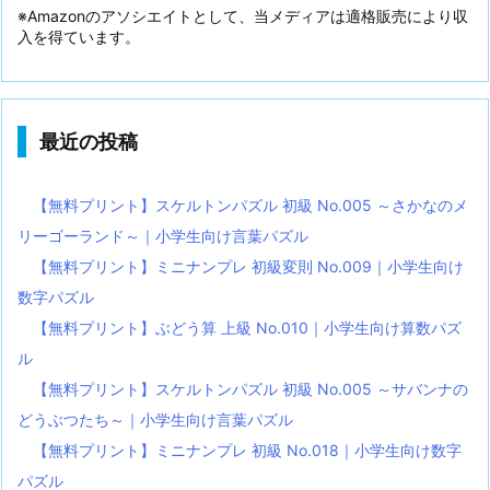
※Amazonのアソシエイトとして、当メディアは適格販売により収
入を得ています。
最近の投稿
【無料プリント】スケルトンパズル 初級 No.005 ～さかなのメ
リーゴーランド～｜小学生向け言葉パズル
【無料プリント】ミニナンプレ 初級変則 No.009｜小学生向け
数字パズル
【無料プリント】ぶどう算 上級 No.010｜小学生向け算数パズ
ル
【無料プリント】スケルトンパズル 初級 No.005 ～サバンナの
どうぶつたち～｜小学生向け言葉パズル
【無料プリント】ミニナンプレ 初級 No.018｜小学生向け数字
パズル