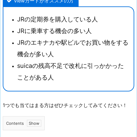
viewカードがオススメの方
JRの定期券を購入している人
JRに乗車する機会の多い人
JRのエキナカや駅ビルでお買い物をする
機会が多い人
suicaの残高不足で改札に引っかかった
ことがある人
1つでも当てはまる方はぜひチェックしてみてください！
Contents
1.