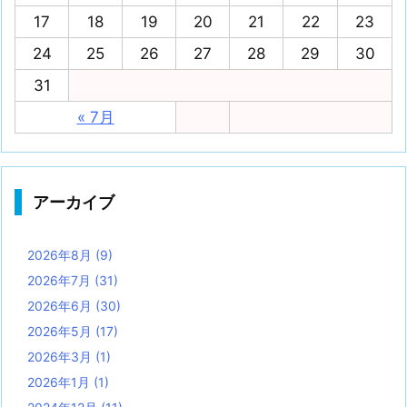
17
18
19
20
21
22
23
24
25
26
27
28
29
30
31
« 7月
アーカイブ
2026年8月
(9)
2026年7月
(31)
2026年6月
(30)
2026年5月
(17)
2026年3月
(1)
2026年1月
(1)