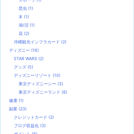
昆虫
(1)
木
(1)
湖/沼
(1)
花
(2)
沖縄観光インフラカード
(2)
ディズニー
(16)
STAR WARS
(2)
グッズ
(5)
ディズニーリゾート
(10)
東京ディズニーシー
(3)
東京ディズニーランド
(8)
健康
(1)
副業
(23)
クレジットカード
(2)
ブログ収益化
(3)
ポイント
(8)