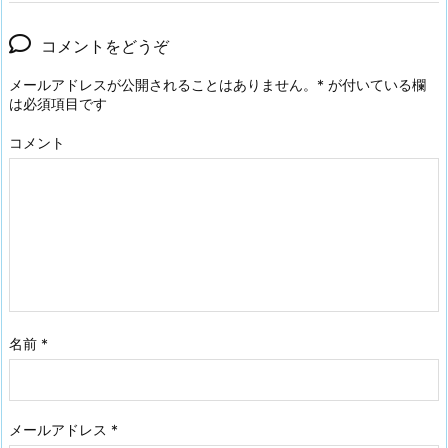
コメントをどうぞ
メールアドレスが公開されることはありません。
*
が付いている欄
は必須項目です
コメント
名前
*
メールアドレス
*