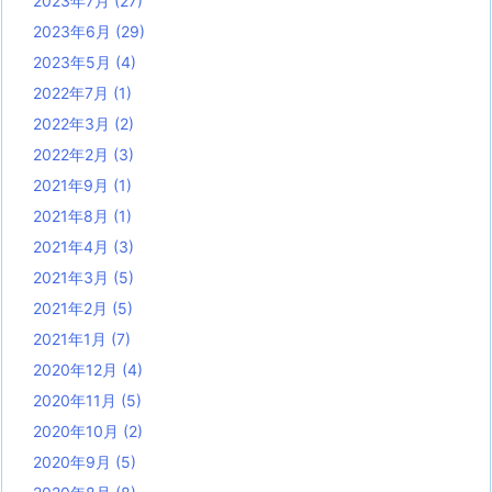
2023年7月
(27)
2023年6月
(29)
2023年5月
(4)
2022年7月
(1)
2022年3月
(2)
2022年2月
(3)
2021年9月
(1)
2021年8月
(1)
2021年4月
(3)
2021年3月
(5)
2021年2月
(5)
2021年1月
(7)
2020年12月
(4)
2020年11月
(5)
2020年10月
(2)
2020年9月
(5)