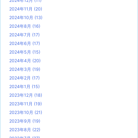
2024年12月
(11)
2024年11月
(20)
2024年10月
(13)
2024年8月
(16)
2024年7月
(17)
2024年6月
(17)
2024年5月
(15)
2024年4月
(20)
2024年3月
(19)
2024年2月
(17)
2024年1月
(15)
2023年12月
(18)
2023年11月
(19)
2023年10月
(21)
2023年9月
(19)
2023年8月
(22)