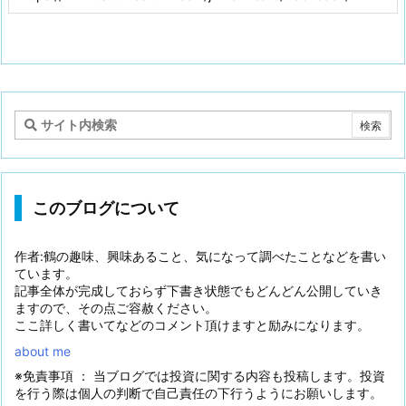
このブログについて
作者:鶴の趣味、興味あること、気になって調べたことなどを書い
ています。
記事全体が完成しておらず下書き状態でもどんどん公開していき
ますので、その点ご容赦ください。
ここ詳しく書いてなどのコメント頂けますと励みになります。
about me
※免責事項 ： 当ブログでは投資に関する内容も投稿します。投資
を行う際は個人の判断で自己責任の下行うようにお願いします。