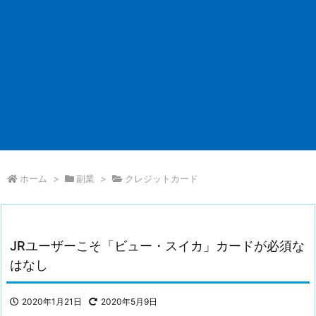
ホーム
>
副業
>
クレジットカード
JRユーザーこそ「ビュー・スイカ」カードが必須な
はなし
2020年1月21日
2020年5月9日