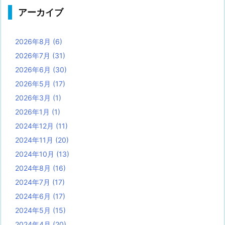
アーカイブ
2026年8月
(6)
2026年7月
(31)
2026年6月
(30)
2026年5月
(17)
2026年3月
(1)
2026年1月
(1)
2024年12月
(11)
2024年11月
(20)
2024年10月
(13)
2024年8月
(16)
2024年7月
(17)
2024年6月
(17)
2024年5月
(15)
2024年4月
(20)