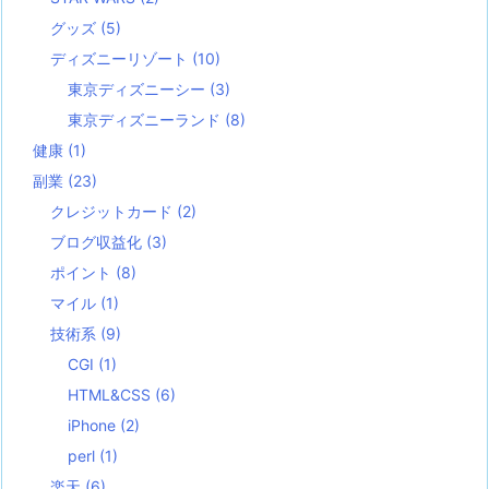
グッズ
(5)
ディズニーリゾート
(10)
東京ディズニーシー
(3)
東京ディズニーランド
(8)
健康
(1)
副業
(23)
クレジットカード
(2)
ブログ収益化
(3)
ポイント
(8)
マイル
(1)
技術系
(9)
CGI
(1)
HTML&CSS
(6)
iPhone
(2)
perl
(1)
楽天
(6)