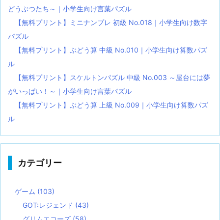
どうぶつたち～｜小学生向け言葉パズル
【無料プリント】ミニナンプレ 初級 No.018｜小学生向け数字
パズル
【無料プリント】ぶどう算 中級 No.010｜小学生向け算数パズ
ル
【無料プリント】スケルトンパズル 中級 No.003 ～屋台には夢
がいっぱい！～｜小学生向け言葉パズル
【無料プリント】ぶどう算 上級 No.009｜小学生向け算数パズ
ル
カテゴリー
ゲーム
(103)
GOT:レジェンド
(43)
グリムエコーズ
(58)