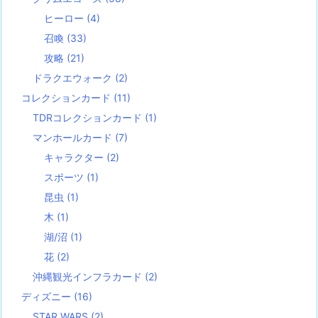
ヒーロー
(4)
召喚
(33)
攻略
(21)
ドラクエウォーク
(2)
コレクションカード
(11)
TDRコレクションカード
(1)
マンホールカード
(7)
キャラクター
(2)
スポーツ
(1)
昆虫
(1)
木
(1)
湖/沼
(1)
花
(2)
沖縄観光インフラカード
(2)
ディズニー
(16)
STAR WARS
(2)