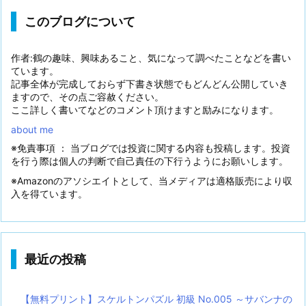
このブログについて
作者:鶴の趣味、興味あること、気になって調べたことなどを書い
ています。
記事全体が完成しておらず下書き状態でもどんどん公開していき
ますので、その点ご容赦ください。
ここ詳しく書いてなどのコメント頂けますと励みになります。
about me
※免責事項 ： 当ブログでは投資に関する内容も投稿します。投資
を行う際は個人の判断で自己責任の下行うようにお願いします。
※Amazonのアソシエイトとして、当メディアは適格販売により収
入を得ています。
最近の投稿
【無料プリント】スケルトンパズル 初級 No.005 ～サバンナの