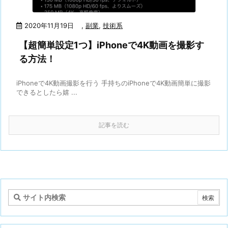
2020年11月19日
,
副業
,
技術系
【超簡単設定1つ】iPhoneで4K動画を撮影す
る方法！
iPhoneで4K動画撮影を行う 手持ちのiPhoneで4K動画簡単に撮影
できるとしたら嬉 ...
記事を読む