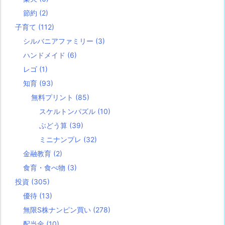
節約
(2)
子育て
(112)
シルバニアファミリー
(3)
ハンドメイド
(6)
レゴ
(1)
知育
(93)
無料プリント
(85)
スケルトンパズル
(10)
ぶどう算
(39)
ミニナンプレ
(32)
金融教育
(2)
食育・食べ物
(3)
投資
(305)
優待
(13)
無限S株ナンピン買い
(278)
配当金
(10)