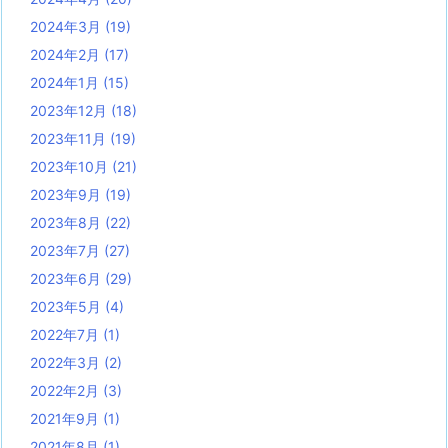
2024年3月
(19)
2024年2月
(17)
2024年1月
(15)
2023年12月
(18)
2023年11月
(19)
2023年10月
(21)
2023年9月
(19)
2023年8月
(22)
2023年7月
(27)
2023年6月
(29)
2023年5月
(4)
2022年7月
(1)
2022年3月
(2)
2022年2月
(3)
2021年9月
(1)
2021年8月
(1)