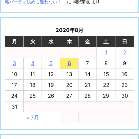
略パーティ決めに迷わない！
に
岡野茉凜
より
2026年8月
月
火
水
木
金
土
日
1
2
3
4
5
6
7
8
9
10
11
12
13
14
15
16
17
18
19
20
21
22
23
24
25
26
27
28
29
30
31
« 7月