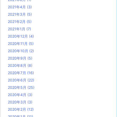
2021年4月
(3)
2021年3月
(5)
2021年2月
(5)
2021年1月
(7)
2020年12月
(4)
2020年11月
(5)
2020年10月
(2)
2020年9月
(5)
2020年8月
(8)
2020年7月
(16)
2020年6月
(22)
2020年5月
(25)
2020年4月
(3)
2020年3月
(3)
2020年2月
(12)
2020年1月
(11)