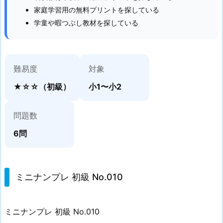
ン
家庭学習用の無料プリントを探している
プ
学童や暇つぶし教材を探している
レ
初
級
難易度
対象
N
★☆☆（初級）
小1〜小2
o.
0
1
問題数
0
6問
ミニナンプレ 初級 No.010
ミニナンプレ 初級 No.010