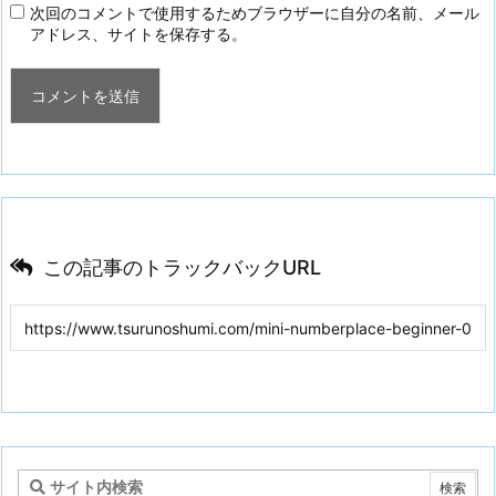
次回のコメントで使用するためブラウザーに自分の名前、メール
アドレス、サイトを保存する。
この記事のトラックバックURL