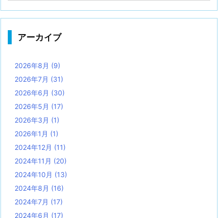
アーカイブ
2026年8月
(9)
2026年7月
(31)
2026年6月
(30)
2026年5月
(17)
2026年3月
(1)
2026年1月
(1)
2024年12月
(11)
2024年11月
(20)
2024年10月
(13)
2024年8月
(16)
2024年7月
(17)
2024年6月
(17)