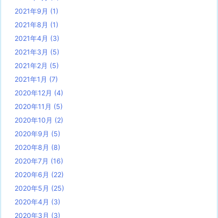
2021年9月
(1)
2021年8月
(1)
2021年4月
(3)
2021年3月
(5)
2021年2月
(5)
2021年1月
(7)
2020年12月
(4)
2020年11月
(5)
2020年10月
(2)
2020年9月
(5)
2020年8月
(8)
2020年7月
(16)
2020年6月
(22)
2020年5月
(25)
2020年4月
(3)
2020年3月
(3)