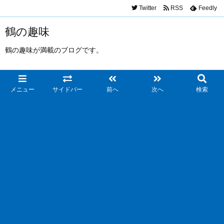
Twitter
RSS
Feedly
鶴の趣味
鶴の趣味が満載のブログです。
メニュー
サイドバー
前へ
次へ
検索