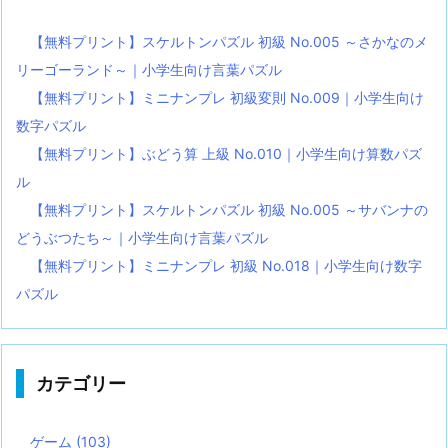
【無料プリント】スケルトンパズル 初級 No.005 ～さかなのメ
リーゴーランド～｜小学生向け言葉パズル
【無料プリント】ミニナンプレ 初級変則 No.009｜小学生向け
数字パズル
【無料プリント】ぶどう算 上級 No.010｜小学生向け算数パズ
ル
【無料プリント】スケルトンパズル 初級 No.005 ～サバンナの
どうぶつたち～｜小学生向け言葉パズル
【無料プリント】ミニナンプレ 初級 No.018｜小学生向け数字
パズル
カテゴリー
ゲーム
(103)