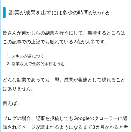
副業が成果を出すには多少の時間がかかる
皆さんが何かしらの副業を行うにして、期待するところは
この記事での上記でも触れている2点が大半です。
スキルが身につく
副業収入で金銭的余裕をうむ
どんな副業であっても、即、成果が報酬として現れること
はありません。
例えば、
ブログの場合、記事を投稿してもGoogleのクローラーに認
知されてページが読まれるようになるまで3カ月かかると考