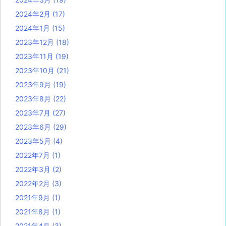
2024年2月
(17)
2024年1月
(15)
2023年12月
(18)
2023年11月
(19)
2023年10月
(21)
2023年9月
(19)
2023年8月
(22)
2023年7月
(27)
2023年6月
(29)
2023年5月
(4)
2022年7月
(1)
2022年3月
(2)
2022年2月
(3)
2021年9月
(1)
2021年8月
(1)
2021年4月
(3)