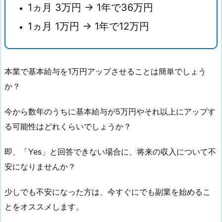
と
1ヵ月 3万円 → 1年で36万円
め
1ヵ月 1万円 → 1年で12万円
本業で基本給与を1万円アップさせることは簡単でしょう
か？
今から数年のうちに基本給与が5万円やそれ以上にアップす
る可能性はどれくらいでしょうか？
即、「Yes」と回答できない場合に、将来の収入について不
安になりませんか？
少しでも不安になった方は、今すぐにでも副業を始めるこ
とをオススメします。