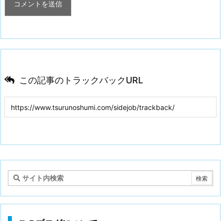
この記事のトラックバックURL