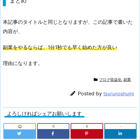
まとめ
本記事のタイトルと同じとなりますが、この記事で書いた
内容が、
副業をやるならば、1分1秒でも早く始めた方が良い
理由になります。
ブログ収益化
,
副業
Posted by
tsurunoshumi
よろしければシェアお願いします
0
0
-