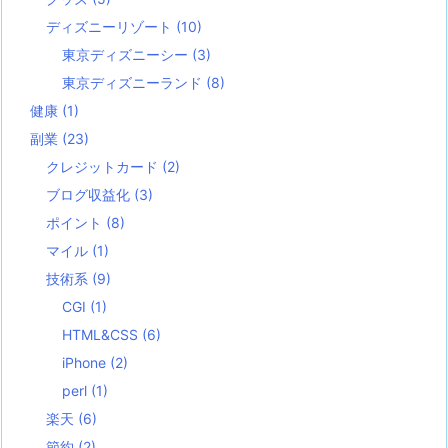
ディズニーリゾート
(10)
東京ディズニーシー
(3)
東京ディズニーランド
(8)
健康
(1)
副業
(23)
クレジットカード
(2)
ブログ収益化
(3)
ポイント
(8)
マイル
(1)
技術系
(9)
CGI
(1)
HTML&CSS
(6)
iPhone
(2)
perl
(1)
楽天
(6)
節約
(2)