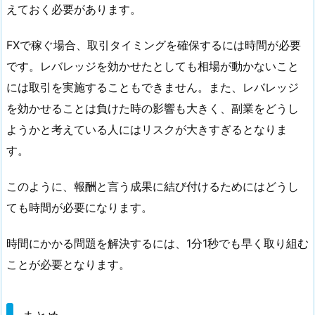
えておく必要があります。
FXで稼ぐ場合、取引タイミングを確保するには時間が必要
です。レバレッジを効かせたとしても相場が動かないこと
には取引を実施することもできません。また、レバレッジ
を効かせることは負けた時の影響も大きく、副業をどうし
ようかと考えている人にはリスクが大きすぎるとなりま
す。
このように、報酬と言う成果に結び付けるためにはどうし
ても時間が必要になります。
時間にかかる問題を解決するには、1分1秒でも早く取り組む
ことが必要となります。