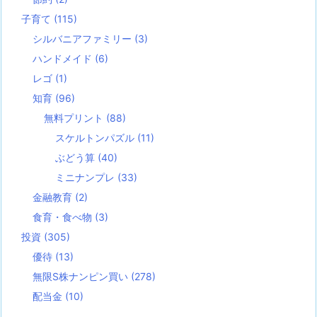
子育て
(115)
シルバニアファミリー
(3)
ハンドメイド
(6)
レゴ
(1)
知育
(96)
無料プリント
(88)
スケルトンパズル
(11)
ぶどう算
(40)
ミニナンプレ
(33)
金融教育
(2)
食育・食べ物
(3)
投資
(305)
優待
(13)
無限S株ナンピン買い
(278)
配当金
(10)