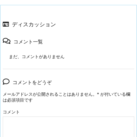
ディスカッション
コメント一覧
まだ、コメントがありません
コメントをどうぞ
メールアドレスが公開されることはありません。
*
が付いている欄
は必須項目です
コメント