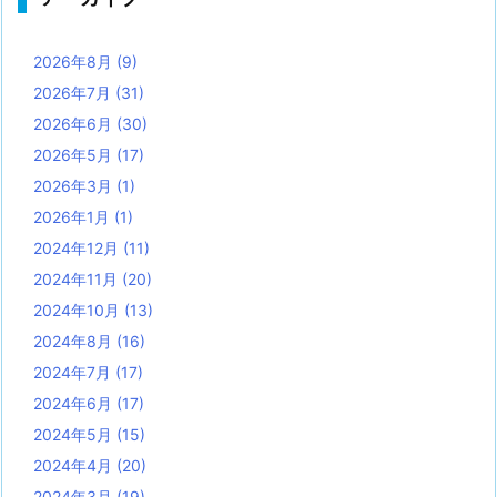
2026年8月
(9)
2026年7月
(31)
2026年6月
(30)
2026年5月
(17)
2026年3月
(1)
2026年1月
(1)
2024年12月
(11)
2024年11月
(20)
2024年10月
(13)
2024年8月
(16)
2024年7月
(17)
2024年6月
(17)
2024年5月
(15)
2024年4月
(20)
2024年3月
(19)