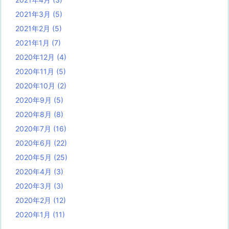
2021年3月
(5)
2021年2月
(5)
2021年1月
(7)
2020年12月
(4)
2020年11月
(5)
2020年10月
(2)
2020年9月
(5)
2020年8月
(8)
2020年7月
(16)
2020年6月
(22)
2020年5月
(25)
2020年4月
(3)
2020年3月
(3)
2020年2月
(12)
2020年1月
(11)