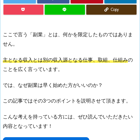
Copy
ここで言う「副業」とは、何かを限定したものではありま
せん。
主となる収入とは別の収入源となる仕事、取組、仕組み
の
ことを広く言っています。
では、なぜ副業は早く始めた方がいいのか？
この記事ではその3つのポイントを説明させて頂きます。
こんな考えを持っている方には、ぜひ読んでいただきたい
内容となっています！