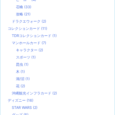
召喚
(33)
攻略
(21)
ドラクエウォーク
(2)
コレクションカード
(11)
TDRコレクションカード
(1)
マンホールカード
(7)
キャラクター
(2)
スポーツ
(1)
昆虫
(1)
木
(1)
湖/沼
(1)
花
(2)
沖縄観光インフラカード
(2)
ディズニー
(16)
STAR WARS
(2)
グッズ
(5)