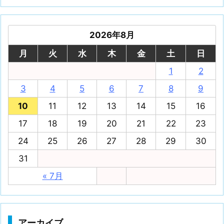
2026年8月
月
火
水
木
金
土
日
1
2
3
4
5
6
7
8
9
10
11
12
13
14
15
16
17
18
19
20
21
22
23
24
25
26
27
28
29
30
31
« 7月
アーカイブ