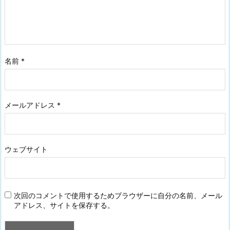
名前
*
メールアドレス
*
ウェブサイト
次回のコメントで使用するためブラウザーに自分の名前、メール
アドレス、サイトを保存する。