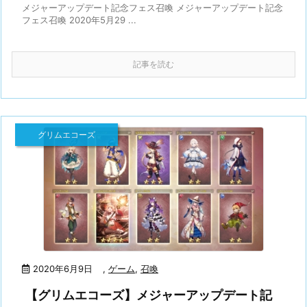
メジャーアップデート記念フェス召喚 メジャーアップデート記念
フェス召喚 2020年5月29 ...
記事を読む
グリムエコーズ
2020年6月9日
,
ゲーム
,
召喚
【グリムエコーズ】メジャーアップデート記