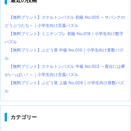
最近の投稿
【無料プリント】スケルトンパズル 初級 No.005 ～サバンナの
どうぶつたち～｜小学生向け言葉パズル
【無料プリント】ミニナンプレ 初級 No.018｜小学生向け数字
パズル
【無料プリント】ぶどう算 中級 No.010｜小学生向け算数パズ
ル
【無料プリント】スケルトンパズル 中級 No.003 ～屋台には夢
がいっぱい！～｜小学生向け言葉パズル
【無料プリント】ぶどう算 上級 No.009｜小学生向け算数パズ
ル
カテゴリー