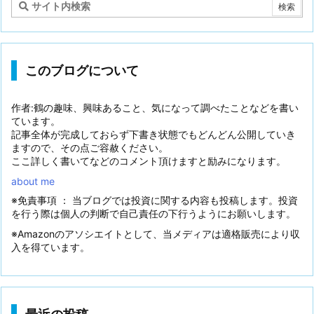
このブログについて
作者:鶴の趣味、興味あること、気になって調べたことなどを書い
ています。
記事全体が完成しておらず下書き状態でもどんどん公開していき
ますので、その点ご容赦ください。
ここ詳しく書いてなどのコメント頂けますと励みになります。
about me
※免責事項 ： 当ブログでは投資に関する内容も投稿します。投資
を行う際は個人の判断で自己責任の下行うようにお願いします。
※Amazonのアソシエイトとして、当メディアは適格販売により収
入を得ています。