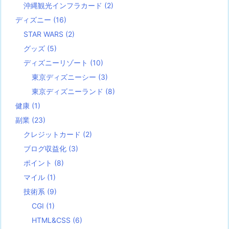
沖縄観光インフラカード
(2)
ディズニー
(16)
STAR WARS
(2)
グッズ
(5)
ディズニーリゾート
(10)
東京ディズニーシー
(3)
東京ディズニーランド
(8)
健康
(1)
副業
(23)
クレジットカード
(2)
ブログ収益化
(3)
ポイント
(8)
マイル
(1)
技術系
(9)
CGI
(1)
HTML&CSS
(6)