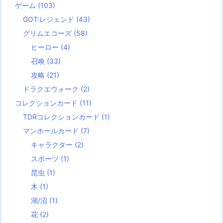
ゲーム
(103)
GOT:レジェンド
(43)
グリムエコーズ
(58)
ヒーロー
(4)
召喚
(33)
攻略
(21)
ドラクエウォーク
(2)
コレクションカード
(11)
TDRコレクションカード
(1)
マンホールカード
(7)
キャラクター
(2)
スポーツ
(1)
昆虫
(1)
木
(1)
湖/沼
(1)
花
(2)