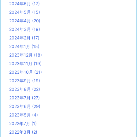
2024年6月
(17)
2024年5月
(15)
2024年4月
(20)
2024年3月
(19)
2024年2月
(17)
2024年1月
(15)
2023年12月
(18)
2023年11月
(19)
2023年10月
(21)
2023年9月
(19)
2023年8月
(22)
2023年7月
(27)
2023年6月
(29)
2023年5月
(4)
2022年7月
(1)
2022年3月
(2)