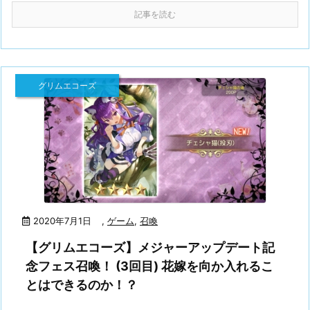
記事を読む
グリムエコーズ
2020年7月1日
,
ゲーム
,
召喚
【グリムエコーズ】メジャーアップデート記
念フェス召喚！ (3回目) 花嫁を向か入れるこ
とはできるのか！？