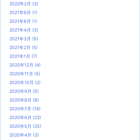
2022年2月
(3)
2021年9月
(1)
2021年8月
(1)
2021年4月
(3)
2021年3月
(5)
2021年2月
(5)
2021年1月
(7)
2020年12月
(4)
2020年11月
(5)
2020年10月
(2)
2020年9月
(5)
2020年8月
(8)
2020年7月
(16)
2020年6月
(22)
2020年5月
(25)
2020年4月
(3)