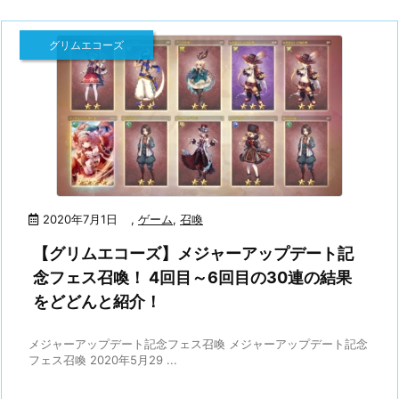
グリムエコーズ
2020年7月1日
,
ゲーム
,
召喚
【グリムエコーズ】メジャーアップデート記
念フェス召喚！ 4回目～6回目の30連の結果
をどどんと紹介！
メジャーアップデート記念フェス召喚 メジャーアップデート記念
フェス召喚 2020年5月29 ...