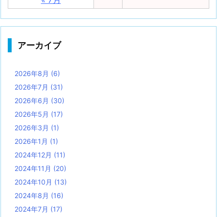
« 7月
アーカイブ
2026年8月
(6)
2026年7月
(31)
2026年6月
(30)
2026年5月
(17)
2026年3月
(1)
2026年1月
(1)
2024年12月
(11)
2024年11月
(20)
2024年10月
(13)
2024年8月
(16)
2024年7月
(17)