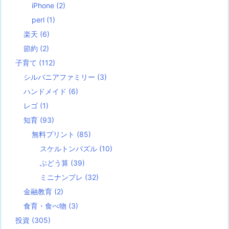
iPhone
(2)
perl
(1)
楽天
(6)
節約
(2)
子育て
(112)
シルバニアファミリー
(3)
ハンドメイド
(6)
レゴ
(1)
知育
(93)
無料プリント
(85)
スケルトンパズル
(10)
ぶどう算
(39)
ミニナンプレ
(32)
金融教育
(2)
食育・食べ物
(3)
投資
(305)