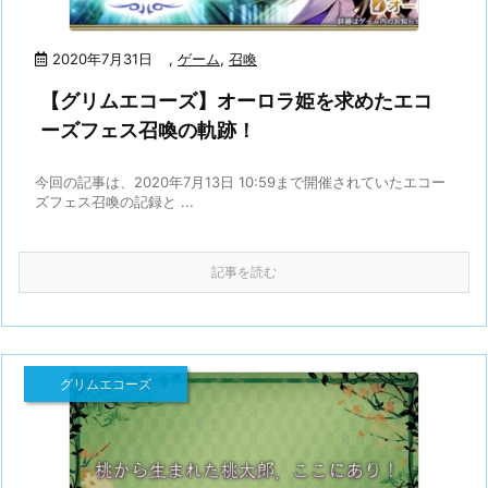
2020年7月31日
,
ゲーム
,
召喚
【グリムエコーズ】オーロラ姫を求めたエコ
ーズフェス召喚の軌跡！
今回の記事は、2020年7月13日 10:59まで開催されていたエコー
ズフェス召喚の記録と ...
記事を読む
グリムエコーズ