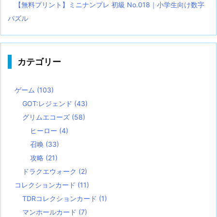
【無料プリント】ミニナンプレ 初級 No.018｜小学生向け数字
パズル
カテゴリー
ゲーム
(103)
GOT:レジェンド
(43)
グリムエコーズ
(58)
ヒーロー
(4)
召喚
(33)
攻略
(21)
ドラクエウォーク
(2)
コレクションカード
(11)
TDRコレクションカード
(1)
マンホールカード
(7)