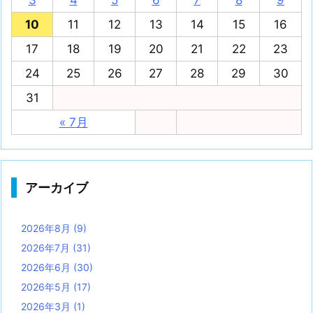
3
4
5
6
7
8
9
10
11
12
13
14
15
16
17
18
19
20
21
22
23
24
25
26
27
28
29
30
31
« 7月
アーカイブ
2026年8月
(9)
2026年7月
(31)
2026年6月
(30)
2026年5月
(17)
2026年3月
(1)