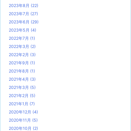
2023年8月
(22)
2023年7月
(27)
2023年6月
(29)
2023年5月
(4)
2022年7月
(1)
2022年3月
(2)
2022年2月
(3)
2021年9月
(1)
2021年8月
(1)
2021年4月
(3)
2021年3月
(5)
2021年2月
(5)
2021年1月
(7)
2020年12月
(4)
2020年11月
(5)
2020年10月
(2)