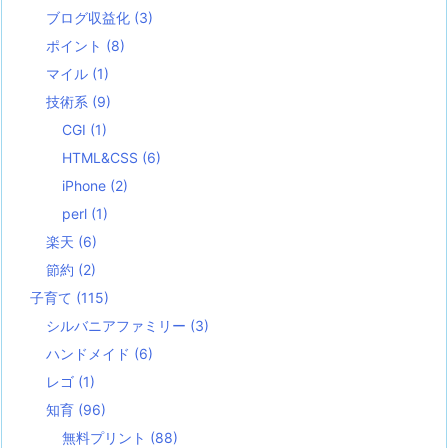
ブログ収益化
(3)
ポイント
(8)
マイル
(1)
技術系
(9)
CGI
(1)
HTML&CSS
(6)
iPhone
(2)
perl
(1)
楽天
(6)
節約
(2)
子育て
(115)
シルバニアファミリー
(3)
ハンドメイド
(6)
レゴ
(1)
知育
(96)
無料プリント
(88)