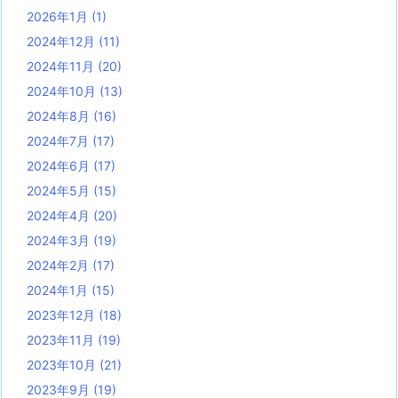
2026年1月
(1)
2024年12月
(11)
2024年11月
(20)
2024年10月
(13)
2024年8月
(16)
2024年7月
(17)
2024年6月
(17)
2024年5月
(15)
2024年4月
(20)
2024年3月
(19)
2024年2月
(17)
2024年1月
(15)
2023年12月
(18)
2023年11月
(19)
2023年10月
(21)
2023年9月
(19)