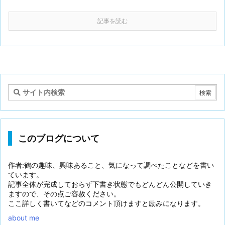
記事を読む
このブログについて
作者:鶴の趣味、興味あること、気になって調べたことなどを書い
ています。
記事全体が完成しておらず下書き状態でもどんどん公開していき
ますので、その点ご容赦ください。
ここ詳しく書いてなどのコメント頂けますと励みになります。
about me