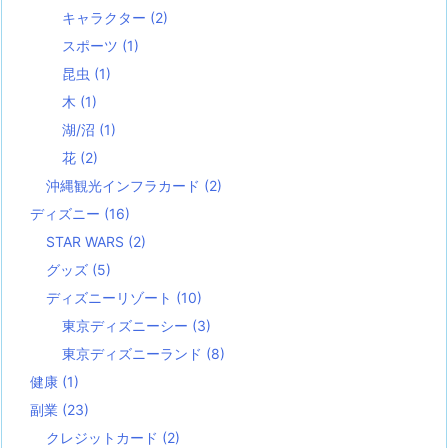
キャラクター
(2)
スポーツ
(1)
昆虫
(1)
木
(1)
湖/沼
(1)
花
(2)
沖縄観光インフラカード
(2)
ディズニー
(16)
STAR WARS
(2)
グッズ
(5)
ディズニーリゾート
(10)
東京ディズニーシー
(3)
東京ディズニーランド
(8)
健康
(1)
副業
(23)
クレジットカード
(2)