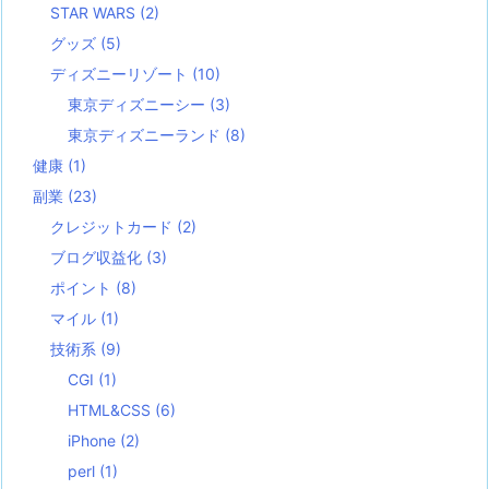
STAR WARS
(2)
グッズ
(5)
ディズニーリゾート
(10)
東京ディズニーシー
(3)
東京ディズニーランド
(8)
健康
(1)
副業
(23)
クレジットカード
(2)
ブログ収益化
(3)
ポイント
(8)
マイル
(1)
技術系
(9)
CGI
(1)
HTML&CSS
(6)
iPhone
(2)
perl
(1)