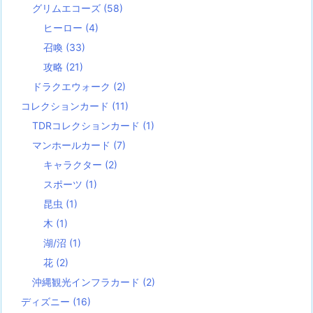
グリムエコーズ
(58)
ヒーロー
(4)
召喚
(33)
攻略
(21)
ドラクエウォーク
(2)
コレクションカード
(11)
TDRコレクションカード
(1)
マンホールカード
(7)
キャラクター
(2)
スポーツ
(1)
昆虫
(1)
木
(1)
湖/沼
(1)
花
(2)
沖縄観光インフラカード
(2)
ディズニー
(16)