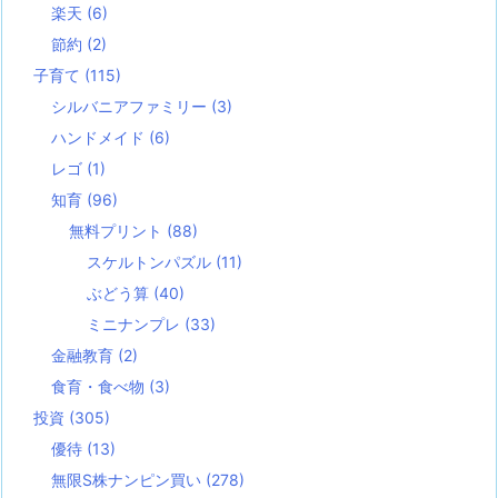
楽天
(6)
節約
(2)
子育て
(115)
シルバニアファミリー
(3)
ハンドメイド
(6)
レゴ
(1)
知育
(96)
無料プリント
(88)
スケルトンパズル
(11)
ぶどう算
(40)
ミニナンプレ
(33)
金融教育
(2)
食育・食べ物
(3)
投資
(305)
優待
(13)
無限S株ナンピン買い
(278)