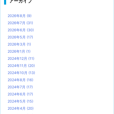
アーカイブ
2026年8月
(9)
2026年7月
(31)
2026年6月
(30)
2026年5月
(17)
2026年3月
(1)
2026年1月
(1)
2024年12月
(11)
2024年11月
(20)
2024年10月
(13)
2024年8月
(16)
2024年7月
(17)
2024年6月
(17)
2024年5月
(15)
2024年4月
(20)