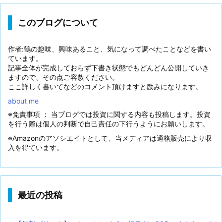
このブログについて
作者:鶴の趣味、興味あること、気になって調べたことなどを書い
ています。
記事全体が完成しておらず下書き状態でもどんどん公開していき
ますので、その点ご容赦ください。
ここ詳しく書いてなどのコメント頂けますと励みになります。
about me
※免責事項 ： 当ブログでは投資に関する内容も投稿します。投資
を行う際は個人の判断で自己責任の下行うようにお願いします。
※Amazonのアソシエイトとして、当メディアは適格販売により収
入を得ています。
最近の投稿