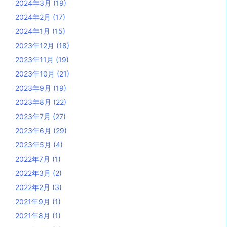
2024年3月
(19)
2024年2月
(17)
2024年1月
(15)
2023年12月
(18)
2023年11月
(19)
2023年10月
(21)
2023年9月
(19)
2023年8月
(22)
2023年7月
(27)
2023年6月
(29)
2023年5月
(4)
2022年7月
(1)
2022年3月
(2)
2022年2月
(3)
2021年9月
(1)
2021年8月
(1)