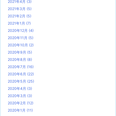
2021年4月
(3)
2021年3月
(5)
2021年2月
(5)
2021年1月
(7)
2020年12月
(4)
2020年11月
(5)
2020年10月
(2)
2020年9月
(5)
2020年8月
(8)
2020年7月
(16)
2020年6月
(22)
2020年5月
(25)
2020年4月
(3)
2020年3月
(3)
2020年2月
(12)
2020年1月
(11)