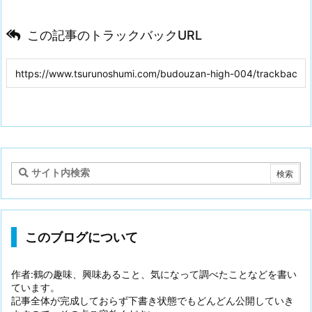
この記事のトラックバックURL
このブログについて
作者:鶴の趣味、興味あること、気になって調べたことなどを書い
ています。
記事全体が完成しておらず下書き状態でもどんどん公開していき