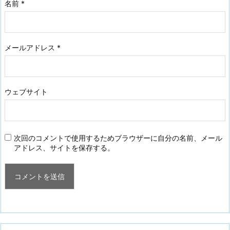
名前
*
メールアドレス
*
ウェブサイト
次回のコメントで使用するためブラウザーに自分の名前、メール
アドレス、サイトを保存する。