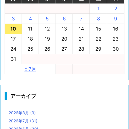
1
2
3
4
5
6
7
8
9
10
11
12
13
14
15
16
17
18
19
20
21
22
23
24
25
26
27
28
29
30
31
« 7月
アーカイブ
2026年8月
(9)
2026年7月
(31)
2026年6月
(30)