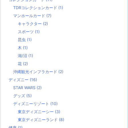
TDRコレクションカード
(1)
マンホールカード
(7)
キャラクター
(2)
スポーツ
(1)
昆虫
(1)
木
(1)
湖/沼
(1)
花
(2)
沖縄観光インフラカード
(2)
ディズニー
(16)
STAR WARS
(2)
グッズ
(5)
ディズニーリゾート
(10)
東京ディズニーシー
(3)
東京ディズニーランド
(8)
健康
(1)