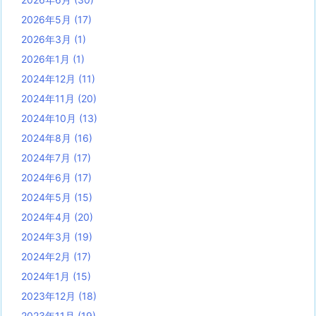
2026年5月
(17)
2026年3月
(1)
2026年1月
(1)
2024年12月
(11)
2024年11月
(20)
2024年10月
(13)
2024年8月
(16)
2024年7月
(17)
2024年6月
(17)
2024年5月
(15)
2024年4月
(20)
2024年3月
(19)
2024年2月
(17)
2024年1月
(15)
2023年12月
(18)
2023年11月
(19)