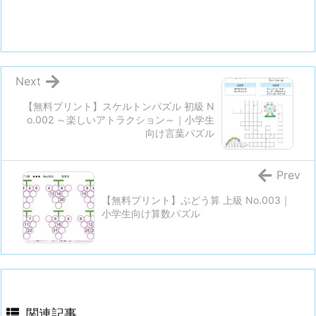
Next
【無料プリント】スケルトンパズル 初級 N
o.002 ～楽しいアトラクション～｜小学生
向け言葉パズル
Prev
【無料プリント】ぶどう算 上級 No.003｜
小学生向け算数パズル
関連記事