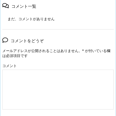
コメント一覧
まだ、コメントがありません
コメントをどうぞ
メールアドレスが公開されることはありません。
*
が付いている欄
は必須項目です
コメント