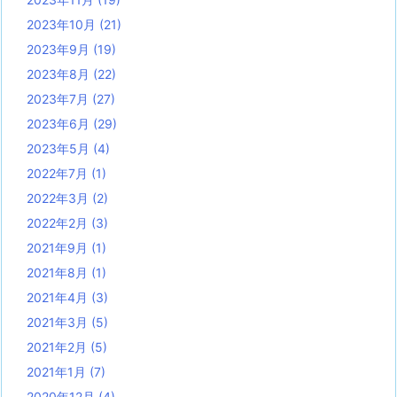
2023年10月
(21)
2023年9月
(19)
2023年8月
(22)
2023年7月
(27)
2023年6月
(29)
2023年5月
(4)
2022年7月
(1)
2022年3月
(2)
2022年2月
(3)
2021年9月
(1)
2021年8月
(1)
2021年4月
(3)
2021年3月
(5)
2021年2月
(5)
2021年1月
(7)
2020年12月
(4)