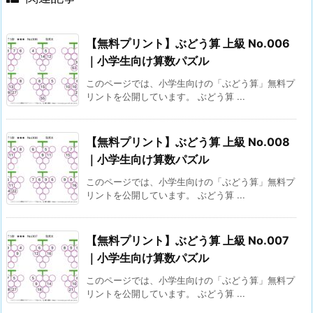
【無料プリント】ぶどう算 上級 No.006
｜小学生向け算数パズル
このページでは、小学生向けの「ぶどう算」無料プ
リントを公開しています。 ぶどう算 ...
【無料プリント】ぶどう算 上級 No.008
｜小学生向け算数パズル
このページでは、小学生向けの「ぶどう算」無料プ
リントを公開しています。 ぶどう算 ...
【無料プリント】ぶどう算 上級 No.007
｜小学生向け算数パズル
このページでは、小学生向けの「ぶどう算」無料プ
リントを公開しています。 ぶどう算 ...