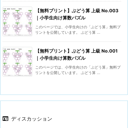
【無料プリント】ぶどう算 上級 No.003
｜小学生向け算数パズル
このページでは、小学生向けの「ぶどう算」無料プ
リントを公開しています。 ぶどう算 ...
【無料プリント】ぶどう算 上級 No.001
｜小学生向け算数パズル
このページでは、小学生向けの「ぶどう算」無料プ
リントを公開しています。 ぶどう算 ...
ディスカッション