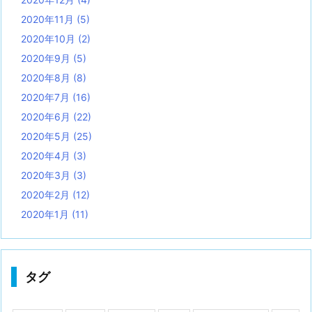
2020年11月
(5)
2020年10月
(2)
2020年9月
(5)
2020年8月
(8)
2020年7月
(16)
2020年6月
(22)
2020年5月
(25)
2020年4月
(3)
2020年3月
(3)
2020年2月
(12)
2020年1月
(11)
タグ