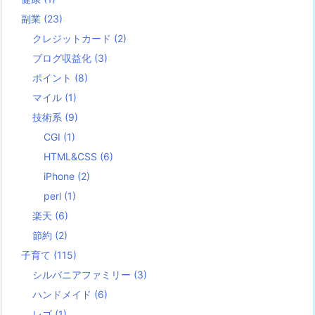
副業
(23)
クレジットカード
(2)
ブログ収益化
(3)
ポイント
(8)
マイル
(1)
技術系
(9)
CGI
(1)
HTML&CSS
(6)
iPhone
(2)
perl
(1)
楽天
(6)
節約
(2)
子育て
(115)
シルバニアファミリー
(3)
ハンドメイド
(6)
レゴ
(1)