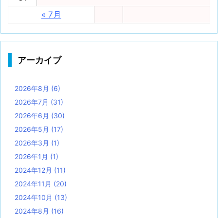
« 7月
アーカイブ
2026年8月
(6)
2026年7月
(31)
2026年6月
(30)
2026年5月
(17)
2026年3月
(1)
2026年1月
(1)
2024年12月
(11)
2024年11月
(20)
2024年10月
(13)
2024年8月
(16)