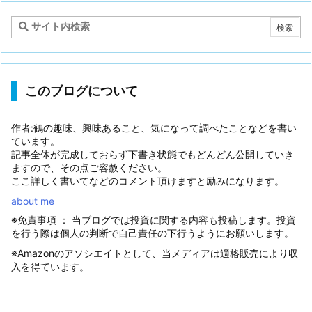
このブログについて
作者:鶴の趣味、興味あること、気になって調べたことなどを書い
ています。
記事全体が完成しておらず下書き状態でもどんどん公開していき
ますので、その点ご容赦ください。
ここ詳しく書いてなどのコメント頂けますと励みになります。
about me
※免責事項 ： 当ブログでは投資に関する内容も投稿します。投資
を行う際は個人の判断で自己責任の下行うようにお願いします。
※Amazonのアソシエイトとして、当メディアは適格販売により収
入を得ています。