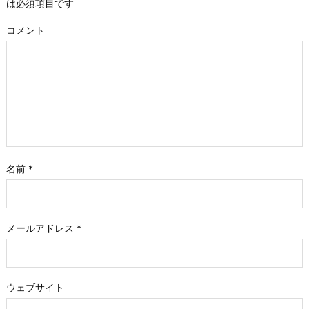
は必須項目です
コメント
名前
*
メールアドレス
*
ウェブサイト