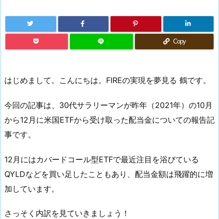
Copy
はじめまして。こんにちは。FIREの実現を夢見る 鶴です。
今回の記事は、30代サラリーマンが昨年（2021年）の10月
から12月に米国ETFから受け取った配当金についての報告記
事です。
12月にはカバードコール型ETFで最近注目を浴びている
QYLDなどを買い足したこともあり、配当金額は飛躍的に増
加しています。
さっそく内訳を見ていきましょう！