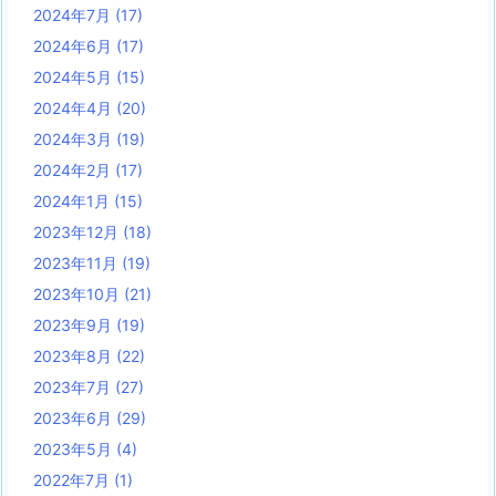
2024年7月
(17)
2024年6月
(17)
2024年5月
(15)
2024年4月
(20)
2024年3月
(19)
2024年2月
(17)
2024年1月
(15)
2023年12月
(18)
2023年11月
(19)
2023年10月
(21)
2023年9月
(19)
2023年8月
(22)
2023年7月
(27)
2023年6月
(29)
2023年5月
(4)
2022年7月
(1)