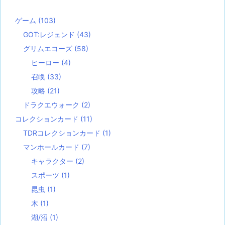
ゲーム
(103)
GOT:レジェンド
(43)
グリムエコーズ
(58)
ヒーロー
(4)
召喚
(33)
攻略
(21)
ドラクエウォーク
(2)
コレクションカード
(11)
TDRコレクションカード
(1)
マンホールカード
(7)
キャラクター
(2)
スポーツ
(1)
昆虫
(1)
木
(1)
湖/沼
(1)