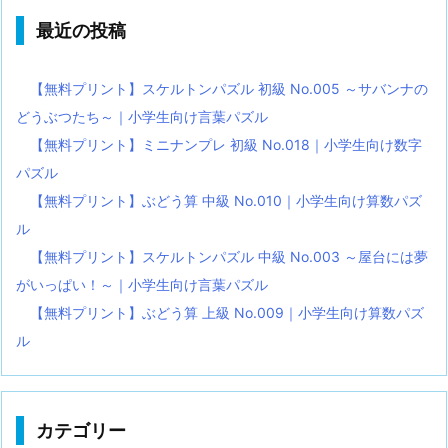
最近の投稿
【無料プリント】スケルトンパズル 初級 No.005 ～サバンナの
どうぶつたち～｜小学生向け言葉パズル
【無料プリント】ミニナンプレ 初級 No.018｜小学生向け数字
パズル
【無料プリント】ぶどう算 中級 No.010｜小学生向け算数パズ
ル
【無料プリント】スケルトンパズル 中級 No.003 ～屋台には夢
がいっぱい！～｜小学生向け言葉パズル
【無料プリント】ぶどう算 上級 No.009｜小学生向け算数パズ
ル
カテゴリー