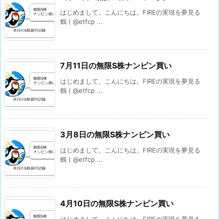
はじめまして。こんにちは。FIREの実現を夢見る
鶴 ( @etfcp ...
7月11日の無限S株ナンピン買い
はじめまして。こんにちは。FIREの実現を夢見る
鶴 ( @etfcp ...
3月8日の無限S株ナンピン買い
はじめまして。こんにちは。FIREの実現を夢見る
鶴 ( @etfcp ...
4月10日の無限S株ナンピン買い
はじめまして。こんにちは。FIREの実現を夢見る