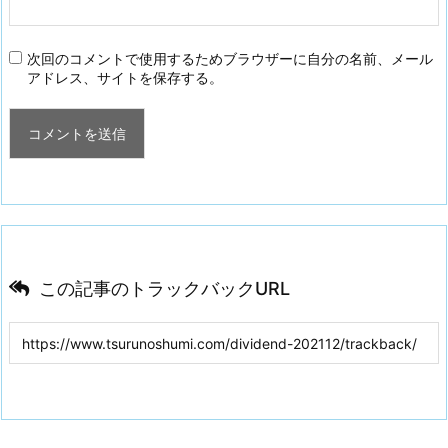
次回のコメントで使用するためブラウザーに自分の名前、メール
アドレス、サイトを保存する。
この記事のトラックバックURL