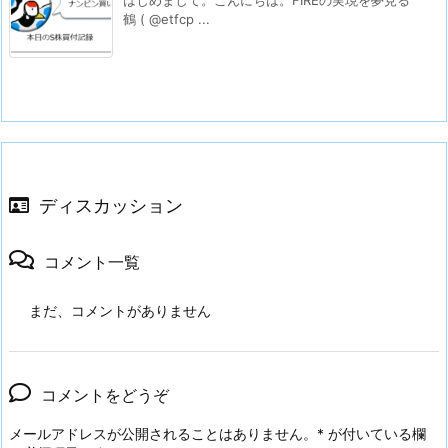
鶴 ( @etfcp ...
ディスカッション
コメント一覧
まだ、コメントがありません
コメントをどうぞ
メールアドレスが公開されることはありません。
*
が付いている欄