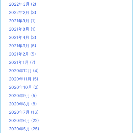
2022年3月
(2)
2022年2月
(3)
2021年9月
(1)
2021年8月
(1)
2021年4月
(3)
2021年3月
(5)
2021年2月
(5)
2021年1月
(7)
2020年12月
(4)
2020年11月
(5)
2020年10月
(2)
2020年9月
(5)
2020年8月
(8)
2020年7月
(16)
2020年6月
(22)
2020年5月
(25)