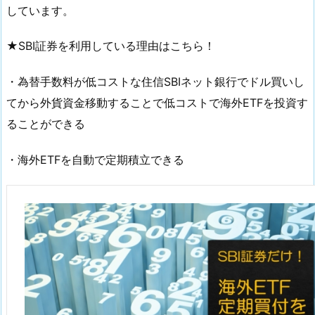
しています。
★SBI証券を利用している理由はこちら！
・為替手数料が低コストな住信SBIネット銀行でドル買いし
てから外貨資金移動することで低コストで海外ETFを投資す
ることができる
・海外ETFを自動で定期積立できる