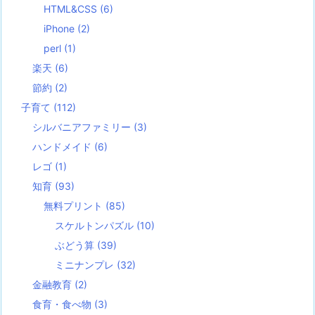
HTML&CSS
(6)
iPhone
(2)
perl
(1)
楽天
(6)
節約
(2)
子育て
(112)
シルバニアファミリー
(3)
ハンドメイド
(6)
レゴ
(1)
知育
(93)
無料プリント
(85)
スケルトンパズル
(10)
ぶどう算
(39)
ミニナンプレ
(32)
金融教育
(2)
食育・食べ物
(3)