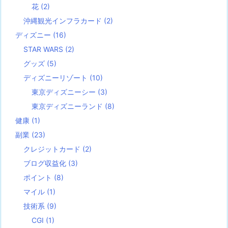
花
(2)
沖縄観光インフラカード
(2)
ディズニー
(16)
STAR WARS
(2)
グッズ
(5)
ディズニーリゾート
(10)
東京ディズニーシー
(3)
東京ディズニーランド
(8)
健康
(1)
副業
(23)
クレジットカード
(2)
ブログ収益化
(3)
ポイント
(8)
マイル
(1)
技術系
(9)
CGI
(1)