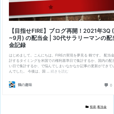
投資
,
配当金