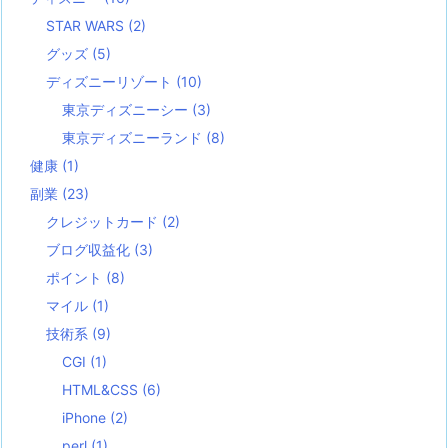
STAR WARS
(2)
グッズ
(5)
ディズニーリゾート
(10)
東京ディズニーシー
(3)
東京ディズニーランド
(8)
健康
(1)
副業
(23)
クレジットカード
(2)
ブログ収益化
(3)
ポイント
(8)
マイル
(1)
技術系
(9)
CGI
(1)
HTML&CSS
(6)
iPhone
(2)
perl
(1)