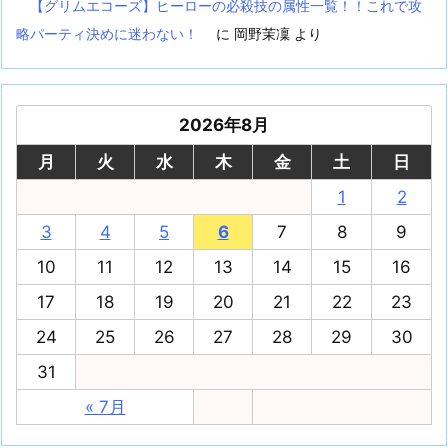
【グリムエコーズ】ヒーローの必殺技の属性一覧！！これで攻
略パーティ決めに迷わない！
に
岡野茉凜
より
2026年8月
月
火
水
木
金
土
日
1
2
3
4
5
6
7
8
9
10
11
12
13
14
15
16
17
18
19
20
21
22
23
24
25
26
27
28
29
30
31
« 7月