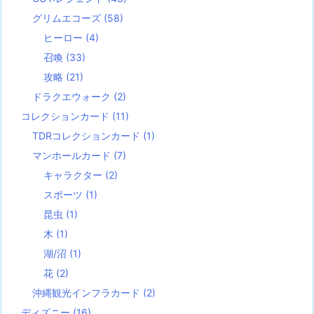
グリムエコーズ
(58)
ヒーロー
(4)
召喚
(33)
攻略
(21)
ドラクエウォーク
(2)
コレクションカード
(11)
TDRコレクションカード
(1)
マンホールカード
(7)
キャラクター
(2)
スポーツ
(1)
昆虫
(1)
木
(1)
湖/沼
(1)
花
(2)
沖縄観光インフラカード
(2)
ディズニー
(16)