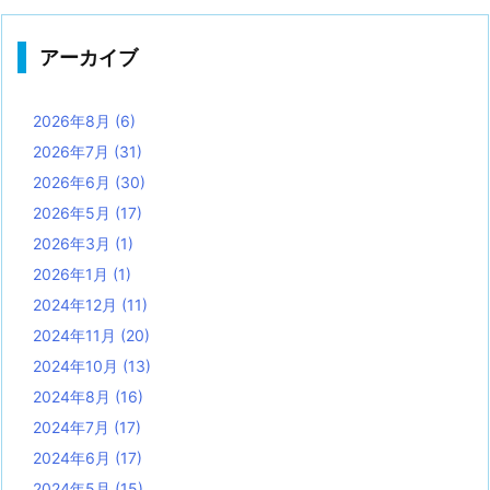
アーカイブ
2026年8月
(6)
2026年7月
(31)
2026年6月
(30)
2026年5月
(17)
2026年3月
(1)
2026年1月
(1)
2024年12月
(11)
2024年11月
(20)
2024年10月
(13)
2024年8月
(16)
2024年7月
(17)
2024年6月
(17)
2024年5月
(15)