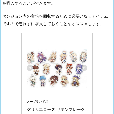
を購入することができます。
ダンジョン内の宝箱を回収するために必要となるアイテム
ですので忘れずに購入しておくことをオススメします。
ノーブランド品
グリムエコーズ サテンフレーク