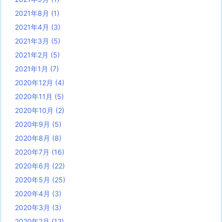
2021年8月
(1)
2021年4月
(3)
2021年3月
(5)
2021年2月
(5)
2021年1月
(7)
2020年12月
(4)
2020年11月
(5)
2020年10月
(2)
2020年9月
(5)
2020年8月
(8)
2020年7月
(16)
2020年6月
(22)
2020年5月
(25)
2020年4月
(3)
2020年3月
(3)
2020年2月
(12)