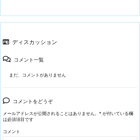
ディスカッション
コメント一覧
まだ、コメントがありません
コメントをどうぞ
メールアドレスが公開されることはありません。
*
が付いている欄
は必須項目です
コメント