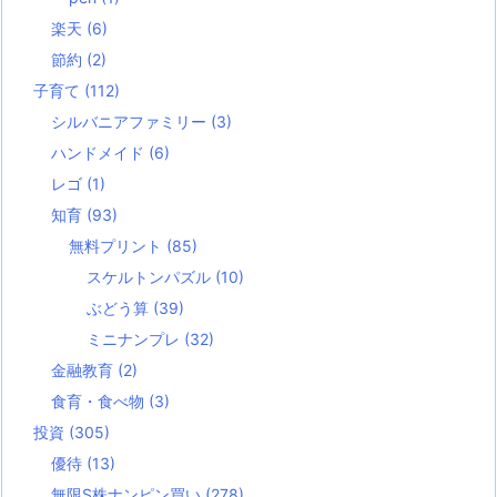
楽天
(6)
節約
(2)
子育て
(112)
シルバニアファミリー
(3)
ハンドメイド
(6)
レゴ
(1)
知育
(93)
無料プリント
(85)
スケルトンパズル
(10)
ぶどう算
(39)
ミニナンプレ
(32)
金融教育
(2)
食育・食べ物
(3)
投資
(305)
優待
(13)
無限S株ナンピン買い
(278)