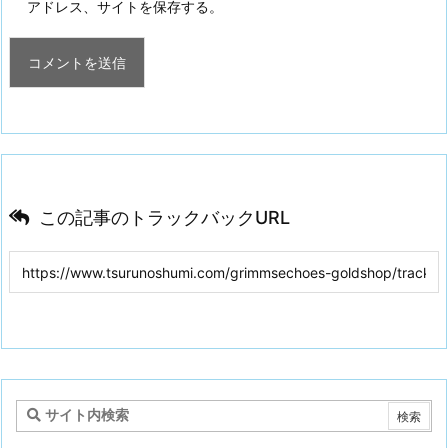
アドレス、サイトを保存する。
この記事のトラックバックURL