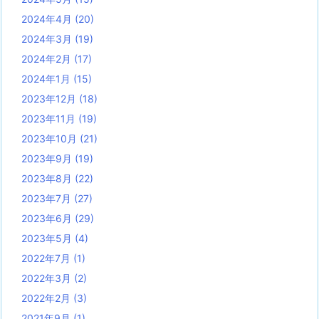
2024年4月
(20)
2024年3月
(19)
2024年2月
(17)
2024年1月
(15)
2023年12月
(18)
2023年11月
(19)
2023年10月
(21)
2023年9月
(19)
2023年8月
(22)
2023年7月
(27)
2023年6月
(29)
2023年5月
(4)
2022年7月
(1)
2022年3月
(2)
2022年2月
(3)
2021年9月
(1)