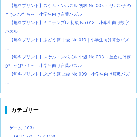
【無料プリント】スケルトンパズル 初級 No.005 ～サバンナの
どうぶつたち～｜小学生向け言葉パズル
【無料プリント】ミニナンプレ 初級 No.018｜小学生向け数字
パズル
【無料プリント】ぶどう算 中級 No.010｜小学生向け算数パズ
ル
【無料プリント】スケルトンパズル 中級 No.003 ～屋台には夢
がいっぱい！～｜小学生向け言葉パズル
【無料プリント】ぶどう算 上級 No.009｜小学生向け算数パズ
ル
カテゴリー
ゲーム
(103)
GOT:レジェンド
(43)