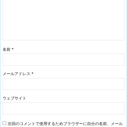
名前
*
メールアドレス
*
ウェブサイト
次回のコメントで使用するためブラウザーに自分の名前、メール