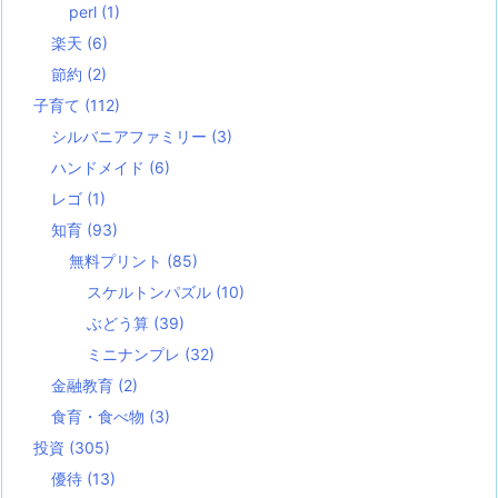
perl
(1)
楽天
(6)
節約
(2)
子育て
(112)
シルバニアファミリー
(3)
ハンドメイド
(6)
レゴ
(1)
知育
(93)
無料プリント
(85)
スケルトンパズル
(10)
ぶどう算
(39)
ミニナンプレ
(32)
金融教育
(2)
食育・食べ物
(3)
投資
(305)
優待
(13)