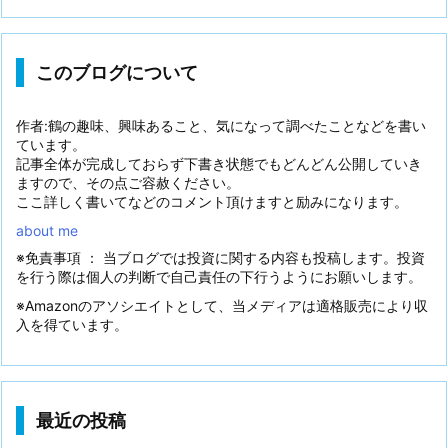
このブログについて
作者:鶴の趣味、興味あること、気になって調べたことなどを書い
ています。
記事全体が完成しておらず下書き状態でもどんどん公開していき
ますので、その点ご容赦ください。
ここ詳しく書いてなどのコメント頂けますと励みになります。
about me
※免責事項 ： 当ブログでは投資に関する内容も投稿します。投資
を行う際は個人の判断で自己責任の下行うようにお願いします。
※Amazonのアソシエイトとして、当メディアは適格販売により収
入を得ています。
最近の投稿