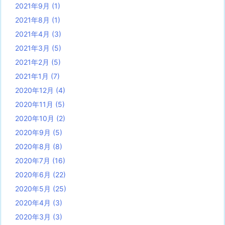
2021年9月
(1)
2021年8月
(1)
2021年4月
(3)
2021年3月
(5)
2021年2月
(5)
2021年1月
(7)
2020年12月
(4)
2020年11月
(5)
2020年10月
(2)
2020年9月
(5)
2020年8月
(8)
2020年7月
(16)
2020年6月
(22)
2020年5月
(25)
2020年4月
(3)
2020年3月
(3)