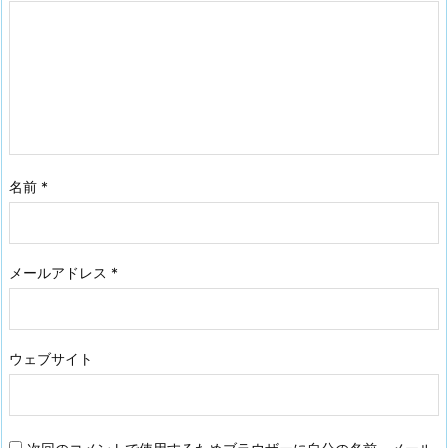
名前
*
メールアドレス
*
ウェブサイト