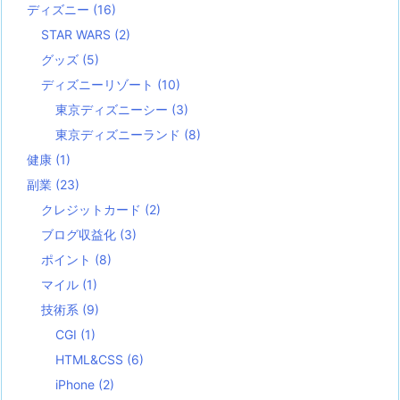
ディズニー
(16)
STAR WARS
(2)
グッズ
(5)
ディズニーリゾート
(10)
東京ディズニーシー
(3)
東京ディズニーランド
(8)
健康
(1)
副業
(23)
クレジットカード
(2)
ブログ収益化
(3)
ポイント
(8)
マイル
(1)
技術系
(9)
CGI
(1)
HTML&CSS
(6)
iPhone
(2)