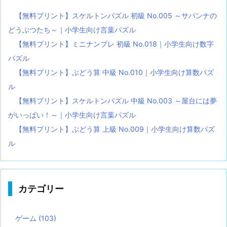
【無料プリント】スケルトンパズル 初級 No.005 ～サバンナの
どうぶつたち～｜小学生向け言葉パズル
【無料プリント】ミニナンプレ 初級 No.018｜小学生向け数字
パズル
【無料プリント】ぶどう算 中級 No.010｜小学生向け算数パズ
ル
【無料プリント】スケルトンパズル 中級 No.003 ～屋台には夢
がいっぱい！～｜小学生向け言葉パズル
【無料プリント】ぶどう算 上級 No.009｜小学生向け算数パズ
ル
カテゴリー
ゲーム
(103)