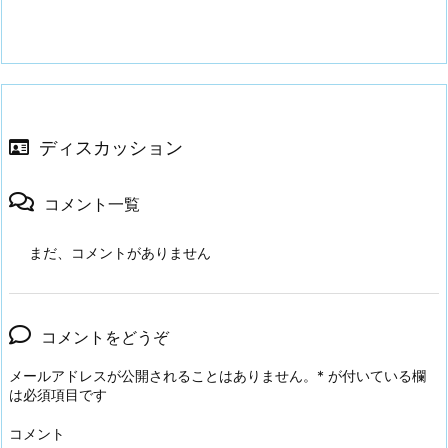
ディスカッション
コメント一覧
まだ、コメントがありません
コメントをどうぞ
メールアドレスが公開されることはありません。
*
が付いている欄
は必須項目です
コメント