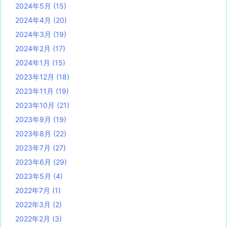
2024年5月
(15)
2024年4月
(20)
2024年3月
(19)
2024年2月
(17)
2024年1月
(15)
2023年12月
(18)
2023年11月
(19)
2023年10月
(21)
2023年9月
(19)
2023年8月
(22)
2023年7月
(27)
2023年6月
(29)
2023年5月
(4)
2022年7月
(1)
2022年3月
(2)
2022年2月
(3)