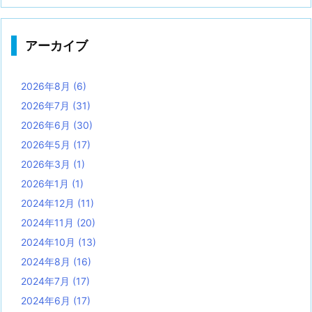
アーカイブ
2026年8月
(6)
2026年7月
(31)
2026年6月
(30)
2026年5月
(17)
2026年3月
(1)
2026年1月
(1)
2024年12月
(11)
2024年11月
(20)
2024年10月
(13)
2024年8月
(16)
2024年7月
(17)
2024年6月
(17)