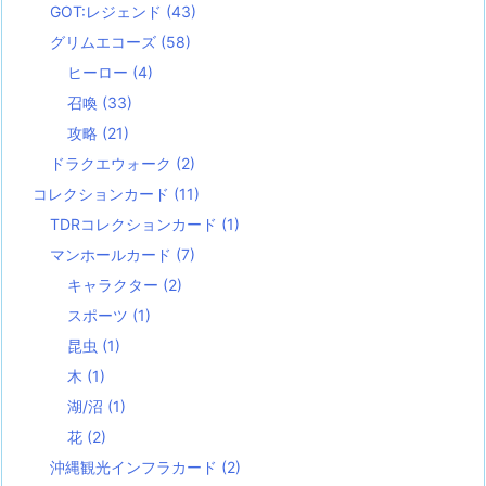
GOT:レジェンド
(43)
グリムエコーズ
(58)
ヒーロー
(4)
召喚
(33)
攻略
(21)
ドラクエウォーク
(2)
コレクションカード
(11)
TDRコレクションカード
(1)
マンホールカード
(7)
キャラクター
(2)
スポーツ
(1)
昆虫
(1)
木
(1)
湖/沼
(1)
花
(2)
沖縄観光インフラカード
(2)