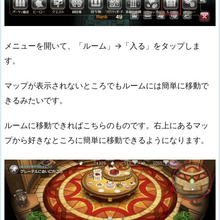
メニューを開いて、「ルーム」→「入る」をタップしま
す。
マップが表示されないところでもルームには簡単に移動で
きるみたいです。
ルームに移動できればこちらのものです。右上にあるマッ
プから好きなところに簡単に移動できるようになります。