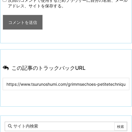
次回のコメントで使用するためブラウザーに自分の名前、メール
アドレス、サイトを保存する。
この記事のトラックバックURL