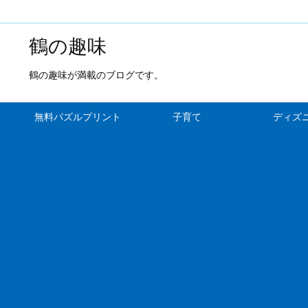
鶴の趣味
鶴の趣味が満載のブログです。
無料パズルプリント
子育て
ディズ