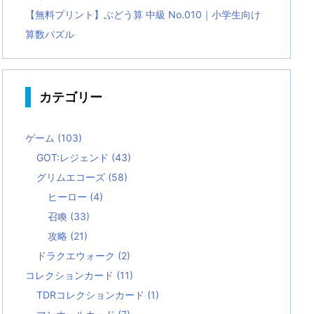
【無料プリント】ぶどう算 中級 No.010｜小学生向け
算数パズル
カテゴリー
ゲーム
(103)
GOT:レジェンド
(43)
グリムエコーズ
(58)
ヒーロー
(4)
召喚
(33)
攻略
(21)
ドラクエウォーク
(2)
コレクションカード
(11)
TDRコレクションカード
(1)