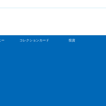
ニー
コレクションカード
投資