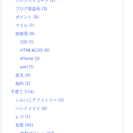
クレジットカード
(2)
ブログ収益化
(3)
ポイント
(8)
マイル
(1)
技術系
(9)
CGI
(1)
HTML&CSS
(6)
iPhone
(2)
perl
(1)
楽天
(6)
節約
(2)
子育て
(114)
シルバニアファミリー
(3)
ハンドメイド
(6)
レゴ
(1)
知育
(95)