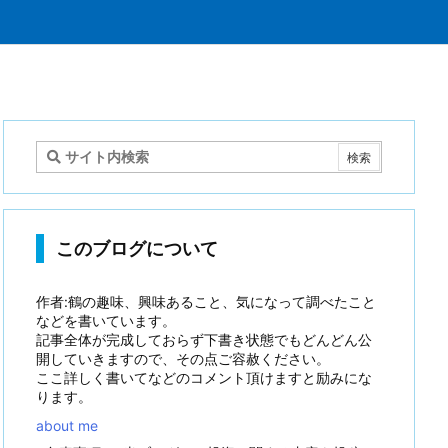
このブログについて
作者:鶴の趣味、興味あること、気になって調べたこと
などを書いています。
記事全体が完成しておらず下書き状態でもどんどん公
開していきますので、その点ご容赦ください。
ここ詳しく書いてなどのコメント頂けますと励みにな
ります。
about me