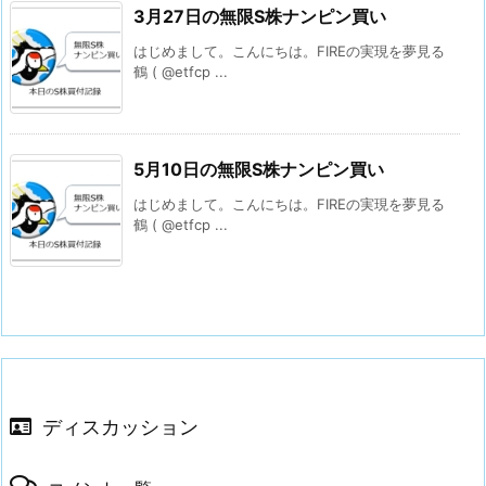
3月27日の無限S株ナンピン買い
はじめまして。こんにちは。FIREの実現を夢見る
鶴 ( @etfcp ...
5月10日の無限S株ナンピン買い
はじめまして。こんにちは。FIREの実現を夢見る
鶴 ( @etfcp ...
ディスカッション