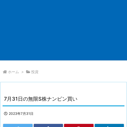
ホーム
>
投資
7月31日の無限S株ナンピン買い
2023年7月31日