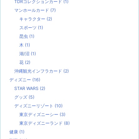
TDRコレクションカード
(1)
マンホールカード
(7)
キャラクター
(2)
スポーツ
(1)
昆虫
(1)
木
(1)
湖/沼
(1)
花
(2)
沖縄観光インフラカード
(2)
ディズニー
(16)
STAR WARS
(2)
グッズ
(5)
ディズニーリゾート
(10)
東京ディズニーシー
(3)
東京ディズニーランド
(8)
健康
(1)