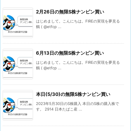
2月26日の無限S株ナンピン買い
はじめまして。こんにちは。FIREの実現を夢見る
鶴 ( @etfcp ...
6月13日の無限S株ナンピン買い
はじめまして。こんにちは。FIREの実現を夢見る
鶴 ( @etfcp ...
本日(5/30)の無限S株ナンピン買い
2023年5月30日のS株購入 本日のS株の購入株で
す。 2914 日本たばこ産 ...