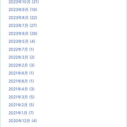
2023年10月
(21)
2023年9月
(19)
2023年8月
(22)
2023年7月
(27)
2023年6月
(29)
2023年5月
(4)
2022年7月
(1)
2022年3月
(2)
2022年2月
(3)
2021年9月
(1)
2021年8月
(1)
2021年4月
(3)
2021年3月
(5)
2021年2月
(5)
2021年1月
(7)
2020年12月
(4)