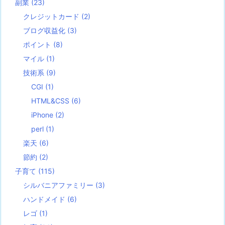
副業
(23)
クレジットカード
(2)
ブログ収益化
(3)
ポイント
(8)
マイル
(1)
技術系
(9)
CGI
(1)
HTML&CSS
(6)
iPhone
(2)
perl
(1)
楽天
(6)
節約
(2)
子育て
(115)
シルバニアファミリー
(3)
ハンドメイド
(6)
レゴ
(1)