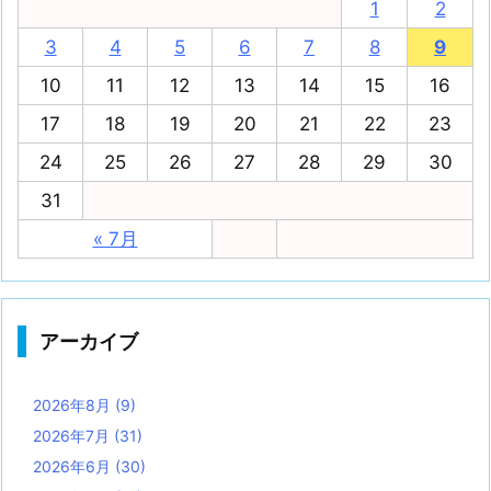
1
2
3
4
5
6
7
8
9
10
11
12
13
14
15
16
17
18
19
20
21
22
23
24
25
26
27
28
29
30
31
« 7月
アーカイブ
2026年8月
(9)
2026年7月
(31)
2026年6月
(30)