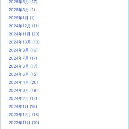
2026年5月
(17)
2026年3月
(1)
2026年1月
(1)
2024年12月
(11)
2024年11月
(20)
2024年10月
(13)
2024年8月
(16)
2024年7月
(17)
2024年6月
(17)
2024年5月
(15)
2024年4月
(20)
2024年3月
(19)
2024年2月
(17)
2024年1月
(15)
2023年12月
(18)
2023年11月
(19)