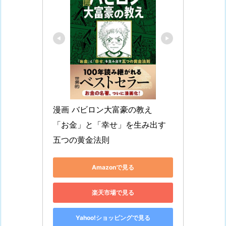
漫画 バビロン大富豪の教え　
「お金」と「幸せ」を生み出す
五つの黄金法則
Amazonで見る
楽天市場で見る
Yahoo!ショッピングで見る