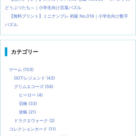
どうぶつたち～｜小学生向け言葉パズル
【無料プリント】ミニナンプレ 初級 No.018｜小学生向け数字
パズル
カテゴリー
ゲーム
(103)
GOT:レジェンド
(43)
グリムエコーズ
(58)
ヒーロー
(4)
召喚
(33)
攻略
(21)
ドラクエウォーク
(2)
コレクションカード
(11)