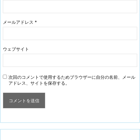
メールアドレス
*
ウェブサイト
次回のコメントで使用するためブラウザーに自分の名前、メール
アドレス、サイトを保存する。