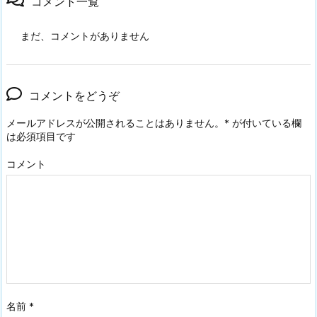
コメント一覧
まだ、コメントがありません
コメントをどうぞ
メールアドレスが公開されることはありません。
*
が付いている欄
は必須項目です
コメント
名前
*