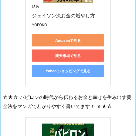
ぴあ
ジェイソン流お金の増やし方
YOFOKO
Amazonで見る
楽天市場で見る
Yahoo!ショッピングで見る
☆★☆ バビロンの時代から伝わるお金と幸せを生み出す黄
金法をマンガでわかりやすく書いてます！ ☆★☆