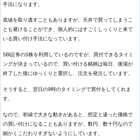
手法になります。
底値を取り逃すこともありますが、天井で買ってしまうこ
とも避けることができ、個人的にはすごくしっくりと来て
いる買い付け手法になっています。
SBI証券のS株を利用しているのですが、買付できるタイミ
ングが決まっているので、買い付ける銘柄は毎日、後場が
終了した後にゆっくりと選択し、注文を発注しています。
そうすると、翌日の9時のタイミングで買付をしてくれま
す。
なので、初値で大きな動きがあると、想定と違った価格で
の買い付けになることもありますが、数円、数十円なので
細かくこだわりすぎないようにしています。