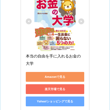
本当の自由を手に入れるお金の
大学
Amazonで見る
楽天市場で見る
Yahoo!ショッピングで見る