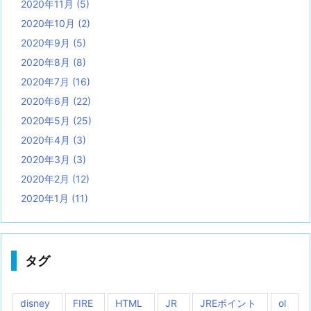
2020年11月
(5)
2020年10月
(2)
2020年9月
(5)
2020年8月
(8)
2020年7月
(16)
2020年6月
(22)
2020年5月
(25)
2020年4月
(3)
2020年3月
(3)
2020年2月
(12)
2020年1月
(11)
タグ
disney
FIRE
HTML
JR
JREポイント
ol