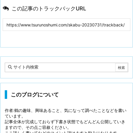
この記事のトラックバックURL
このブログについて
作者:鶴の趣味、興味あること、気になって調べたことなどを書い
ています。
記事全体が完成しておらず下書き状態でもどんどん公開していき
ますので、その点ご容赦ください。
ここ詳しく書いてなどのコメント頂けますと励みになります。