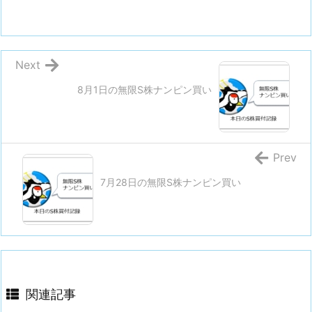
Next
8月1日の無限S株ナンピン買い
Prev
7月28日の無限S株ナンピン買い
関連記事