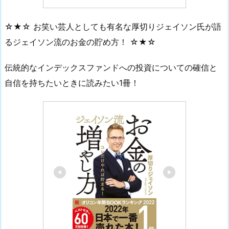
☆★☆ お笑い芸人としても有名な厚切りジェイソン氏が語
るジェイソン流のお金の貯め方！ ☆★☆
伝統的なインデックスファンドへの投資についての確信と
自信を持ちたいときに読みたい1冊！