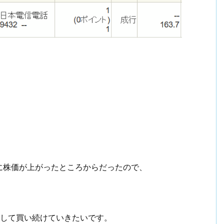
に株価が上がったところからだったので、
動して買い続けていきたいです。