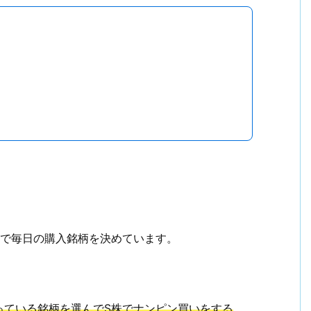
で毎日の購入銘柄を決めています。
っている銘柄を選んでS株でナンピン買いをする