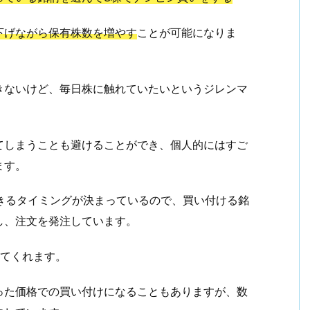
下げながら保有株数を増やす
ことが可能になりま
きないけど、毎日株に触れていたいというジレンマ
てしまうことも避けることができ、個人的にはすご
ます。
できるタイミングが決まっているので、買い付ける銘
し、注文を発注しています。
してくれます。
った価格での買い付けになることもありますが、数