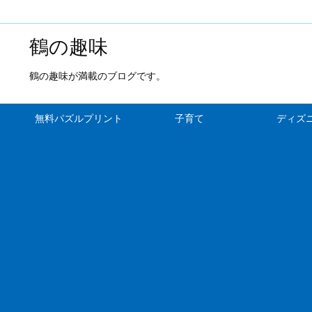
鶴の趣味
鶴の趣味が満載のブログです。
無料パズルプリント
子育て
ディズ