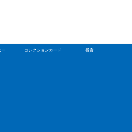
ニー
コレクションカード
投資