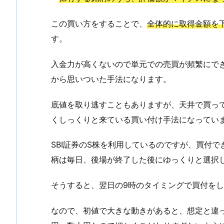
この買い方をすることで、
全体的に取得金額を
す。
入金力が高くないので単元での売買が頻繁にで
から思いついた手法になります。
底値を取り逃すこともありますが、天井で買っ
くしっくりと来ている買い付け手法になってい
SBI証券のS株を利用しているのですが、買付
柄は毎日、後場が終了した後にゆっくりと選択
そうすると、翌日の9時のタイミングで買付を
なので、初値で大きな動きがあると、想定と違