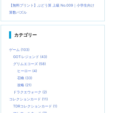
【無料プリント】ぶどう算 上級 No.009｜小学生向け
算数パズル
カテゴリー
ゲーム
(103)
GOT:レジェンド
(43)
グリムエコーズ
(58)
ヒーロー
(4)
召喚
(33)
攻略
(21)
ドラクエウォーク
(2)
コレクションカード
(11)
TDRコレクションカード
(1)