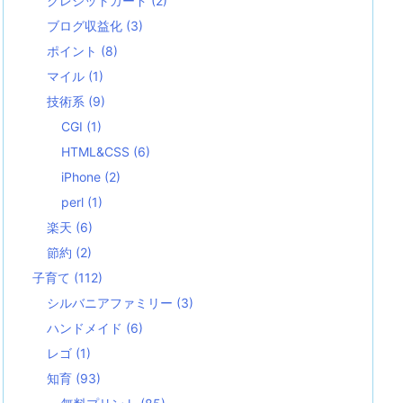
クレジットカード
(2)
ブログ収益化
(3)
ポイント
(8)
マイル
(1)
技術系
(9)
CGI
(1)
HTML&CSS
(6)
iPhone
(2)
perl
(1)
楽天
(6)
節約
(2)
子育て
(112)
シルバニアファミリー
(3)
ハンドメイド
(6)
レゴ
(1)
知育
(93)