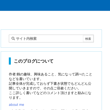
このブログについて
作者:鶴の趣味、興味あること、気になって調べたこと
などを書いています。
記事全体が完成しておらず下書き状態でもどんどん公
開していきますので、その点ご容赦ください。
ここ詳しく書いてなどのコメント頂けますと励みにな
ります。
about me