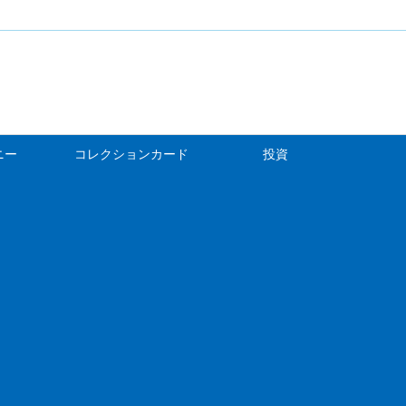
ニー
コレクションカード
投資