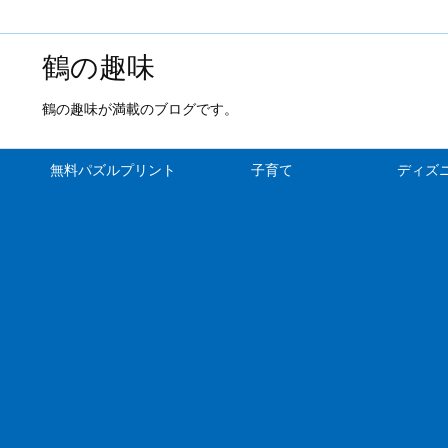
鶴の趣味
鶴の趣味が満載のブログです。
無料パズルプリント
子育て
ディズ