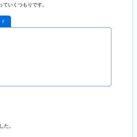
っていくつもりです。
ＴＦ
ました。