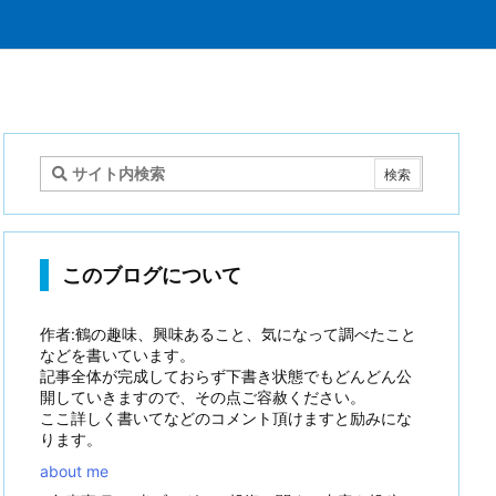
このブログについて
作者:鶴の趣味、興味あること、気になって調べたこと
などを書いています。
記事全体が完成しておらず下書き状態でもどんどん公
開していきますので、その点ご容赦ください。
ここ詳しく書いてなどのコメント頂けますと励みにな
ります。
about me