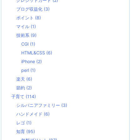
クレジットカード
(2)
ブログ収益化
(3)
ポイント
(8)
マイル
(1)
技術系
(9)
CGI
(1)
HTML&CSS
(6)
iPhone
(2)
perl
(1)
楽天
(6)
節約
(2)
子育て
(114)
シルバニアファミリー
(3)
ハンドメイド
(6)
レゴ
(1)
知育
(95)