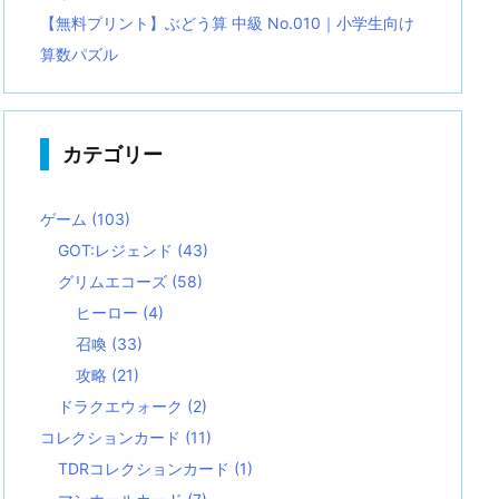
【無料プリント】ぶどう算 中級 No.010｜小学生向け
算数パズル
カテゴリー
ゲーム
(103)
GOT:レジェンド
(43)
グリムエコーズ
(58)
ヒーロー
(4)
召喚
(33)
攻略
(21)
ドラクエウォーク
(2)
コレクションカード
(11)
TDRコレクションカード
(1)