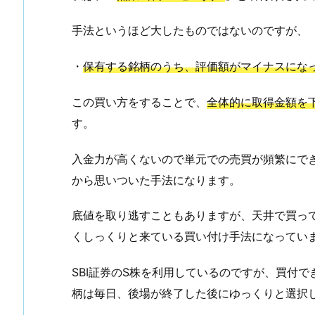
手法というほど大したものではないのですが、
・
保有する銘柄のうち、評価額がマイナスにな
この買い方をすることで、
全体的に取得金額を
す。
入金力が高くないので単元での売買が頻繁にで
から思いついた手法になります。
底値を取り逃すこともありますが、天井で買っ
くしっくりと来ている買い付け手法になってい
SBI証券のS株を利用しているのですが、買付
柄は毎日、後場が終了した後にゆっくりと選択