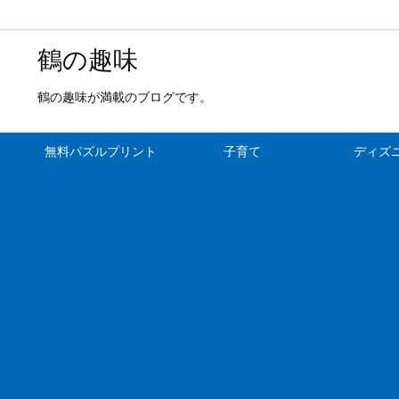
鶴の趣味
鶴の趣味が満載のブログです。
無料パズルプリント
子育て
ディズ