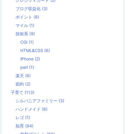
クレジットカード
(2)
ブログ収益化
(3)
ポイント
(8)
マイル
(1)
技術系
(9)
CGI
(1)
HTML&CSS
(6)
iPhone
(2)
perl
(1)
楽天
(6)
節約
(2)
子育て
(113)
シルバニアファミリー
(3)
ハンドメイド
(6)
レゴ
(1)
知育
(94)