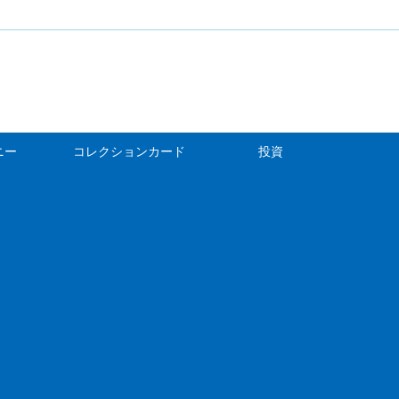
ニー
コレクションカード
投資