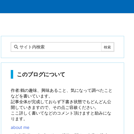
このブログについて
作者:鶴の趣味、興味あること、気になって調べたこと
などを書いています。
記事全体が完成しておらず下書き状態でもどんどん公
開していきますので、その点ご容赦ください。
ここ詳しく書いてなどのコメント頂けますと励みにな
ります。
about me