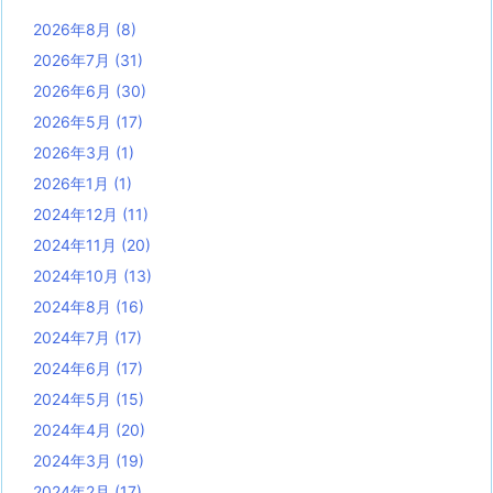
2026年8月
(8)
2026年7月
(31)
2026年6月
(30)
2026年5月
(17)
2026年3月
(1)
2026年1月
(1)
2024年12月
(11)
2024年11月
(20)
2024年10月
(13)
2024年8月
(16)
2024年7月
(17)
2024年6月
(17)
2024年5月
(15)
2024年4月
(20)
2024年3月
(19)
2024年2月
(17)