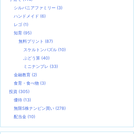
シルバニアファミリー
(3)
ハンドメイド
(6)
レゴ
(1)
知育
(95)
無料プリント
(87)
スケルトンパズル
(10)
ぶどう算
(40)
ミニナンプレ
(33)
金融教育
(2)
食育・食べ物
(3)
投資
(305)
優待
(13)
無限S株ナンピン買い
(278)
配当金
(10)