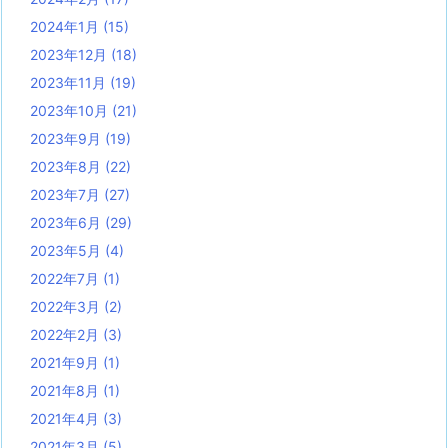
2024年1月
(15)
2023年12月
(18)
2023年11月
(19)
2023年10月
(21)
2023年9月
(19)
2023年8月
(22)
2023年7月
(27)
2023年6月
(29)
2023年5月
(4)
2022年7月
(1)
2022年3月
(2)
2022年2月
(3)
2021年9月
(1)
2021年8月
(1)
2021年4月
(3)
2021年3月
(5)