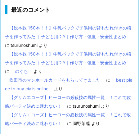
最近のコメント
【総本数 150本！！】牛乳パックで子供用の背もたれ付きの椅
子を作ってみた ｜子ども用DIY｜作り方・強度・安全性まとめ
に
tsurunoshumi
より
【総本数 150本！！】牛乳パックで子供用の背もたれ付きの椅
子を作ってみた ｜子ども用DIY｜作り方・強度・安全性まとめ
に
のぐち
より
吹田市のマンホールカードをもらってきました
に
best pla
ce to buy cialis online
より
【グリムエコーズ】ヒーローの必殺技の属性一覧！！これで攻
略パーティ決めに迷わない！
に
tsurunoshumi
より
【グリムエコーズ】ヒーローの必殺技の属性一覧！！これで攻
略パーティ決めに迷わない！
に
岡野茉凜
より