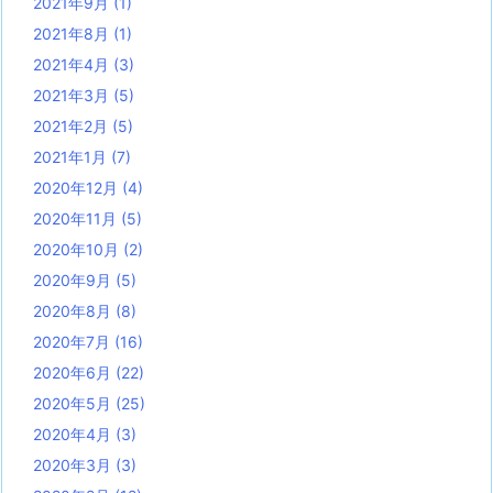
2021年9月
(1)
2021年8月
(1)
2021年4月
(3)
2021年3月
(5)
2021年2月
(5)
2021年1月
(7)
2020年12月
(4)
2020年11月
(5)
2020年10月
(2)
2020年9月
(5)
2020年8月
(8)
2020年7月
(16)
2020年6月
(22)
2020年5月
(25)
2020年4月
(3)
2020年3月
(3)