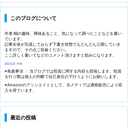
このブログについて
作者:鶴の趣味、興味あること、気になって調べたことなどを書い
ています。
記事全体が完成しておらず下書き状態でもどんどん公開していき
ますので、その点ご容赦ください。
ここ詳しく書いてなどのコメント頂けますと励みになります。
about me
※免責事項 ： 当ブログでは投資に関する内容も投稿します。投資
を行う際は個人の判断で自己責任の下行うようにお願いします。
※Amazonのアソシエイトとして、当メディアは適格販売により収
入を得ています。
最近の投稿