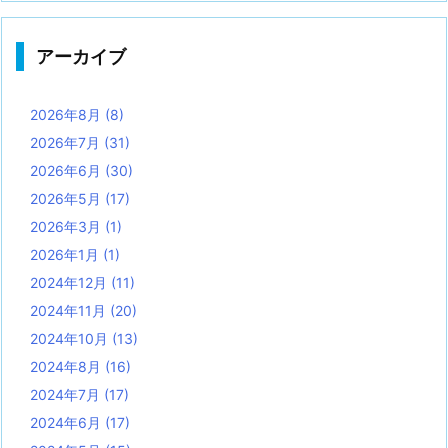
アーカイブ
2026年8月
(8)
2026年7月
(31)
2026年6月
(30)
2026年5月
(17)
2026年3月
(1)
2026年1月
(1)
2024年12月
(11)
2024年11月
(20)
2024年10月
(13)
2024年8月
(16)
2024年7月
(17)
2024年6月
(17)