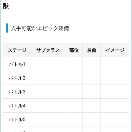
獣
入手可能なエピック装備
ステージ
サブクラス
部位
名前
イメージ
バトル1
バトル2
バトル3
バトル4
バトル5