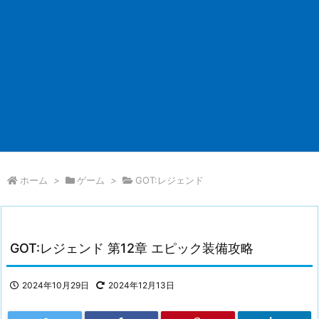
ホーム
>
ゲーム
>
GOT:レジェンド
GOT:レジェンド 第12章 エピック装備攻略
2024年10月29日
2024年12月13日