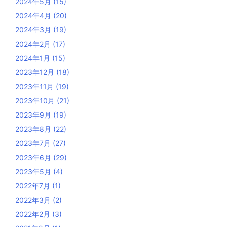
2024年5月
(15)
2024年4月
(20)
2024年3月
(19)
2024年2月
(17)
2024年1月
(15)
2023年12月
(18)
2023年11月
(19)
2023年10月
(21)
2023年9月
(19)
2023年8月
(22)
2023年7月
(27)
2023年6月
(29)
2023年5月
(4)
2022年7月
(1)
2022年3月
(2)
2022年2月
(3)