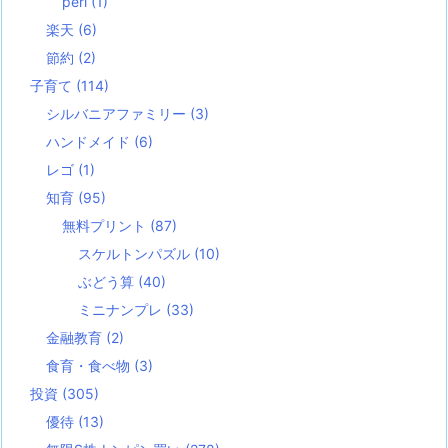
perl
(1)
楽天
(6)
節約
(2)
子育て
(114)
シルバニアファミリー
(3)
ハンドメイド
(6)
レゴ
(1)
知育
(95)
無料プリント
(87)
スケルトンパズル
(10)
ぶどう算
(40)
ミニナンプレ
(33)
金融教育
(2)
食育・食べ物
(3)
投資
(305)
優待
(13)