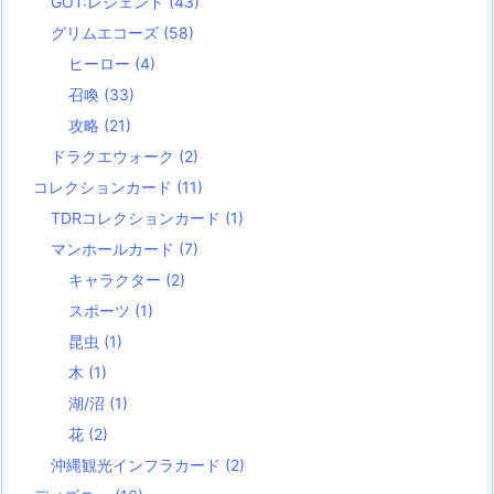
GOT:レジェンド
(43)
グリムエコーズ
(58)
ヒーロー
(4)
召喚
(33)
攻略
(21)
ドラクエウォーク
(2)
コレクションカード
(11)
TDRコレクションカード
(1)
マンホールカード
(7)
キャラクター
(2)
スポーツ
(1)
昆虫
(1)
木
(1)
湖/沼
(1)
花
(2)
沖縄観光インフラカード
(2)