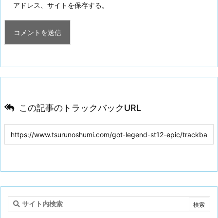
アドレス、サイトを保存する。
この記事のトラックバックURL