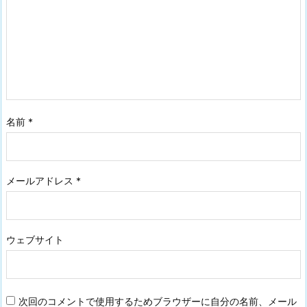
名前
*
メールアドレス
*
ウェブサイト
次回のコメントで使用するためブラウザーに自分の名前、メール