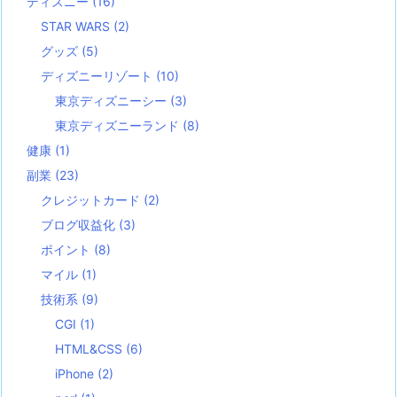
ディズニー
(16)
STAR WARS
(2)
グッズ
(5)
ディズニーリゾート
(10)
東京ディズニーシー
(3)
東京ディズニーランド
(8)
健康
(1)
副業
(23)
クレジットカード
(2)
ブログ収益化
(3)
ポイント
(8)
マイル
(1)
技術系
(9)
CGI
(1)
HTML&CSS
(6)
iPhone
(2)