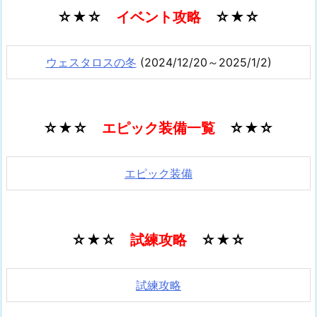
☆★☆
イベント攻略
☆★☆
ウェスタロスの冬
(2024/12/20～2025/1/2)
☆★☆
エピック装備一覧
☆★☆
エピック装備
☆★☆
試練攻略
☆★☆
試練攻略