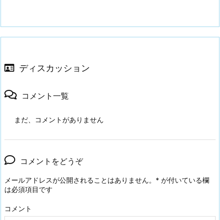
ディスカッション
コメント一覧
まだ、コメントがありません
コメントをどうぞ
メールアドレスが公開されることはありません。
*
が付いている欄
は必須項目です
コメント