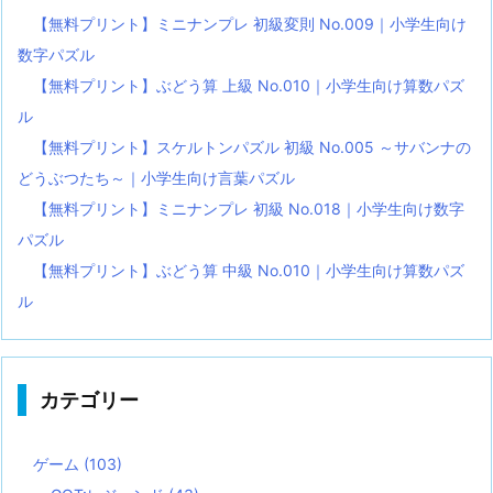
【無料プリント】ミニナンプレ 初級変則 No.009｜小学生向け
数字パズル
【無料プリント】ぶどう算 上級 No.010｜小学生向け算数パズ
ル
【無料プリント】スケルトンパズル 初級 No.005 ～サバンナの
どうぶつたち～｜小学生向け言葉パズル
【無料プリント】ミニナンプレ 初級 No.018｜小学生向け数字
パズル
【無料プリント】ぶどう算 中級 No.010｜小学生向け算数パズ
ル
カテゴリー
ゲーム
(103)