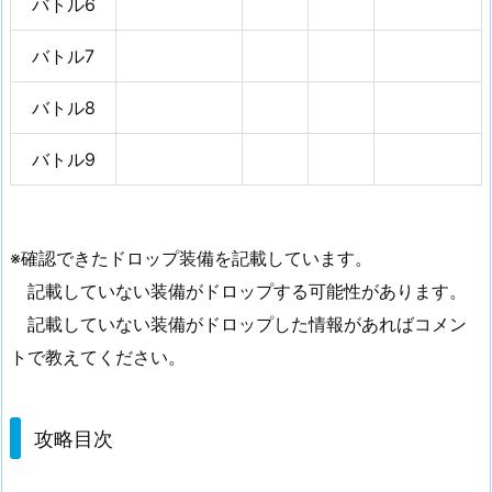
バトル6
バトル7
バトル8
バトル9
※確認できたドロップ装備を記載しています。
記載していない装備がドロップする可能性があります。
記載していない装備がドロップした情報があればコメン
トで教えてください。
攻略目次