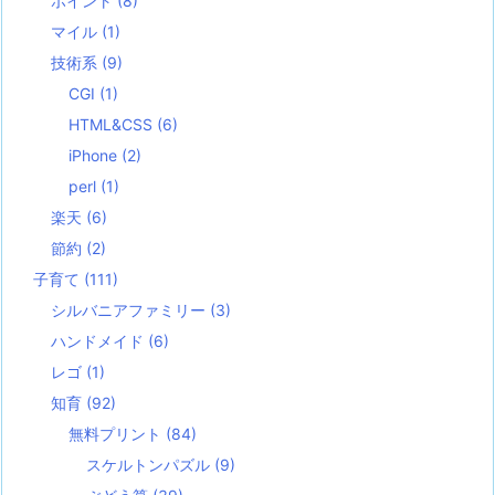
ポイント
(8)
マイル
(1)
技術系
(9)
CGI
(1)
HTML&CSS
(6)
iPhone
(2)
perl
(1)
楽天
(6)
節約
(2)
子育て
(111)
シルバニアファミリー
(3)
ハンドメイド
(6)
レゴ
(1)
知育
(92)
無料プリント
(84)
スケルトンパズル
(9)