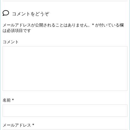
コメントをどうぞ
メールアドレスが公開されることはありません。
*
が付いている欄
は必須項目です
コメント
名前
*
メールアドレス
*