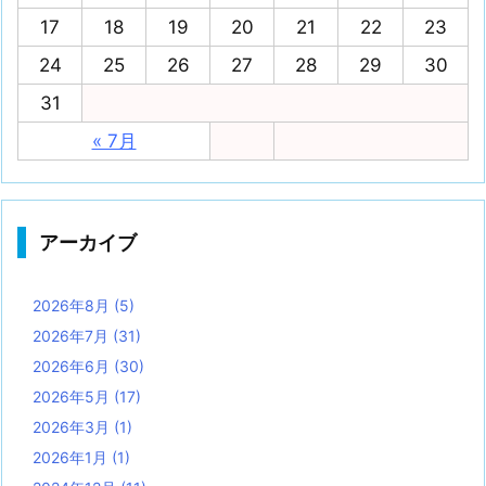
17
18
19
20
21
22
23
24
25
26
27
28
29
30
31
« 7月
アーカイブ
2026年8月
(5)
2026年7月
(31)
2026年6月
(30)
2026年5月
(17)
2026年3月
(1)
2026年1月
(1)