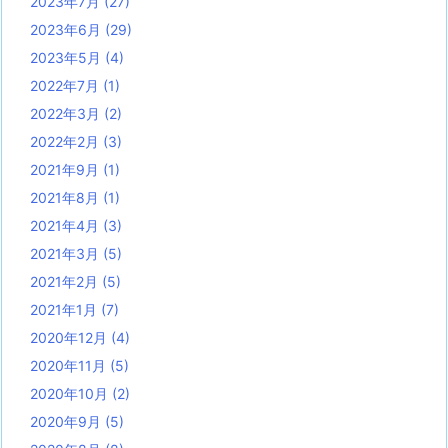
2023年7月
(27)
2023年6月
(29)
2023年5月
(4)
2022年7月
(1)
2022年3月
(2)
2022年2月
(3)
2021年9月
(1)
2021年8月
(1)
2021年4月
(3)
2021年3月
(5)
2021年2月
(5)
2021年1月
(7)
2020年12月
(4)
2020年11月
(5)
2020年10月
(2)
2020年9月
(5)