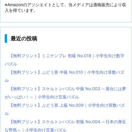
※Amazonのアソシエイトとして、当メディアは適格販売により収
入を得ています。
最近の投稿
【無料プリント】ミニナンプレ 初級 No.018｜小学生向け数字
パズル
【無料プリント】ぶどう算 中級 No.010｜小学生向け算数パズ
ル
【無料プリント】スケルトンパズル 中級 No.003 ～屋台には夢
がいっぱい！～｜小学生向け言葉パズル
【無料プリント】ぶどう算 上級 No.009｜小学生向け算数パズ
ル
【無料プリント】スケルトンパズル 初級 No.004 ～日本の身近
な野鳥～｜小学生向け言葉パズル