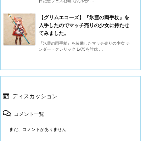
日記念フェス召喚 なんやか ...
【グリムエコーズ】『氷霊の両手杖』を
入手したのでマッチ売りの少女に持たせ
てみました。
『氷霊の両手杖』を装備したマッチ売りの少女 テ
ンダー・クレリック Lv75を討伐 ...
ディスカッション
コメント一覧
まだ、コメントがありません