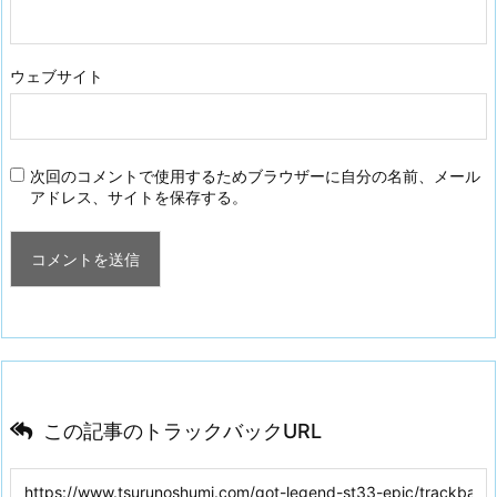
ウェブサイト
次回のコメントで使用するためブラウザーに自分の名前、メール
アドレス、サイトを保存する。
この記事のトラックバックURL