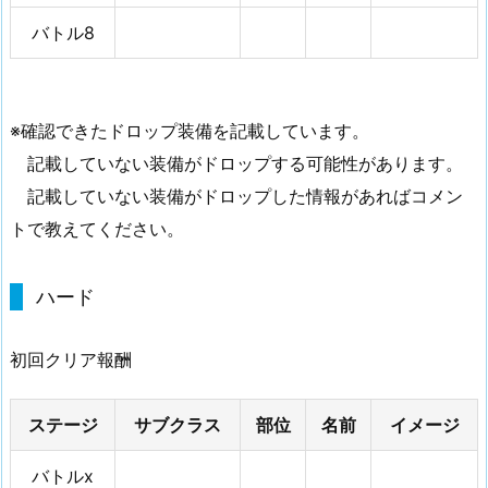
バトル8
※確認できたドロップ装備を記載しています。
記載していない装備がドロップする可能性があります。
記載していない装備がドロップした情報があればコメン
トで教えてください。
ハード
初回クリア報酬
ステージ
サブクラス
部位
名前
イメージ
バトルx