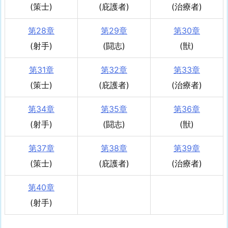
(策士)
(庇護者)
(治療者)
第28章
第29章
第30章
(射手)
(闘志)
(獣)
第31章
第32章
第33章
(策士)
(庇護者)
(治療者)
第34章
第35章
第36章
(射手)
(闘志)
(獣)
第37章
第38章
第39章
(策士)
(庇護者)
(治療者)
第40章
(射手)