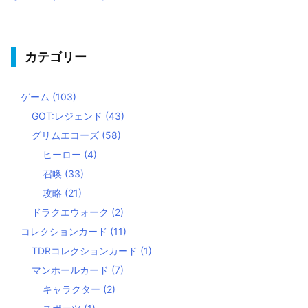
カテゴリー
ゲーム
(103)
GOT:レジェンド
(43)
グリムエコーズ
(58)
ヒーロー
(4)
召喚
(33)
攻略
(21)
ドラクエウォーク
(2)
コレクションカード
(11)
TDRコレクションカード
(1)
マンホールカード
(7)
キャラクター
(2)