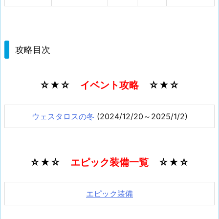
攻略目次
☆★☆
イベント攻略
☆★☆
ウェスタロスの冬
(2024/12/20～2025/1/2)
☆★☆
エピック装備一覧
☆★☆
エピック装備