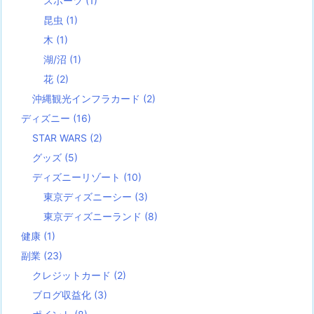
スポーツ
(1)
昆虫
(1)
木
(1)
湖/沼
(1)
花
(2)
沖縄観光インフラカード
(2)
ディズニー
(16)
STAR WARS
(2)
グッズ
(5)
ディズニーリゾート
(10)
東京ディズニーシー
(3)
東京ディズニーランド
(8)
健康
(1)
副業
(23)
クレジットカード
(2)
ブログ収益化
(3)