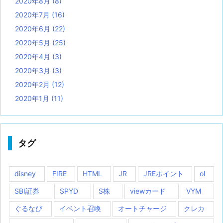
2020年8月
(8)
2020年7月
(16)
2020年6月
(22)
2020年5月
(25)
2020年4月
(3)
2020年3月
(3)
2020年2月
(12)
2020年1月
(11)
タグ
disney
FIRE
HTML
JR
JREポイント
ol
SBI証券
SPYD
S株
viewカード
VYM
ぐるなび
イベント召喚
オートチャージ
クレカ