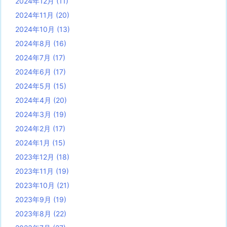
2024年12月
(11)
2024年11月
(20)
2024年10月
(13)
2024年8月
(16)
2024年7月
(17)
2024年6月
(17)
2024年5月
(15)
2024年4月
(20)
2024年3月
(19)
2024年2月
(17)
2024年1月
(15)
2023年12月
(18)
2023年11月
(19)
2023年10月
(21)
2023年9月
(19)
2023年8月
(22)