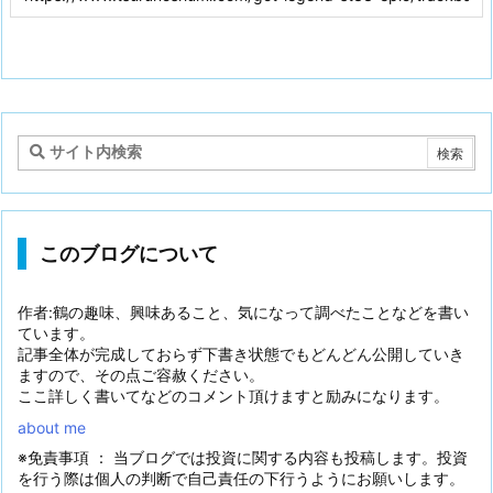
このブログについて
作者:鶴の趣味、興味あること、気になって調べたことなどを書い
ています。
記事全体が完成しておらず下書き状態でもどんどん公開していき
ますので、その点ご容赦ください。
ここ詳しく書いてなどのコメント頂けますと励みになります。
about me
※免責事項 ： 当ブログでは投資に関する内容も投稿します。投資
を行う際は個人の判断で自己責任の下行うようにお願いします。