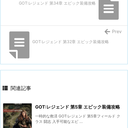
GOT:レジェンド 第34章 エピック装備攻略
Prev
GOT:レジェンド 第32章 エピック装備攻略
関連記事
GOT:レジェンド 第5章 エピック装備攻略
一時的な救済 GOT:レジェンド 第5章フィールド ク
ラス 闘志 入手可能なエピ ...