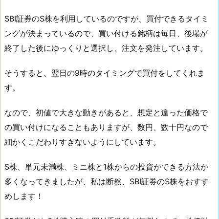
SBI証券のS株を利用しているのですが、買付できるタイミ
ングが決まっているので、買い付ける銘柄は毎日、後場が
終了した後にゆっくりと選択し、注文を発注しています。
そうすると、翌日の9時のタイミングで買付をしてくれま
す。
なので、初値で大きな動きがあると、想定と違った価格で
の買い付けになることもありますが、数円、数十円なので
細かくこだわりすぎないようにしています。
S株、単元未満株、ミニ株と1株からの投資ができる方法が
多くなってきましたが、私は断然、SBI証券のS株をおすす
めします！