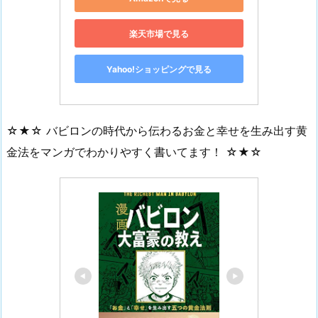
楽天市場で見る
Yahoo!ショッピングで見る
☆★☆ バビロンの時代から伝わるお金と幸せを生み出す黄
金法をマンガでわかりやすく書いてます！ ☆★☆