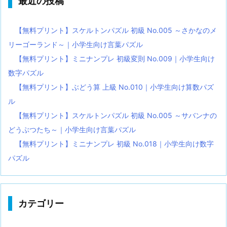
最近の投稿
【無料プリント】スケルトンパズル 初級 No.005 ～さかなのメ
リーゴーランド～｜小学生向け言葉パズル
【無料プリント】ミニナンプレ 初級変則 No.009｜小学生向け
数字パズル
【無料プリント】ぶどう算 上級 No.010｜小学生向け算数パズ
ル
【無料プリント】スケルトンパズル 初級 No.005 ～サバンナの
どうぶつたち～｜小学生向け言葉パズル
【無料プリント】ミニナンプレ 初級 No.018｜小学生向け数字
パズル
カテゴリー