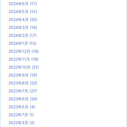
2024年6月
(17)
2024年5月
(15)
2024年4月
(20)
2024年3月
(19)
2024年2月
(17)
2024年1月
(15)
2023年12月
(18)
2023年11月
(19)
2023年10月
(21)
2023年9月
(19)
2023年8月
(22)
2023年7月
(27)
2023年6月
(29)
2023年5月
(4)
2022年7月
(1)
2022年3月
(2)