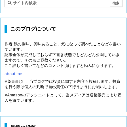
このブログについて
作者:鶴の趣味、興味あること、気になって調べたことなどを書い
ています。
記事全体が完成しておらず下書き状態でもどんどん公開していき
ますので、その点ご容赦ください。
ここ詳しく書いてなどのコメント頂けますと励みになります。
about me
※免責事項 ： 当ブログでは投資に関する内容も投稿します。投資
を行う際は個人の判断で自己責任の下行うようにお願いします。
※Amazonのアソシエイトとして、当メディアは適格販売により収
入を得ています。