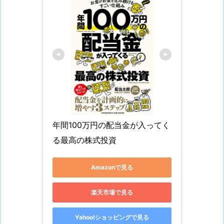
年間100万円の配当金が入ってく
る最高の株式投資
Amazonで見る
楽天市場で見る
Yahoo!ショッピングで見る