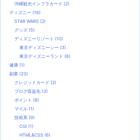
沖縄観光インフラカード
(2)
ディズニー
(16)
STAR WARS
(2)
グッズ
(5)
ディズニーリゾート
(10)
東京ディズニーシー
(3)
東京ディズニーランド
(8)
健康
(1)
副業
(23)
クレジットカード
(2)
ブログ収益化
(3)
ポイント
(8)
マイル
(1)
技術系
(9)
CGI
(1)
HTML&CSS
(6)