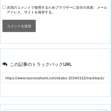
次回のコメントで使用するためブラウザーに自分の名前、メール
アドレス、サイトを保存する。
この記事のトラックバックURL