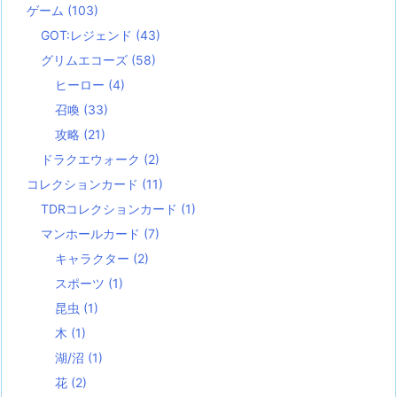
ゲーム
(103)
GOT:レジェンド
(43)
グリムエコーズ
(58)
ヒーロー
(4)
召喚
(33)
攻略
(21)
ドラクエウォーク
(2)
コレクションカード
(11)
TDRコレクションカード
(1)
マンホールカード
(7)
キャラクター
(2)
スポーツ
(1)
昆虫
(1)
木
(1)
湖/沼
(1)
花
(2)