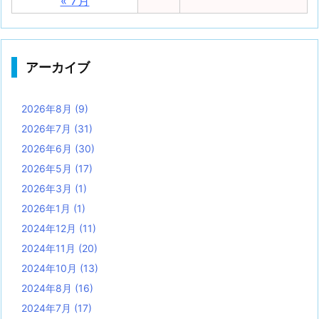
« 7月
アーカイブ
2026年8月
(9)
2026年7月
(31)
2026年6月
(30)
2026年5月
(17)
2026年3月
(1)
2026年1月
(1)
2024年12月
(11)
2024年11月
(20)
2024年10月
(13)
2024年8月
(16)
2024年7月
(17)