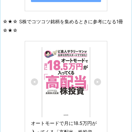
☆★☆ S株でコツコツ銘柄を集めるときに参考になる1冊
☆★☆
オートモードで月に18.5万円が