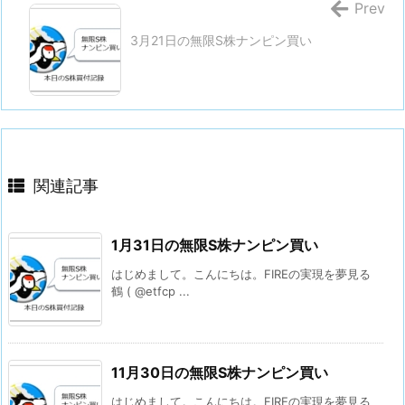
Prev
3月21日の無限S株ナンピン買い
関連記事
1月31日の無限S株ナンピン買い
はじめまして。こんにちは。FIREの実現を夢見る
鶴 ( @etfcp ...
11月30日の無限S株ナンピン買い
はじめまして。こんにちは。FIREの実現を夢見る