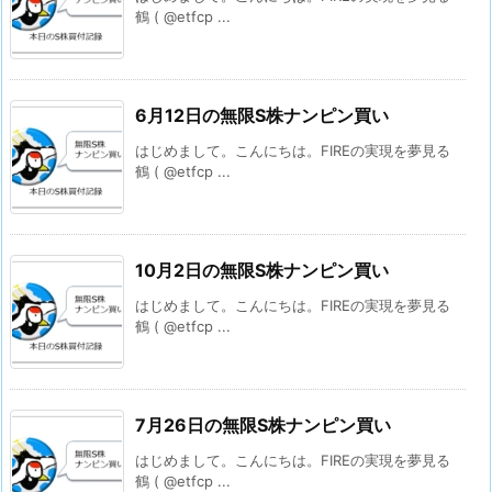
鶴 ( @etfcp ...
6月12日の無限S株ナンピン買い
はじめまして。こんにちは。FIREの実現を夢見る
鶴 ( @etfcp ...
10月2日の無限S株ナンピン買い
はじめまして。こんにちは。FIREの実現を夢見る
鶴 ( @etfcp ...
7月26日の無限S株ナンピン買い
はじめまして。こんにちは。FIREの実現を夢見る
鶴 ( @etfcp ...