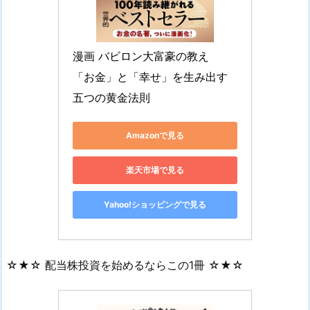
漫画 バビロン大富豪の教え　
「お金」と「幸せ」を生み出す
五つの黄金法則
Amazonで見る
楽天市場で見る
Yahoo!ショッピングで見る
☆★☆ 配当株投資を始めるならこの1冊 ☆★☆