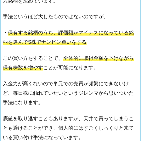
入銘柄を決めています。
手法というほど大したものではないのですが、
・
保有する銘柄のうち、評価額がマイナスになっている銘
柄を選んでS株でナンピン買いをする
この買い方をすることで、
全体的に取得金額を下げながら
保有株数を増やす
ことが可能になります。
入金力が高くないので単元での売買が頻繁にできないけ
ど、毎日株に触れていたいというジレンマから思いついた
手法になります。
底値を取り逃すこともありますが、天井で買ってしまうこ
とも避けることができ、個人的にはすごくしっくりと来て
いる買い付け手法になっています。