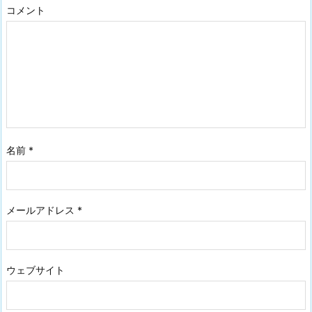
コメント
名前
*
メールアドレス
*
ウェブサイト