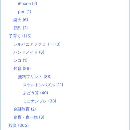
iPhone
(2)
perl
(1)
楽天
(6)
節約
(2)
子育て
(115)
シルバニアファミリー
(3)
ハンドメイド
(6)
レゴ
(1)
知育
(96)
無料プリント
(88)
スケルトンパズル
(11)
ぶどう算
(40)
ミニナンプレ
(33)
金融教育
(2)
食育・食べ物
(3)
投資
(305)