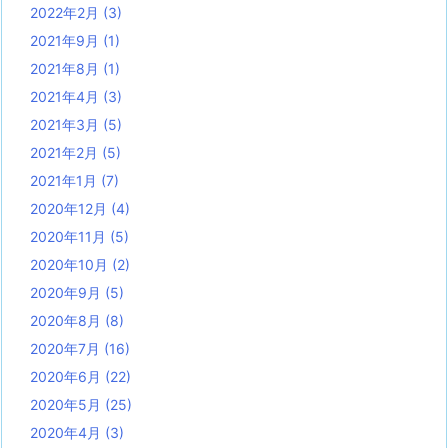
2022年2月
(3)
2021年9月
(1)
2021年8月
(1)
2021年4月
(3)
2021年3月
(5)
2021年2月
(5)
2021年1月
(7)
2020年12月
(4)
2020年11月
(5)
2020年10月
(2)
2020年9月
(5)
2020年8月
(8)
2020年7月
(16)
2020年6月
(22)
2020年5月
(25)
2020年4月
(3)