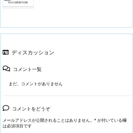
ディスカッション
コメント一覧
まだ、コメントがありません
コメントをどうぞ
メールアドレスが公開されることはありません。
*
が付いている欄
は必須項目です