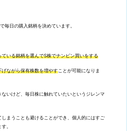
で毎日の購入銘柄を決めています。
っている銘柄を選んでS株でナンピン買いをする
下げながら保有株数を増やす
ことが可能になりま
きないけど、毎日株に触れていたいというジレンマ
てしまうことも避けることができ、個人的にはすご
ます。