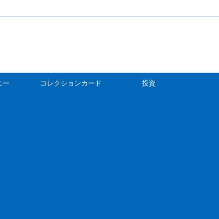
ニー
コレクションカード
投資