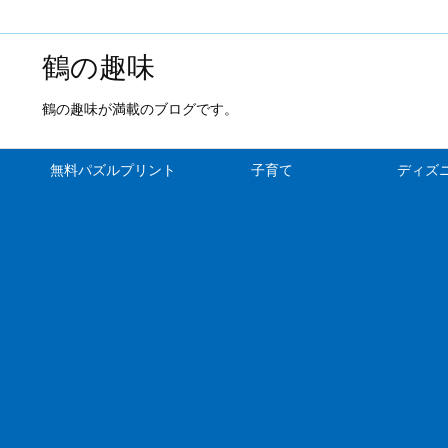
鶴の趣味
鶴の趣味が満載のブログです。
無料パズルプリント
子育て
ディズ