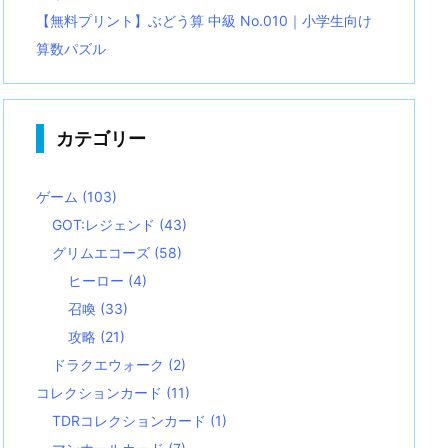
【無料プリント】ぶどう算 中級 No.010｜小学生向け
算数パズル
カテゴリー
ゲーム
(103)
GOT:レジェンド
(43)
グリムエコーズ
(58)
ヒーロー
(4)
召喚
(33)
攻略
(21)
ドラクエウォーク
(2)
コレクションカード
(11)
TDRコレクションカード
(1)