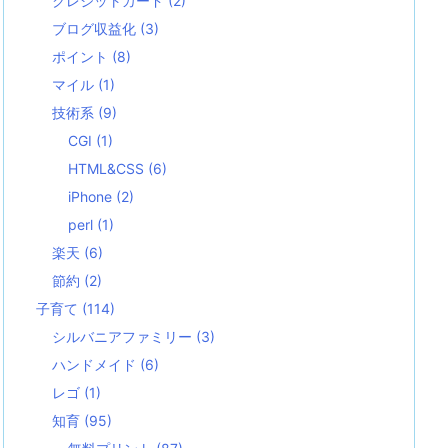
クレジットカード
(2)
ブログ収益化
(3)
ポイント
(8)
マイル
(1)
技術系
(9)
CGI
(1)
HTML&CSS
(6)
iPhone
(2)
perl
(1)
楽天
(6)
節約
(2)
子育て
(114)
シルバニアファミリー
(3)
ハンドメイド
(6)
レゴ
(1)
知育
(95)