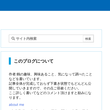
このブログについて
作者:鶴の趣味、興味あること、気になって調べたこと
などを書いています。
記事全体が完成しておらず下書き状態でもどんどん公
開していきますので、その点ご容赦ください。
ここ詳しく書いてなどのコメント頂けますと励みにな
ります。
about me