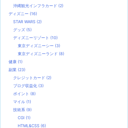
沖縄観光インフラカード
(2)
ディズニー
(16)
STAR WARS
(2)
グッズ
(5)
ディズニーリゾート
(10)
東京ディズニーシー
(3)
東京ディズニーランド
(8)
健康
(1)
副業
(23)
クレジットカード
(2)
ブログ収益化
(3)
ポイント
(8)
マイル
(1)
技術系
(9)
CGI
(1)
HTML&CSS
(6)