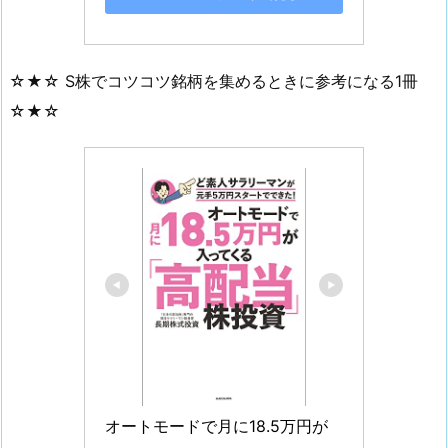
☆★☆ S株でコツコツ銘柄を集めるときに参考になる1冊
☆★☆
オートモードで月に18.5万円が