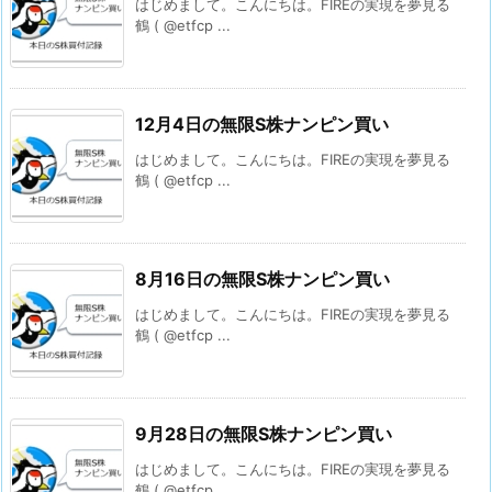
はじめまして。こんにちは。FIREの実現を夢見る
鶴 ( @etfcp ...
12月4日の無限S株ナンピン買い
はじめまして。こんにちは。FIREの実現を夢見る
鶴 ( @etfcp ...
8月16日の無限S株ナンピン買い
はじめまして。こんにちは。FIREの実現を夢見る
鶴 ( @etfcp ...
9月28日の無限S株ナンピン買い
はじめまして。こんにちは。FIREの実現を夢見る
鶴 ( @etfcp ...