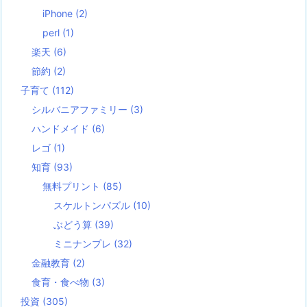
iPhone
(2)
perl
(1)
楽天
(6)
節約
(2)
子育て
(112)
シルバニアファミリー
(3)
ハンドメイド
(6)
レゴ
(1)
知育
(93)
無料プリント
(85)
スケルトンパズル
(10)
ぶどう算
(39)
ミニナンプレ
(32)
金融教育
(2)
食育・食べ物
(3)
投資
(305)