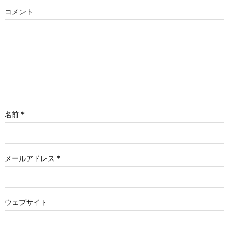
コメント
名前
*
メールアドレス
*
ウェブサイト