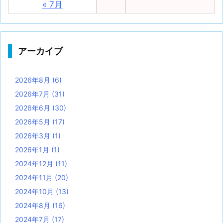
« 7月
アーカイブ
2026年8月
(6)
2026年7月
(31)
2026年6月
(30)
2026年5月
(17)
2026年3月
(1)
2026年1月
(1)
2024年12月
(11)
2024年11月
(20)
2024年10月
(13)
2024年8月
(16)
2024年7月
(17)