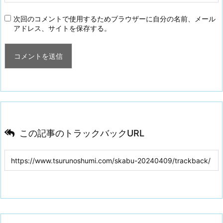
次回のコメントで使用するためブラウザーに自分の名前、メール
アドレス、サイトを保存する。
この記事のトラックバックURL