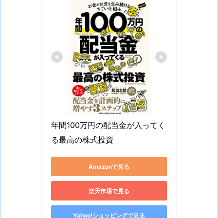
年間100万円の配当金が入ってく
る最高の株式投資
Amazonで見る
楽天市場で見る
Yahoo!ショッピングで見る