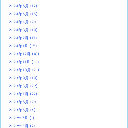
2024年6月
(17)
2024年5月
(15)
2024年4月
(20)
2024年3月
(19)
2024年2月
(17)
2024年1月
(15)
2023年12月
(18)
2023年11月
(19)
2023年10月
(21)
2023年9月
(19)
2023年8月
(22)
2023年7月
(27)
2023年6月
(29)
2023年5月
(4)
2022年7月
(1)
2022年3月
(2)