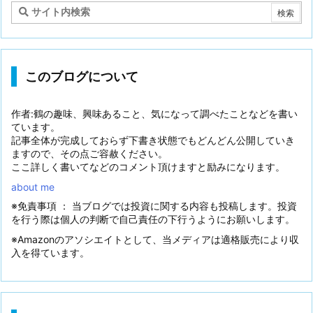
このブログについて
作者:鶴の趣味、興味あること、気になって調べたことなどを書い
ています。
記事全体が完成しておらず下書き状態でもどんどん公開していき
ますので、その点ご容赦ください。
ここ詳しく書いてなどのコメント頂けますと励みになります。
about me
※免責事項 ： 当ブログでは投資に関する内容も投稿します。投資
を行う際は個人の判断で自己責任の下行うようにお願いします。
※Amazonのアソシエイトとして、当メディアは適格販売により収
入を得ています。