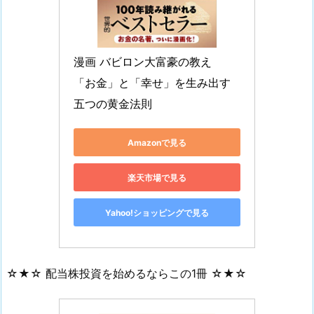
漫画 バビロン大富豪の教え　
「お金」と「幸せ」を生み出す
五つの黄金法則
Amazonで見る
楽天市場で見る
Yahoo!ショッピングで見る
☆★☆ 配当株投資を始めるならこの1冊 ☆★☆