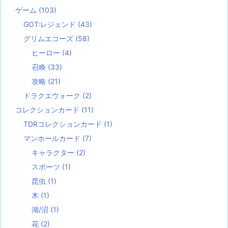
ゲーム
(103)
GOT:レジェンド
(43)
グリムエコーズ
(58)
ヒーロー
(4)
召喚
(33)
攻略
(21)
ドラクエウォーク
(2)
コレクションカード
(11)
TDRコレクションカード
(1)
マンホールカード
(7)
キャラクター
(2)
スポーツ
(1)
昆虫
(1)
木
(1)
湖/沼
(1)
花
(2)