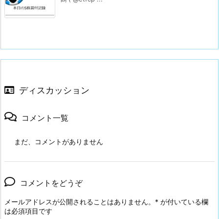
ディスカッション
コメント一覧
まだ、コメントがありません
コメントをどうぞ
メールアドレスが公開されることはありません。
*
が付いている欄
は必須項目です