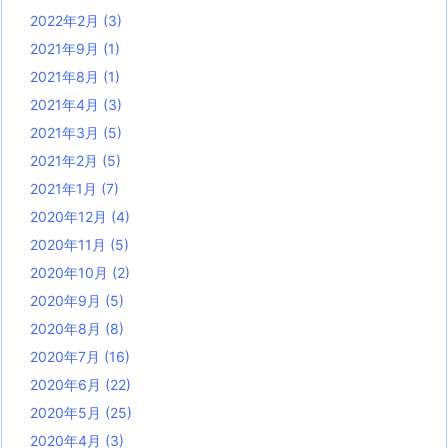
2022年2月
(3)
2021年9月
(1)
2021年8月
(1)
2021年4月
(3)
2021年3月
(5)
2021年2月
(5)
2021年1月
(7)
2020年12月
(4)
2020年11月
(5)
2020年10月
(2)
2020年9月
(5)
2020年8月
(8)
2020年7月
(16)
2020年6月
(22)
2020年5月
(25)
2020年4月
(3)