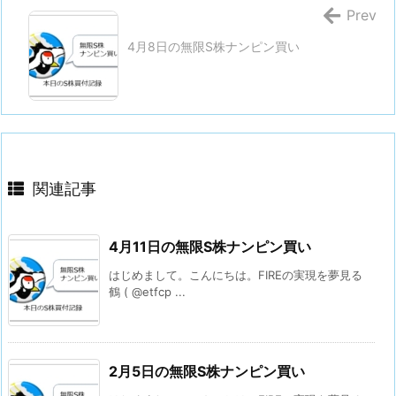
Prev
4月8日の無限S株ナンピン買い
関連記事
4月11日の無限S株ナンピン買い
はじめまして。こんにちは。FIREの実現を夢見る
鶴 ( @etfcp ...
2月5日の無限S株ナンピン買い