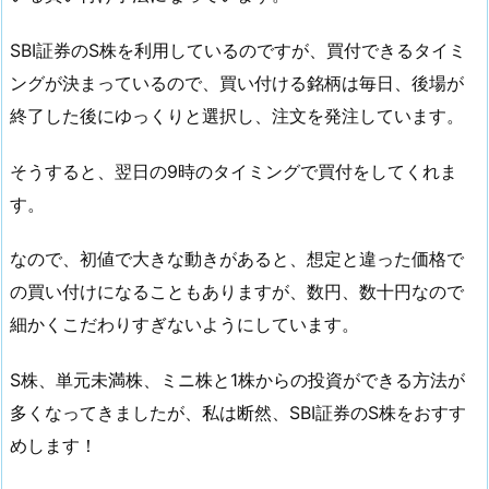
SBI証券のS株を利用しているのですが、買付できるタイミ
ングが決まっているので、買い付ける銘柄は毎日、後場が
終了した後にゆっくりと選択し、注文を発注しています。
そうすると、翌日の9時のタイミングで買付をしてくれま
す。
なので、初値で大きな動きがあると、想定と違った価格で
の買い付けになることもありますが、数円、数十円なので
細かくこだわりすぎないようにしています。
S株、単元未満株、ミニ株と1株からの投資ができる方法が
多くなってきましたが、私は断然、SBI証券のS株をおすす
めします！