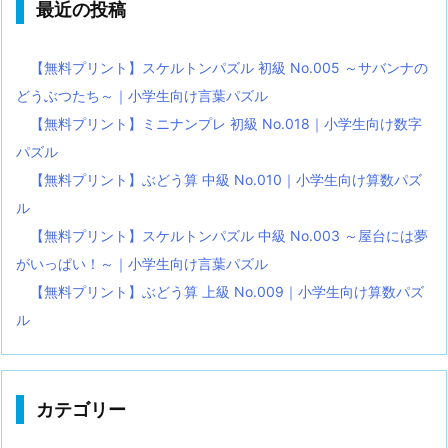
最近の投稿
【無料プリント】スケルトンパズル 初級 No.005 ～サバンナの
どうぶつたち～｜小学生向け言葉パズル
【無料プリント】ミニナンプレ 初級 No.018｜小学生向け数字
パズル
【無料プリント】ぶどう算 中級 No.010｜小学生向け算数パズ
ル
【無料プリント】スケルトンパズル 中級 No.003 ～屋台には夢
がいっぱい！～｜小学生向け言葉パズル
【無料プリント】ぶどう算 上級 No.009｜小学生向け算数パズ
ル
カテゴリー