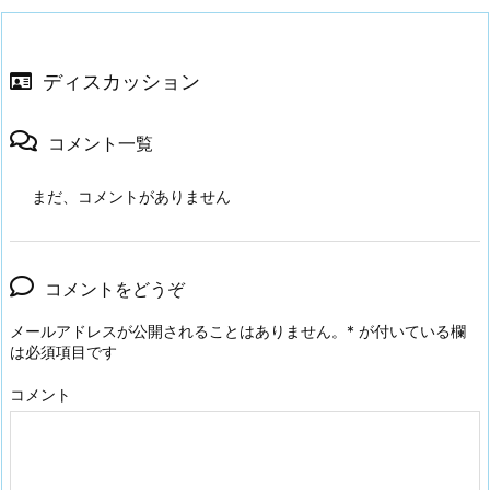
ディスカッション
コメント一覧
まだ、コメントがありません
コメントをどうぞ
メールアドレスが公開されることはありません。
*
が付いている欄
は必須項目です
コメント