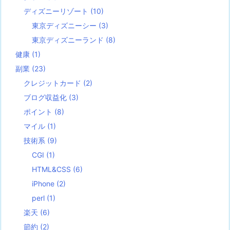
ディズニーリゾート
(10)
東京ディズニーシー
(3)
東京ディズニーランド
(8)
健康
(1)
副業
(23)
クレジットカード
(2)
ブログ収益化
(3)
ポイント
(8)
マイル
(1)
技術系
(9)
CGI
(1)
HTML&CSS
(6)
iPhone
(2)
perl
(1)
楽天
(6)
節約
(2)