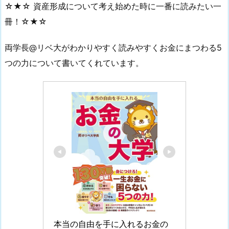
☆★☆ 資産形成について考え始めた時に一番に読みたい一
冊！☆★☆
両学長@リベ大がわかりやすく読みやすくお金にまつわる5
つの力について書いてくれています。
本当の自由を手に入れるお金の