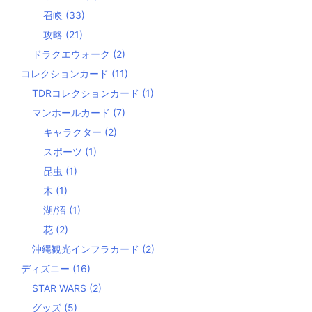
召喚
(33)
攻略
(21)
ドラクエウォーク
(2)
コレクションカード
(11)
TDRコレクションカード
(1)
マンホールカード
(7)
キャラクター
(2)
スポーツ
(1)
昆虫
(1)
木
(1)
湖/沼
(1)
花
(2)
沖縄観光インフラカード
(2)
ディズニー
(16)
STAR WARS
(2)
グッズ
(5)