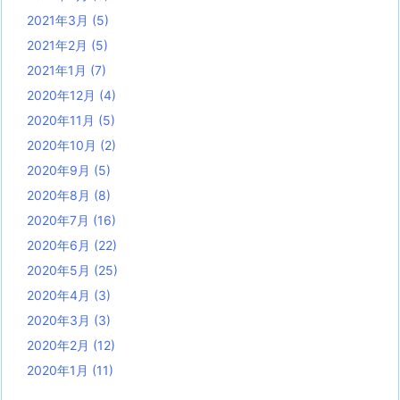
2021年3月
(5)
2021年2月
(5)
2021年1月
(7)
2020年12月
(4)
2020年11月
(5)
2020年10月
(2)
2020年9月
(5)
2020年8月
(8)
2020年7月
(16)
2020年6月
(22)
2020年5月
(25)
2020年4月
(3)
2020年3月
(3)
2020年2月
(12)
2020年1月
(11)