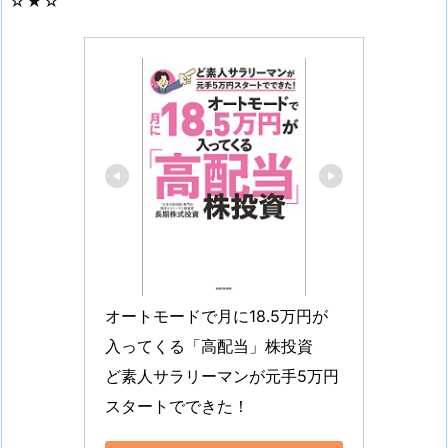
☆★☆
オートモードで月に18.5万円が
入ってくる「高配当」株投資　
ど素人サラリーマンが元手5万円
スタートでできた！