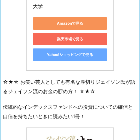
大学
Amazonで見る
楽天市場で見る
Yahoo!ショッピングで見る
☆★☆ お笑い芸人としても有名な厚切りジェイソン氏が語
るジェイソン流のお金の貯め方！ ☆★☆
伝統的なインデックスファンドへの投資についての確信と
自信を持ちたいときに読みたい1冊！