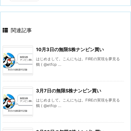
関連記事
10月3日の無限S株ナンピン買い
はじめまして。こんにちは。FIREの実現を夢見る
鶴 ( @etfcp ...
3月7日の無限S株ナンピン買い
はじめまして。こんにちは。FIREの実現を夢見る
鶴 ( @etfcp ...