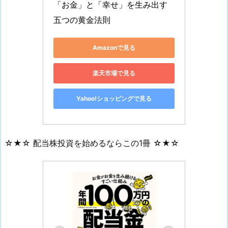
「お金」と「幸せ」を生み出す
五つの黄金法則
Amazonで見る
楽天市場で見る
Yahoo!ショッピングで見る
☆★☆ 配当株投資を始めるならこの1冊 ☆★☆