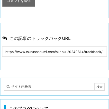
この記事のトラックバックURL
このブログについて