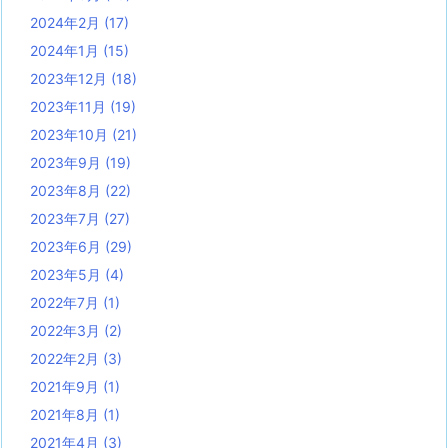
2024年2月
(17)
2024年1月
(15)
2023年12月
(18)
2023年11月
(19)
2023年10月
(21)
2023年9月
(19)
2023年8月
(22)
2023年7月
(27)
2023年6月
(29)
2023年5月
(4)
2022年7月
(1)
2022年3月
(2)
2022年2月
(3)
2021年9月
(1)
2021年8月
(1)
2021年4月
(3)