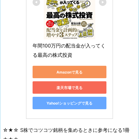
年間100万円の配当金が入ってく
る最高の株式投資
Amazonで見る
楽天市場で見る
Yahoo!ショッピングで見る
☆★☆ S株でコツコツ銘柄を集めるときに参考になる1冊