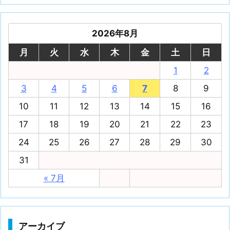
2026年8月
月
火
水
木
金
土
日
1
2
3
4
5
6
7
8
9
10
11
12
13
14
15
16
17
18
19
20
21
22
23
24
25
26
27
28
29
30
31
« 7月
アーカイブ