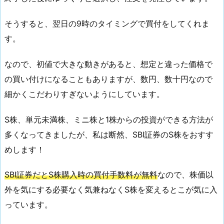
そうすると、翌日の9時のタイミングで買付をしてくれま
す。
なので、初値で大きな動きがあると、想定と違った価格で
の買い付けになることもありますが、数円、数十円なので
細かくこだわりすぎないようにしています。
S株、単元未満株、ミニ株と1株からの投資ができる方法が
多くなってきましたが、私は断然、SBI証券のS株をおすす
めします！
SBI証券だとS株購入時の買付手数料が無料
なので、株価以
外を気にする必要なく気兼ねなくS株を変えるとこが気に入
っています。