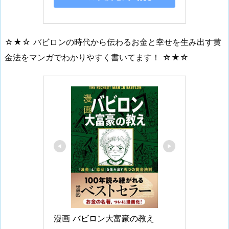
☆★☆ バビロンの時代から伝わるお金と幸せを生み出す黄
金法をマンガでわかりやすく書いてます！ ☆★☆
漫画 バビロン大富豪の教え　