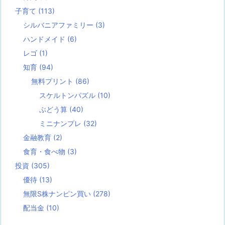
子育て
(113)
シルバニアファミリー
(3)
ハンドメイド
(6)
レゴ
(1)
知育
(94)
無料プリント
(86)
スケルトンパズル
(10)
ぶどう算
(40)
ミニナンプレ
(32)
金融教育
(2)
食育・食べ物
(3)
投資
(305)
優待
(13)
無限S株ナンピン買い
(278)
配当金
(10)