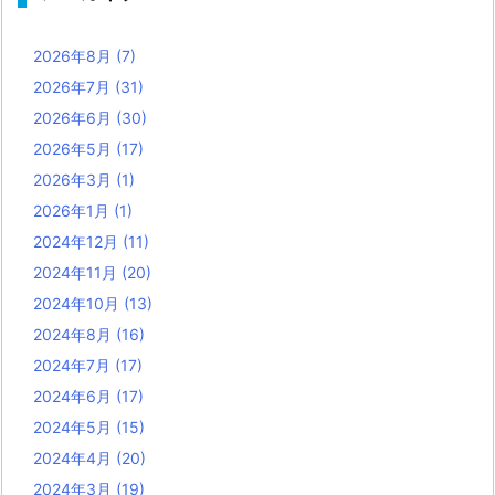
2026年8月
(7)
2026年7月
(31)
2026年6月
(30)
2026年5月
(17)
2026年3月
(1)
2026年1月
(1)
2024年12月
(11)
2024年11月
(20)
2024年10月
(13)
2024年8月
(16)
2024年7月
(17)
2024年6月
(17)
2024年5月
(15)
2024年4月
(20)
2024年3月
(19)