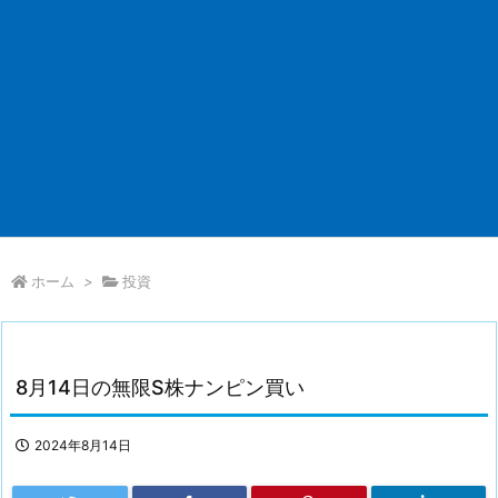
ホーム
>
投資
8月14日の無限S株ナンピン買い
2024年8月14日