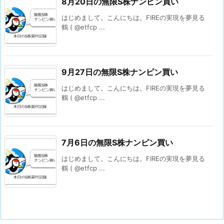
8月20日の無限S株ナンピン買い
はじめまして。こんにちは。FIREの実現を夢見る
鶴 ( @etfcp ...
9月27日の無限S株ナンピン買い
はじめまして。こんにちは。FIREの実現を夢見る
鶴 ( @etfcp ...
7月6日の無限S株ナンピン買い
はじめまして。こんにちは。FIREの実現を夢見る
鶴 ( @etfcp ...