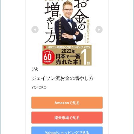
ぴあ
ジェイソン流お金の増やし方
YOFOKO
Amazonで見る
楽天市場で見る
Yahoo!ショッピングで見る