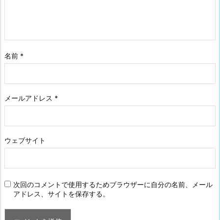
名前
*
メールアドレス
*
ウェブサイト
次回のコメントで使用するためブラウザーに自分の名前、メール
アドレス、サイトを保存する。