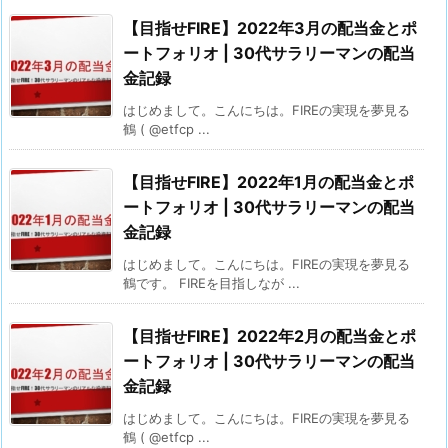
【目指せFIRE】2022年3月の配当金とポ
ートフォリオ | 30代サラリーマンの配当
金記録
はじめまして。こんにちは。FIREの実現を夢見る
鶴 ( @etfcp ...
【目指せFIRE】2022年1月の配当金とポ
ートフォリオ | 30代サラリーマンの配当
金記録
はじめまして。こんにちは。FIREの実現を夢見る
鶴です。 FIREを目指しなが ...
【目指せFIRE】2022年2月の配当金とポ
ートフォリオ | 30代サラリーマンの配当
金記録
はじめまして。こんにちは。FIREの実現を夢見る
鶴 ( @etfcp ...