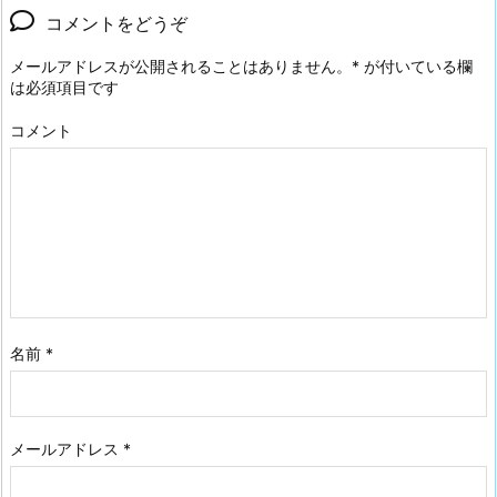
コメントをどうぞ
メールアドレスが公開されることはありません。
*
が付いている欄
は必須項目です
コメント
名前
*
メールアドレス
*