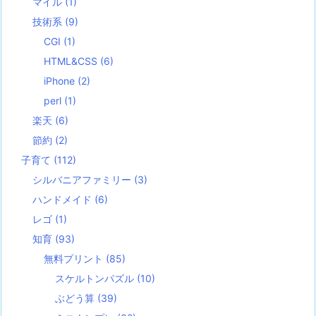
マイル
(1)
技術系
(9)
CGI
(1)
HTML&CSS
(6)
iPhone
(2)
perl
(1)
楽天
(6)
節約
(2)
子育て
(112)
シルバニアファミリー
(3)
ハンドメイド
(6)
レゴ
(1)
知育
(93)
無料プリント
(85)
スケルトンパズル
(10)
ぶどう算
(39)