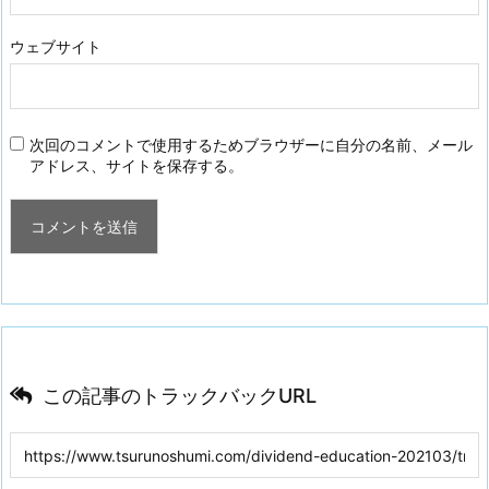
ウェブサイト
次回のコメントで使用するためブラウザーに自分の名前、メール
アドレス、サイトを保存する。
この記事のトラックバックURL