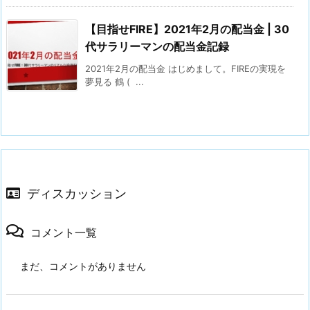
【目指せFIRE】2021年2月の配当金 | 30
代サラリーマンの配当金記録
2021年2月の配当金 はじめまして。FIREの実現を
夢見る 鶴 ( ...
ディスカッション
コメント一覧
まだ、コメントがありません