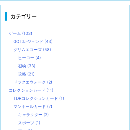
カテゴリー
ゲーム
(103)
GOT:レジェンド
(43)
グリムエコーズ
(58)
ヒーロー
(4)
召喚
(33)
攻略
(21)
ドラクエウォーク
(2)
コレクションカード
(11)
TDRコレクションカード
(1)
マンホールカード
(7)
キャラクター
(2)
スポーツ
(1)