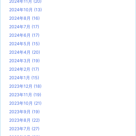
2024年11月
(20)
2024年10月
(13)
2024年8月
(16)
2024年7月
(17)
2024年6月
(17)
2024年5月
(15)
2024年4月
(20)
2024年3月
(19)
2024年2月
(17)
2024年1月
(15)
2023年12月
(18)
2023年11月
(19)
2023年10月
(21)
2023年9月
(19)
2023年8月
(22)
2023年7月
(27)