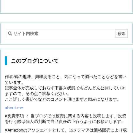
このブログについて
作者:鶴の趣味、興味あること、気になって調べたことなどを書い
ています。
記事全体が完成しておらず下書き状態でもどんどん公開していき
ますので、その点ご容赦ください。
ここ詳しく書いてなどのコメント頂けますと励みになります。
about me
※免責事項 ： 当ブログでは投資に関する内容も投稿します。投資
を行う際は個人の判断で自己責任の下行うようにお願いします。
※Amazonのアソシエイトとして、当メディアは適格販売により収