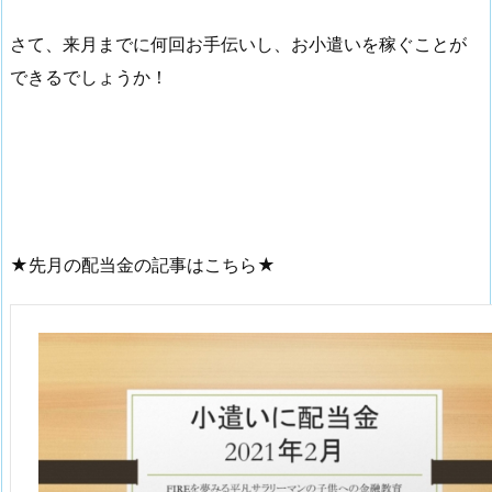
さて、来月までに何回お手伝いし、お小遣いを稼ぐことが
できるでしょうか！
★先月の配当金の記事はこちら★