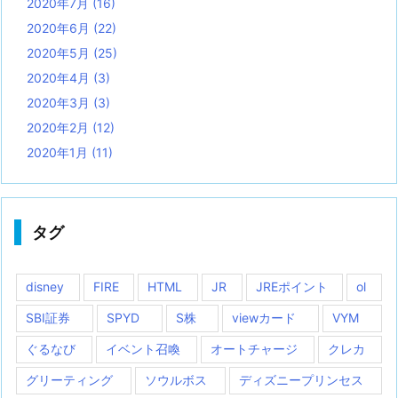
2020年7月
(16)
2020年6月
(22)
2020年5月
(25)
2020年4月
(3)
2020年3月
(3)
2020年2月
(12)
2020年1月
(11)
タグ
disney
FIRE
HTML
JR
JREポイント
ol
SBI証券
SPYD
S株
viewカード
VYM
ぐるなび
イベント召喚
オートチャージ
クレカ
グリーティング
ソウルボス
ディズニープリンセス