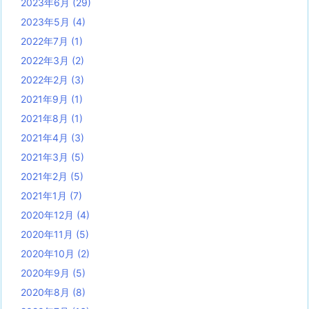
2023年6月
(29)
2023年5月
(4)
2022年7月
(1)
2022年3月
(2)
2022年2月
(3)
2021年9月
(1)
2021年8月
(1)
2021年4月
(3)
2021年3月
(5)
2021年2月
(5)
2021年1月
(7)
2020年12月
(4)
2020年11月
(5)
2020年10月
(2)
2020年9月
(5)
2020年8月
(8)