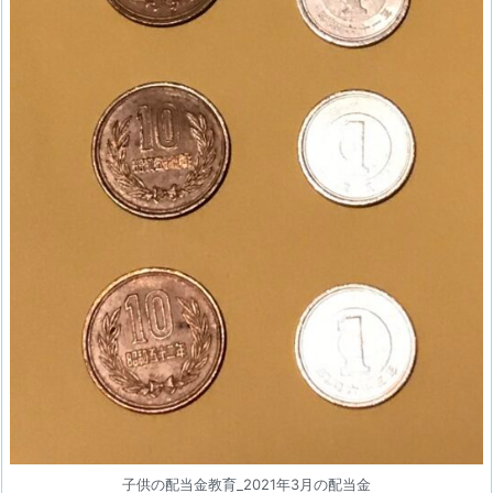
子供の配当金教育_2021年3月の配当金