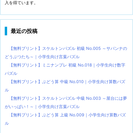
入を得ています。
最近の投稿
【無料プリント】スケルトンパズル 初級 No.005 ～サバンナの
どうぶつたち～｜小学生向け言葉パズル
【無料プリント】ミニナンプレ 初級 No.018｜小学生向け数字
パズル
【無料プリント】ぶどう算 中級 No.010｜小学生向け算数パズ
ル
【無料プリント】スケルトンパズル 中級 No.003 ～屋台には夢
がいっぱい！～｜小学生向け言葉パズル
【無料プリント】ぶどう算 上級 No.009｜小学生向け算数パズ
ル