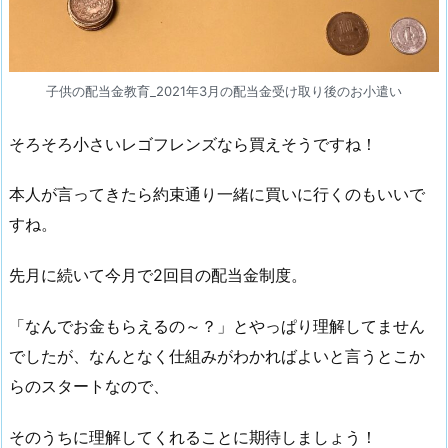
子供の配当金教育_2021年3月の配当金受け取り後のお小遣い
そろそろ小さいレゴフレンズなら買えそうですね！
本人が言ってきたら約束通り一緒に買いに行くのもいいで
すね。
先月に続いて今月で2回目の配当金制度。
「なんでお金もらえるの～？」とやっぱり理解してません
でしたが、なんとなく仕組みがわかればよいと言うとこか
らのスタートなので、
そのうちに理解してくれることに期待しましょう！