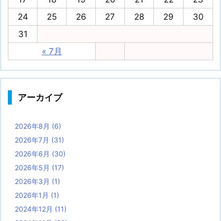
24
25
26
27
28
29
30
31
« 7月
アーカイブ
2026年8月
(6)
2026年7月
(31)
2026年6月
(30)
2026年5月
(17)
2026年3月
(1)
2026年1月
(1)
2024年12月
(11)