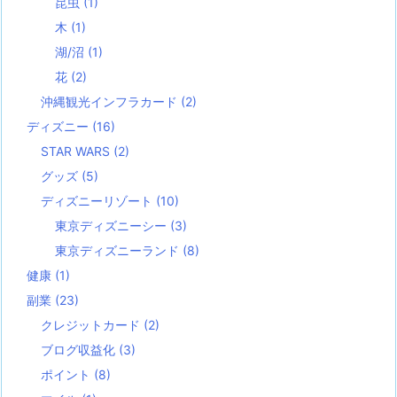
昆虫
(1)
木
(1)
湖/沼
(1)
花
(2)
沖縄観光インフラカード
(2)
ディズニー
(16)
STAR WARS
(2)
グッズ
(5)
ディズニーリゾート
(10)
東京ディズニーシー
(3)
東京ディズニーランド
(8)
健康
(1)
副業
(23)
クレジットカード
(2)
ブログ収益化
(3)
ポイント
(8)