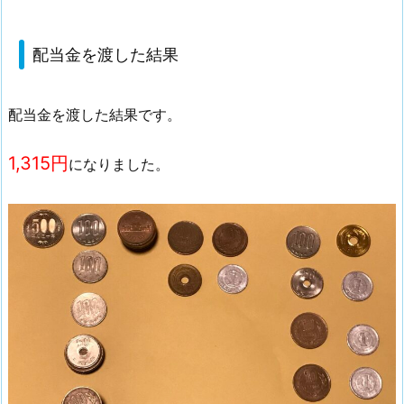
配当金を渡した結果
配当金を渡した結果です。
1,315円
になりました。